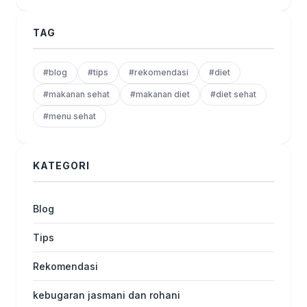
TAG
#blog
#tips
#rekomendasi
#diet
#makanan sehat
#makanan diet
#diet sehat
#menu sehat
KATEGORI
Blog
Tips
Rekomendasi
kebugaran jasmani dan rohani