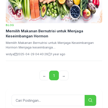
BLOG
Memilih Makanan Bernutrisi untuk Menjaga
Keseimbangan Hormon
Memilih Makanan Bernutrisi untuk Menjaga Keseimbangan
Hormon Menjaga keseimbanga…
widya
2025-04-29 04:40:26
1 year ago
←
1
→