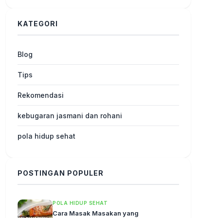
KATEGORI
Blog
Tips
Rekomendasi
kebugaran jasmani dan rohani
pola hidup sehat
POSTINGAN POPULER
POLA HIDUP SEHAT
Cara Masak Masakan yang