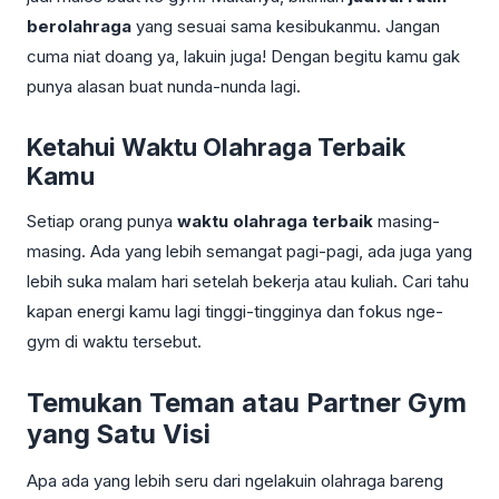
berolahraga
yang sesuai sama kesibukanmu. Jangan
cuma niat doang ya, lakuin juga! Dengan begitu kamu gak
punya alasan buat nunda-nunda lagi.
Ketahui Waktu Olahraga Terbaik
Kamu
Setiap orang punya
waktu olahraga terbaik
masing-
masing. Ada yang lebih semangat pagi-pagi, ada juga yang
lebih suka malam hari setelah bekerja atau kuliah. Cari tahu
kapan energi kamu lagi tinggi-tingginya dan fokus nge-
gym di waktu tersebut.
Temukan Teman atau Partner Gym
yang Satu Visi
Apa ada yang lebih seru dari ngelakuin olahraga bareng