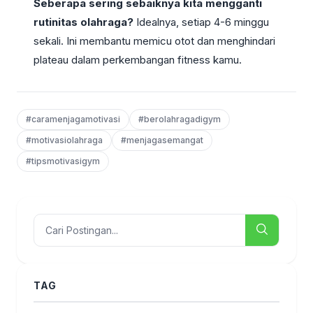
Seberapa sering sebaiknya kita mengganti
rutinitas olahraga?
Idealnya, setiap 4-6 minggu
sekali. Ini membantu memicu otot dan menghindari
plateau dalam perkembangan fitness kamu.
#caramenjagamotivasi
#berolahragadigym
#motivasiolahraga
#menjagasemangat
#tipsmotivasigym
TAG