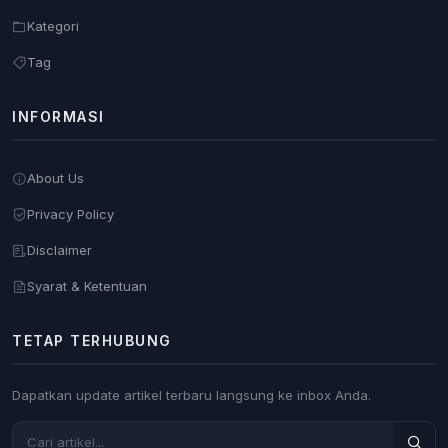
Kategori
Tag
INFORMASI
About Us
Privacy Policy
Disclaimer
Syarat & Ketentuan
TETAP TERHUBUNG
Dapatkan update artikel terbaru langsung ke inbox Anda.