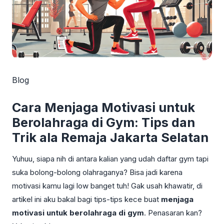
Blog
Cara Menjaga Motivasi untuk
Berolahraga di Gym: Tips dan
Trik ala Remaja Jakarta Selatan
Yuhuu, siapa nih di antara kalian yang udah daftar gym tapi
suka bolong-bolong olahraganya? Bisa jadi karena
motivasi kamu lagi low banget tuh! Gak usah khawatir, di
artikel ini aku bakal bagi tips-tips kece buat
menjaga
motivasi untuk berolahraga di gym
. Penasaran kan?