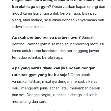
berolahraga di gym?
Observasikan kapan energi dan
mood kamu lagi tinggi untuk berolahraga. Bisa pagi,
siang, atau malam, sesuaikan dengan kenyamanan dan
jadwal harian kamu.
Apakah penting punya partner gym?
Sangat
penting! Partner gym bisa menjadi pendorong motivasi
kamu untuk tetap konsisten dan bertanggung jawab
terhadap rutinitas berolahraga.
Apa yang harus dilakukan jika bosan dengan
rutinitas gym yang itu-itu saja?
Coba untuk
variasikan latihan, misalnya dengan mencoba kelas
baru, mengganti jenis latihan, atau menambah beban
dan set. Dengan begitu, rutinitas olahraga jadi lebih
menantang dan seru.