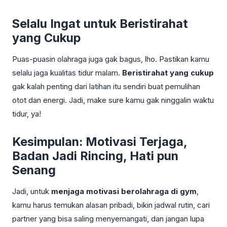
Selalu Ingat untuk Beristirahat
yang Cukup
Puas-puasin olahraga juga gak bagus, lho. Pastikan kamu
selalu jaga kualitas tidur malam.
Beristirahat yang cukup
gak kalah penting dari latihan itu sendiri buat pemulihan
otot dan energi. Jadi, make sure kamu gak ninggalin waktu
tidur, ya!
Kesimpulan: Motivasi Terjaga,
Badan Jadi Rincing, Hati pun
Senang
Jadi, untuk
menjaga motivasi berolahraga di gym
,
kamu harus temukan alasan pribadi, bikin jadwal rutin, cari
partner yang bisa saling menyemangati, dan jangan lupa