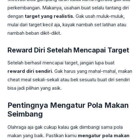
perkembangan. Makanya, usahain buat selalu tantang diri
dengan
target yang realistis
. Gak usah muluk-muluk,
mulai dari target kecil aja, kayak nambah set latihan atau
nambah beban dikit-dikit.
Reward Diri Setelah Mencapai Target
Setelah berhasil mencapai target, jangan lupa buat
reward diri sendiri
. Gak harus yang mahal-mahal, makan
cheat meal sekali-sekali atau beli sesuatu buat diri sendiri
bisa jadi pilihan yang asik.
Pentingnya Mengatur Pola Makan
Seimbang
Olahraga aja gak cukup kalau gak diimbangi sama pola
makan yang baik. Pastikan kamu
mengatur pola makan