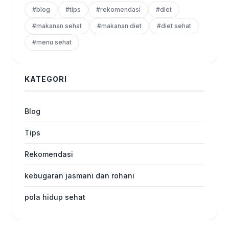
#blog
#tips
#rekomendasi
#diet
#makanan sehat
#makanan diet
#diet sehat
#menu sehat
KATEGORI
Blog
Tips
Rekomendasi
kebugaran jasmani dan rohani
pola hidup sehat