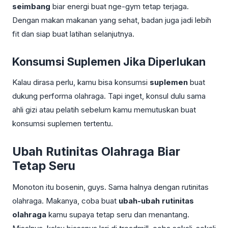
seimbang
biar energi buat nge-gym tetap terjaga.
Dengan makan makanan yang sehat, badan juga jadi lebih
fit dan siap buat latihan selanjutnya.
Konsumsi Suplemen Jika Diperlukan
Kalau dirasa perlu, kamu bisa konsumsi
suplemen
buat
dukung performa olahraga. Tapi inget, konsul dulu sama
ahli gizi atau pelatih sebelum kamu memutuskan buat
konsumsi suplemen tertentu.
Ubah Rutinitas Olahraga Biar
Tetap Seru
Monoton itu bosenin, guys. Sama halnya dengan rutinitas
olahraga. Makanya, coba buat
ubah-ubah rutinitas
olahraga
kamu supaya tetap seru dan menantang.