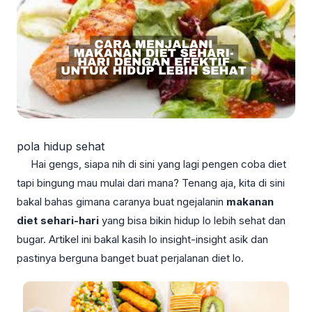
pola hidup sehat
Hai gengs, siapa nih di sini yang lagi pengen coba diet
tapi bingung mau mulai dari mana? Tenang aja, kita di sini
bakal bahas gimana caranya buat ngejalanin
makanan
diet sehari-hari
yang bisa bikin hidup lo lebih sehat dan
bugar. Artikel ini bakal kasih lo insight-insight asik dan
pastinya berguna banget buat perjalanan diet lo.