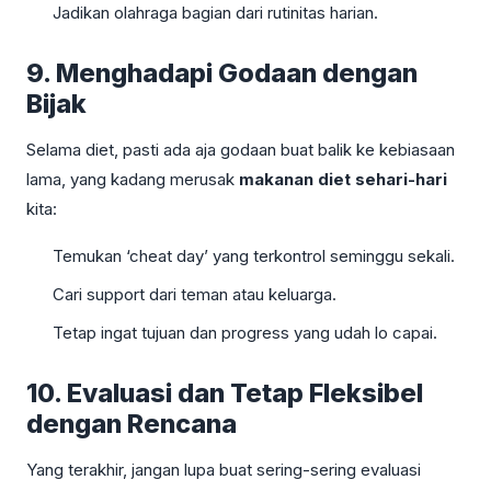
Jadikan olahraga bagian dari rutinitas harian.
9. Menghadapi Godaan dengan
Bijak
Selama diet, pasti ada aja godaan buat balik ke kebiasaan
lama, yang kadang merusak
makanan diet sehari-hari
kita:
Temukan ‘cheat day’ yang terkontrol seminggu sekali.
Cari support dari teman atau keluarga.
Tetap ingat tujuan dan progress yang udah lo capai.
10. Evaluasi dan Tetap Fleksibel
dengan Rencana
Yang terakhir, jangan lupa buat sering-sering evaluasi