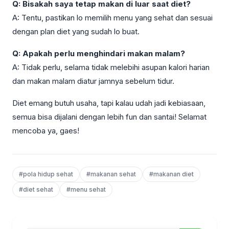
Q: Bisakah saya tetap makan di luar saat diet?
A: Tentu, pastikan lo memilih menu yang sehat dan sesuai
dengan plan diet yang sudah lo buat.
Q: Apakah perlu menghindari makan malam?
A: Tidak perlu, selama tidak melebihi asupan kalori harian
dan makan malam diatur jamnya sebelum tidur.
Diet emang butuh usaha, tapi kalau udah jadi kebiasaan,
semua bisa dijalani dengan lebih fun dan santai! Selamat
mencoba ya, gaes!
#pola hidup sehat
#makanan sehat
#makanan diet
#diet sehat
#menu sehat