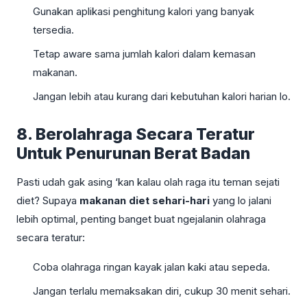
Gunakan aplikasi penghitung kalori yang banyak
tersedia.
Tetap aware sama jumlah kalori dalam kemasan
makanan.
Jangan lebih atau kurang dari kebutuhan kalori harian lo.
8. Berolahraga Secara Teratur
Untuk Penurunan Berat Badan
Pasti udah gak asing ‘kan kalau olah raga itu teman sejati
diet? Supaya
makanan diet sehari-hari
yang lo jalani
lebih optimal, penting banget buat ngejalanin olahraga
secara teratur:
Coba olahraga ringan kayak jalan kaki atau sepeda.
Jangan terlalu memaksakan diri, cukup 30 menit sehari.