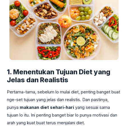
1. Menentukan Tujuan Diet yang
Jelas dan Realistis
Pertama-tama, sebelum lo mulai diet, penting banget buat
nge-set tujuan yang jelas dan realistis. Dan pastinya,
punya
makanan diet sehari-hari
yang sesuai sama
tujuan lo itu. Ini penting banget biar lo punya motivasi dan
arah yang kuat buat terus menjalani diet.