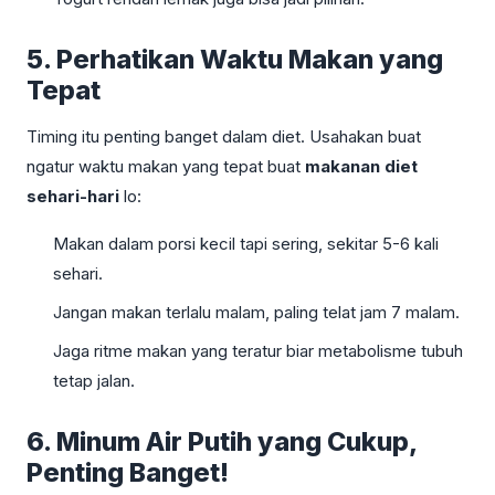
5. Perhatikan Waktu Makan yang
Tepat
Timing itu penting banget dalam diet. Usahakan buat
ngatur waktu makan yang tepat buat
makanan diet
sehari-hari
lo:
Makan dalam porsi kecil tapi sering, sekitar 5-6 kali
sehari.
Jangan makan terlalu malam, paling telat jam 7 malam.
Jaga ritme makan yang teratur biar metabolisme tubuh
tetap jalan.
6. Minum Air Putih yang Cukup,
Penting Banget!