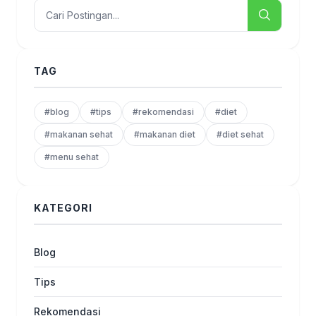
TAG
#blog
#tips
#rekomendasi
#diet
#makanan sehat
#makanan diet
#diet sehat
#menu sehat
KATEGORI
Blog
Tips
Rekomendasi