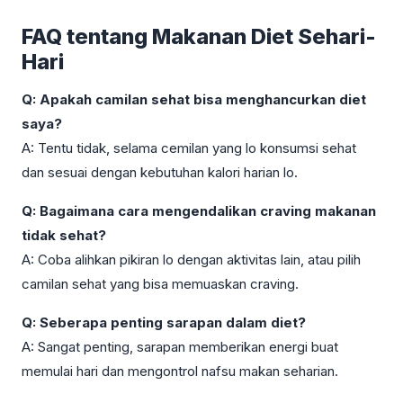
FAQ tentang Makanan Diet Sehari-
Hari
Q: Apakah camilan sehat bisa menghancurkan diet
saya?
A: Tentu tidak, selama cemilan yang lo konsumsi sehat
dan sesuai dengan kebutuhan kalori harian lo.
Q: Bagaimana cara mengendalikan craving makanan
tidak sehat?
A: Coba alihkan pikiran lo dengan aktivitas lain, atau pilih
camilan sehat yang bisa memuaskan craving.
Q: Seberapa penting sarapan dalam diet?
A: Sangat penting, sarapan memberikan energi buat
memulai hari dan mengontrol nafsu makan seharian.