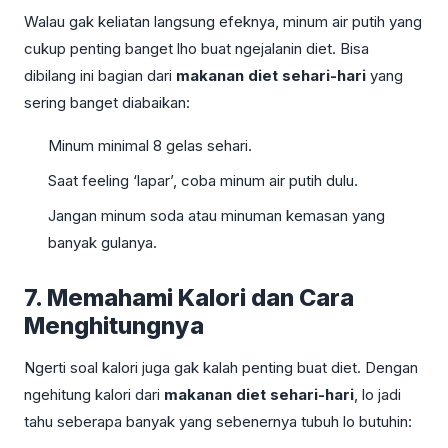
Walau gak keliatan langsung efeknya, minum air putih yang
cukup penting banget lho buat ngejalanin diet. Bisa
dibilang ini bagian dari
makanan diet sehari-hari
yang
sering banget diabaikan:
Minum minimal 8 gelas sehari.
Saat feeling ‘lapar’, coba minum air putih dulu.
Jangan minum soda atau minuman kemasan yang
banyak gulanya.
7. Memahami Kalori dan Cara
Menghitungnya
Ngerti soal kalori juga gak kalah penting buat diet. Dengan
ngehitung kalori dari
makanan diet sehari-hari
, lo jadi
tahu seberapa banyak yang sebenernya tubuh lo butuhin: