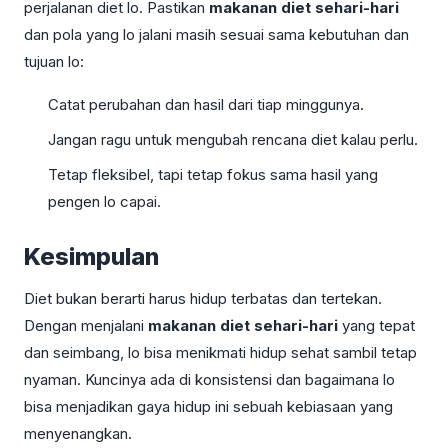
perjalanan diet lo. Pastikan
makanan diet sehari-hari
dan pola yang lo jalani masih sesuai sama kebutuhan dan
tujuan lo:
Catat perubahan dan hasil dari tiap minggunya.
Jangan ragu untuk mengubah rencana diet kalau perlu.
Tetap fleksibel, tapi tetap fokus sama hasil yang
pengen lo capai.
Kesimpulan
Diet bukan berarti harus hidup terbatas dan tertekan.
Dengan menjalani
makanan diet sehari-hari
yang tepat
dan seimbang, lo bisa menikmati hidup sehat sambil tetap
nyaman. Kuncinya ada di konsistensi dan bagaimana lo
bisa menjadikan gaya hidup ini sebuah kebiasaan yang
menyenangkan.