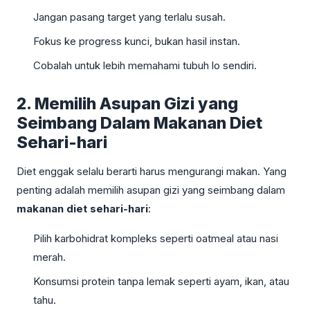
Jangan pasang target yang terlalu susah.
Fokus ke progress kunci, bukan hasil instan.
Cobalah untuk lebih memahami tubuh lo sendiri.
2. Memilih Asupan Gizi yang
Seimbang Dalam Makanan Diet
Sehari-hari
Diet enggak selalu berarti harus mengurangi makan. Yang
penting adalah memilih asupan gizi yang seimbang dalam
makanan diet sehari-hari
:
Pilih karbohidrat kompleks seperti oatmeal atau nasi
merah.
Konsumsi protein tanpa lemak seperti ayam, ikan, atau
tahu.