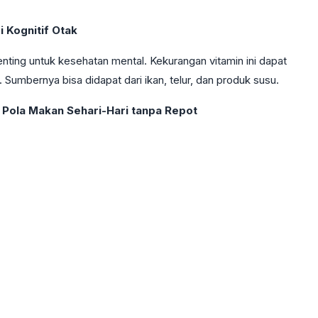
 Kognitif Otak
enting untuk kesehatan mental. Kekurangan vitamin ini dapat
 Sumbernya bisa didapat dari ikan, telur, dan produk susu.
 Pola Makan Sehari-Hari tanpa Repot