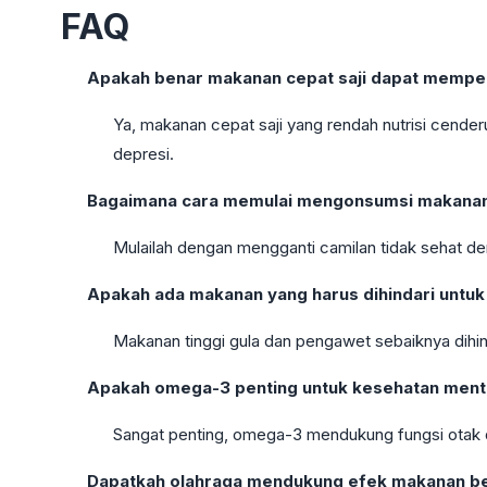
FAQ
Apakah benar makanan cepat saji dapat mempe
Ya, makanan cepat saji yang rendah nutrisi cend
depresi.
Bagaimana cara memulai mengonsumsi makanan 
Mulailah dengan mengganti camilan tidak sehat de
Apakah ada makanan yang harus dihindari untuk
Makanan tinggi gula dan pengawet sebaiknya dihin
Apakah omega-3 penting untuk kesehatan ment
Sangat penting, omega-3 mendukung fungsi otak 
Dapatkah olahraga mendukung efek makanan ber