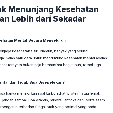
uk Menunjang Kesehatan
an Lebih dari Sekadar
ehatan Mental Secara Menyeluruh
jaga kesehatan fisik. Namun, banyak yang sering
ja. Salah satu cara untuk mendukung kesehatan mental adalah
at ternyata bukan saja bermanfaat bagi tubuh, tetapi juga
ntal dan Tidak Bisa Disepelekan?
isa hanya memikirkan soal karbohidrat, protein, atau lemak
jangan sampai lupa vitamin, mineral, antioksidan, serta asam
berpengaruh terhadap fungsi otak yang optimal yang pada