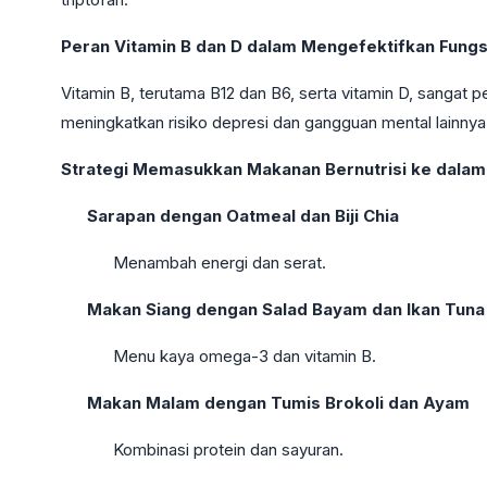
Peran Vitamin B dan D dalam Mengefektifkan Fungsi
Vitamin B, terutama B12 dan B6, serta vitamin D, sangat p
meningkatkan risiko depresi dan gangguan mental lainnya.
Strategi Memasukkan Makanan Bernutrisi ke dalam
Sarapan dengan Oatmeal dan Biji Chia
Menambah energi dan serat.
Makan Siang dengan Salad Bayam dan Ikan Tuna
Menu kaya omega-3 dan vitamin B.
Makan Malam dengan Tumis Brokoli dan Ayam
Kombinasi protein dan sayuran.