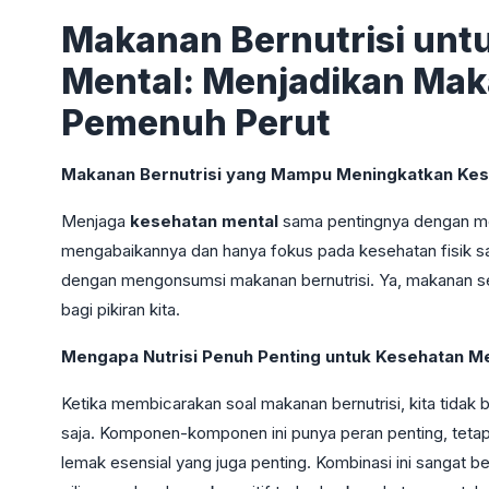
Makanan Bernutrisi unt
Mental: Menjadikan Mak
Pemenuh Perut
Makanan Bernutrisi yang Mampu Meningkatkan Kes
Menjaga
kesehatan mental
sama pentingnya dengan men
mengabaikannya dan hanya fokus pada kesehatan fisik sa
dengan mengonsumsi makanan bernutrisi. Ya, makanan seh
bagi pikiran kita.
Mengapa Nutrisi Penuh Penting untuk Kesehatan Me
Ketika membicarakan soal makanan bernutrisi, kita tidak b
saja. Komponen-komponen ini punya peran penting, tetapi 
lemak esensial yang juga penting. Kombinasi ini sangat 