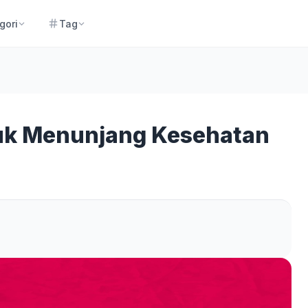
gori
Tag
uk Menunjang Kesehatan