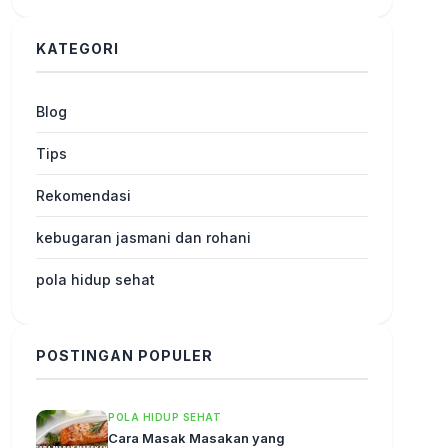
KATEGORI
Blog
Tips
Rekomendasi
kebugaran jasmani dan rohani
pola hidup sehat
POSTINGAN POPULER
POLA HIDUP SEHAT
Cara Masak Masakan yang