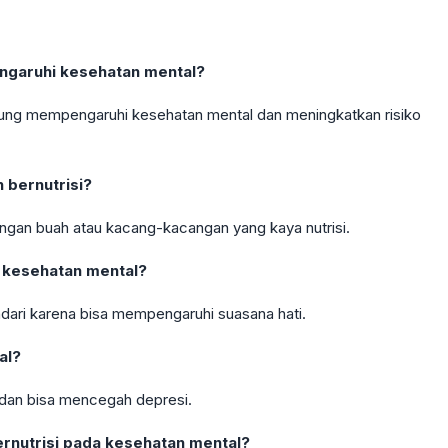
ngaruhi kesehatan mental?
erung mempengaruhi kesehatan mental dan meningkatkan risiko
bernutrisi?
ngan buah atau kacang-kacangan yang kaya nutrisi.
 kesehatan mental?
dari karena bisa mempengaruhi suasana hati.
al?
dan bisa mencegah depresi.
nutrisi pada kesehatan mental?