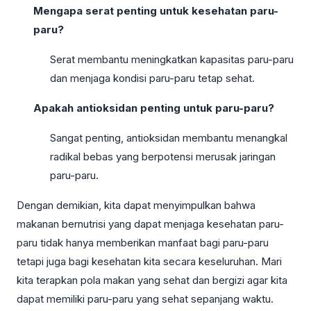
Mengapa serat penting untuk kesehatan paru-
paru?
Serat membantu meningkatkan kapasitas paru-paru
dan menjaga kondisi paru-paru tetap sehat.
Apakah antioksidan penting untuk paru-paru?
Sangat penting, antioksidan membantu menangkal
radikal bebas yang berpotensi merusak jaringan
paru-paru.
Dengan demikian, kita dapat menyimpulkan bahwa
makanan bernutrisi yang dapat menjaga kesehatan paru-
paru tidak hanya memberikan manfaat bagi paru-paru
tetapi juga bagi kesehatan kita secara keseluruhan. Mari
kita terapkan pola makan yang sehat dan bergizi agar kita
dapat memiliki paru-paru yang sehat sepanjang waktu.