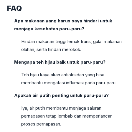
FAQ
Apa makanan yang harus saya hindari untuk
menjaga kesehatan paru-paru?
Hindari makanan tinggi lemak trans, gula, makanan
olahan, serta hindari merokok.
Mengapa teh hijau baik untuk paru-paru?
Teh hijau kaya akan antioksidan yang bisa
membantu mengatasi inflamasi pada paru-paru.
Apakah air putih penting untuk paru-paru?
Iya, air putih membantu menjaga saluran
pernapasan tetap lembab dan memperlancar
proses pernapasan.