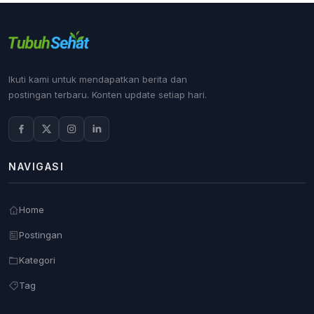
Ikuti kami untuk mendapatkan berita dan
postingan terbaru. Konten update setiap hari.
NAVIGASI
Home
Postingan
Kategori
Tag