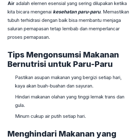
Air
adalah elemen esensial yang sering dilupakan ketika
kita bicara mengenai
kesehatan paru-paru
. Memastikan
tubuh terhidrasi dengan baik bisa membantu menjaga
saluran pernapasan tetap lembab dan memperlancar
proses pernapasan.
Tips Mengonsumsi Makanan
Bernutrisi untuk Paru-Paru
Pastikan asupan makanan yang bergizi setiap hari,
kaya akan buah-buahan dan sayuran.
Hindari makanan olahan yang tinggi lemak trans dan
gula.
Minum cukup air putih setiap hari.
Menghindari Makanan yang