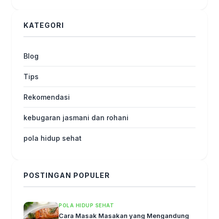
KATEGORI
Blog
Tips
Rekomendasi
kebugaran jasmani dan rohani
pola hidup sehat
POSTINGAN POPULER
POLA HIDUP SEHAT
Cara Masak Masakan yang Mengandung