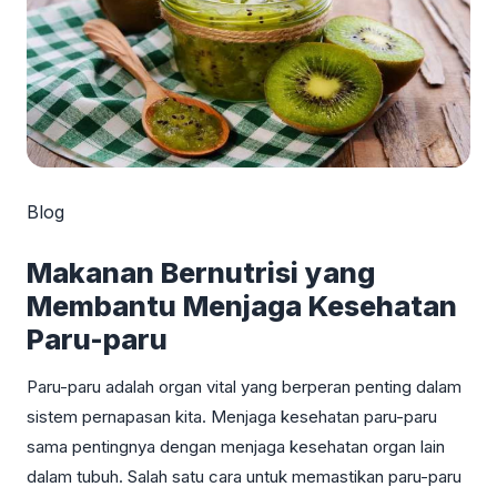
Blog
Makanan Bernutrisi yang
Membantu Menjaga Kesehatan
Paru-paru
Paru-paru adalah organ vital yang berperan penting dalam
sistem pernapasan kita. Menjaga kesehatan paru-paru
sama pentingnya dengan menjaga kesehatan organ lain
dalam tubuh. Salah satu cara untuk memastikan paru-paru