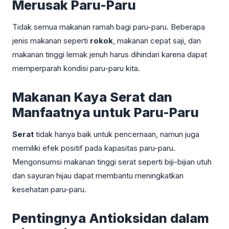
Merusak Paru-Paru
Tidak semua makanan ramah bagi paru-paru. Beberapa
jenis makanan seperti
rokok
, makanan cepat saji, dan
makanan tinggi lemak jenuh harus dihindari karena dapat
memperparah kondisi paru-paru kita.
Makanan Kaya Serat dan
Manfaatnya untuk Paru-Paru
Serat
tidak hanya baik untuk pencernaan, namun juga
memiliki efek positif pada kapasitas paru-paru.
Mengonsumsi makanan tinggi serat seperti biji-bijian utuh
dan sayuran hijau dapat membantu meningkatkan
kesehatan paru-paru.
Pentingnya Antioksidan dalam