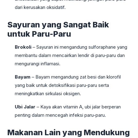
dari kerusakan oksidatif.
Sayuran yang Sangat Baik
untuk Paru-Paru
Brokoli
– Sayuran ini mengandung sulforaphane yang
membantu dalam mencairkan lendir di paru-paru dan
mengurangi inflamasi.
Bayam
– Bayam mengandung zat besi dan klorofil
yang baik untuk detoksifikasi paru-paru serta
meningkatkan sirkulasi oksigen.
Ubi Jalar
– Kaya akan vitamin A, ubi jalar berperan
penting dalam mencegah infeksi paru-paru.
Makanan Lain yang Mendukung