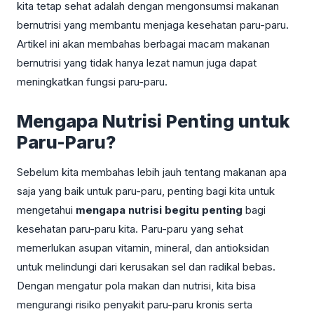
kita tetap sehat adalah dengan mengonsumsi makanan
bernutrisi yang membantu menjaga kesehatan paru-paru.
Artikel ini akan membahas berbagai macam makanan
bernutrisi yang tidak hanya lezat namun juga dapat
meningkatkan fungsi paru-paru.
Mengapa Nutrisi Penting untuk
Paru-Paru?
Sebelum kita membahas lebih jauh tentang makanan apa
saja yang baik untuk paru-paru, penting bagi kita untuk
mengetahui
mengapa nutrisi begitu penting
bagi
kesehatan paru-paru kita. Paru-paru yang sehat
memerlukan asupan vitamin, mineral, dan antioksidan
untuk melindungi dari kerusakan sel dan radikal bebas.
Dengan mengatur pola makan dan nutrisi, kita bisa
mengurangi risiko penyakit paru-paru kronis serta