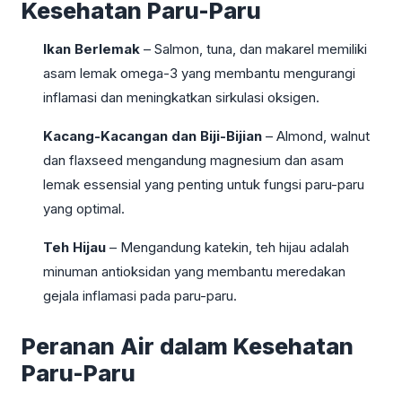
Kesehatan Paru-Paru
Ikan Berlemak
– Salmon, tuna, dan makarel memiliki
asam lemak omega-3 yang membantu mengurangi
inflamasi dan meningkatkan sirkulasi oksigen.
Kacang-Kacangan dan Biji-Bijian
– Almond, walnut
dan flaxseed mengandung magnesium dan asam
lemak essensial yang penting untuk fungsi paru-paru
yang optimal.
Teh Hijau
– Mengandung katekin, teh hijau adalah
minuman antioksidan yang membantu meredakan
gejala inflamasi pada paru-paru.
Peranan Air dalam Kesehatan
Paru-Paru