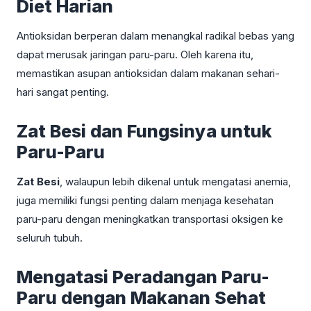
Diet Harian
Antioksidan berperan dalam menangkal radikal bebas yang
dapat merusak jaringan paru-paru. Oleh karena itu,
memastikan asupan antioksidan dalam makanan sehari-
hari sangat penting.
Zat Besi dan Fungsinya untuk
Paru-Paru
Zat Besi
, walaupun lebih dikenal untuk mengatasi anemia,
juga memiliki fungsi penting dalam menjaga kesehatan
paru-paru dengan meningkatkan transportasi oksigen ke
seluruh tubuh.
Mengatasi Peradangan Paru-
Paru dengan Makanan Sehat