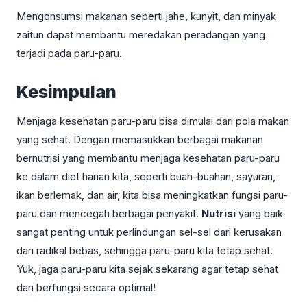
Mengonsumsi makanan seperti jahe, kunyit, dan minyak
zaitun dapat membantu meredakan peradangan yang
terjadi pada paru-paru.
Kesimpulan
Menjaga kesehatan paru-paru bisa dimulai dari pola makan
yang sehat. Dengan memasukkan berbagai makanan
bernutrisi yang membantu menjaga kesehatan paru-paru
ke dalam diet harian kita, seperti buah-buahan, sayuran,
ikan berlemak, dan air, kita bisa meningkatkan fungsi paru-
paru dan mencegah berbagai penyakit.
Nutrisi
yang baik
sangat penting untuk perlindungan sel-sel dari kerusakan
dan radikal bebas, sehingga paru-paru kita tetap sehat.
Yuk, jaga paru-paru kita sejak sekarang agar tetap sehat
dan berfungsi secara optimal!