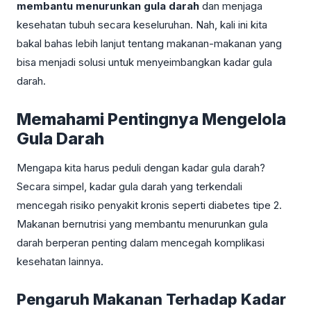
membantu menurunkan gula darah
dan menjaga
kesehatan tubuh secara keseluruhan. Nah, kali ini kita
bakal bahas lebih lanjut tentang makanan-makanan yang
bisa menjadi solusi untuk menyeimbangkan kadar gula
darah.
Memahami Pentingnya Mengelola
Gula Darah
Mengapa kita harus peduli dengan kadar gula darah?
Secara simpel, kadar gula darah yang terkendali
mencegah risiko penyakit kronis seperti diabetes tipe 2.
Makanan bernutrisi yang membantu menurunkan gula
darah berperan penting dalam mencegah komplikasi
kesehatan lainnya.
Pengaruh Makanan Terhadap Kadar