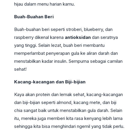
hijau dalam menu harian kamu.
Buah-Buahan Beri
Buah-buahan beri seperti stroberi, blueberry, dan
raspberry dikenal karena
antioksidan
dan seratnya
yang tinggi. Selain lezat, buah beri membantu
memperlambat penyerapan gula ke aliran darah dan
menstabilkan kadar insulin. Sempurna sebagai camilan
sehat!
Kacang-kacangan dan Biji-bijian
Kaya akan protein dan lemak sehat, kacang-kacangan
dan biji-bijian seperti almond, kacang mete, dan biji
chia sangat baik untuk menstabilkan gula darah. Selain
itu, mereka juga memberi kita rasa kenyang lebih lama
sehingga kita bisa menghindari ngemil yang tidak perlu.