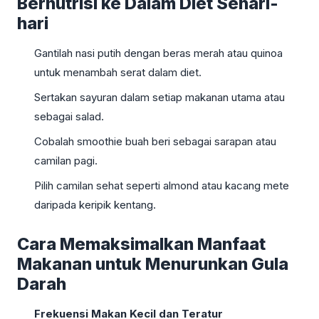
Bernutrisi ke Dalam Diet Sehari-
hari
Gantilah nasi putih dengan beras merah atau quinoa
untuk menambah serat dalam diet.
Sertakan sayuran dalam setiap makanan utama atau
sebagai salad.
Cobalah smoothie buah beri sebagai sarapan atau
camilan pagi.
Pilih camilan sehat seperti almond atau kacang mete
daripada keripik kentang.
Cara Memaksimalkan Manfaat
Makanan untuk Menurunkan Gula
Darah
Frekuensi Makan Kecil dan Teratur