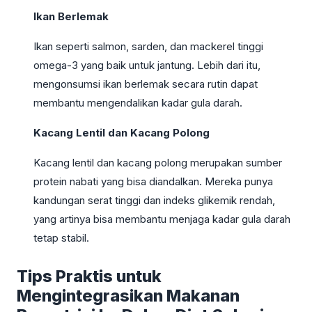
Ikan Berlemak
Ikan seperti salmon, sarden, dan mackerel tinggi
omega-3 yang baik untuk jantung. Lebih dari itu,
mengonsumsi ikan berlemak secara rutin dapat
membantu mengendalikan kadar gula darah.
Kacang Lentil dan Kacang Polong
Kacang lentil dan kacang polong merupakan sumber
protein nabati yang bisa diandalkan. Mereka punya
kandungan serat tinggi dan indeks glikemik rendah,
yang artinya bisa membantu menjaga kadar gula darah
tetap stabil.
Tips Praktis untuk
Mengintegrasikan Makanan