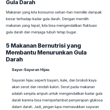
Gula Darah
Makanan yang kita konsumsi sehari-hari memiliki dampak
besar terhadap kadar gula darah. Dengan memilih
makanan yang tepat, kita bisa mengendalikan fluktuasi
gula darah dan menjaga tubuh tetap bugar.
5 Makanan Bernutrisi yang
Membantu Menurunkan Gula
Darah
Sayur-Sayuran Hijau
Sayuran hijau seperti bayam, kale, dan brokoli kaya
akan serat dan rendah kalori. Serat pada makanan
adalah senjata ampuh untuk mengendalikan kadar gula
darah karena bisa memperlambat penyerapan glukosa
dalam darah. Jadi, jangan lupa memasukkan sayuran