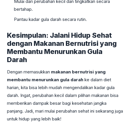
Mulai dari perubahan kecil dan tingkatkan secara
bertahap.
Pantau kadar gula darah secara rutin.
Kesimpulan: Jalani Hidup Sehat
dengan Makanan Bernutrisi yang
Membantu Menurunkan Gula
Darah
Dengan memasukkan
makanan bernutrisi yang
membantu menurunkan gula darah
ke dalam diet
harian, kita bisa lebih mudah mengendalikan kadar gula
darah. Ingat, perubahan kecil dalam pilihan makanan bisa
memberikan dampak besar bagi kesehatan jangka
panjang. Jadi, mari mulai perubahan sehat ini sekarang juga
untuk hidup yang lebih baik!