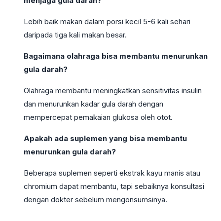
menjaga gula darah?
Lebih baik makan dalam porsi kecil 5-6 kali sehari
daripada tiga kali makan besar.
Bagaimana olahraga bisa membantu menurunkan
gula darah?
Olahraga membantu meningkatkan sensitivitas insulin
dan menurunkan kadar gula darah dengan
mempercepat pemakaian glukosa oleh otot.
Apakah ada suplemen yang bisa membantu
menurunkan gula darah?
Beberapa suplemen seperti ekstrak kayu manis atau
chromium dapat membantu, tapi sebaiknya konsultasi
dengan dokter sebelum mengonsumsinya.