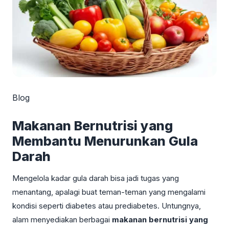
Blog
Makanan Bernutrisi yang
Membantu Menurunkan Gula
Darah
Mengelola kadar gula darah bisa jadi tugas yang
menantang, apalagi buat teman-teman yang mengalami
kondisi seperti diabetes atau prediabetes. Untungnya,
alam menyediakan berbagai
makanan bernutrisi yang