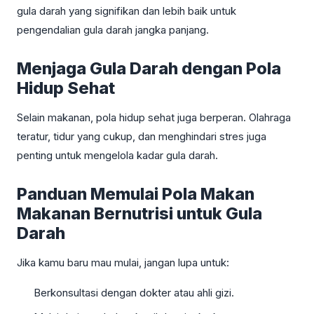
gula darah yang signifikan dan lebih baik untuk
pengendalian gula darah jangka panjang.
Menjaga Gula Darah dengan Pola
Hidup Sehat
Selain makanan, pola hidup sehat juga berperan. Olahraga
teratur, tidur yang cukup, dan menghindari stres juga
penting untuk mengelola kadar gula darah.
Panduan Memulai Pola Makan
Makanan Bernutrisi untuk Gula
Darah
Jika kamu baru mau mulai, jangan lupa untuk:
Berkonsultasi dengan dokter atau ahli gizi.