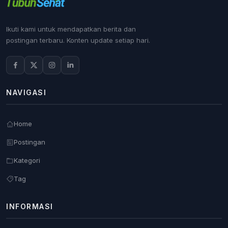
Ikuti kami untuk mendapatkan berita dan
postingan terbaru. Konten update setiap hari.
NAVIGASI
Home
Postingan
Kategori
Tag
INFORMASI