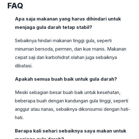
FAQ
Apa saja makanan yang harus dihindari untuk
menjaga gula darah tetap stabil?
Sebaiknya hindari makanan tinggi gula, seperti
minuman bersoda, permen, dan kue manis. Makanan
cepat saji dan karbohidrat olahan juga sebaiknya
dibatasi.
Apakah semua buah baik untuk gula darah?
Meski sebagian besar buah baik untuk kesehatan,
beberapa buah dengan kandungan gula tinggi, seperti
anggur atau nanas, sebaiknya dikonsumsi dengan hati-
hati.
Berapa kali sehari sebaiknya saya makan untuk