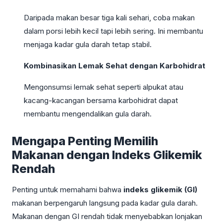
Daripada makan besar tiga kali sehari, coba makan
dalam porsi lebih kecil tapi lebih sering. Ini membantu
menjaga kadar gula darah tetap stabil.
Kombinasikan Lemak Sehat dengan Karbohidrat
Mengonsumsi lemak sehat seperti alpukat atau
kacang-kacangan bersama karbohidrat dapat
membantu mengendalikan gula darah.
Mengapa Penting Memilih
Makanan dengan Indeks Glikemik
Rendah
Penting untuk memahami bahwa
indeks glikemik (GI)
makanan berpengaruh langsung pada kadar gula darah.
Makanan dengan GI rendah tidak menyebabkan lonjakan