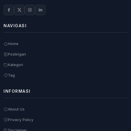
NAVIGASI
Home
Postingan
Kategori
Tag
INFORMASI
About Us
Privacy Policy
Disclaimer