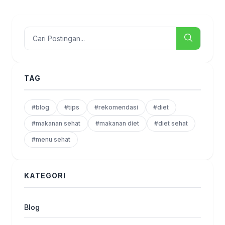
TAG
#blog
#tips
#rekomendasi
#diet
#makanan sehat
#makanan diet
#diet sehat
#menu sehat
KATEGORI
Blog