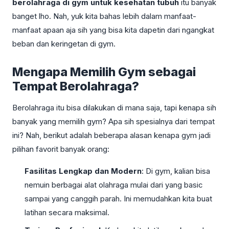
berolahraga di gym untuk kesehatan tubuh
itu banyak
banget lho. Nah, yuk kita bahas lebih dalam manfaat-
manfaat apaan aja sih yang bisa kita dapetin dari ngangkat
beban dan keringetan di gym.
Mengapa Memilih Gym sebagai
Tempat Berolahraga?
Berolahraga itu bisa dilakukan di mana saja, tapi kenapa sih
banyak yang memilih gym? Apa sih spesialnya dari tempat
ini? Nah, berikut adalah beberapa alasan kenapa gym jadi
pilihan favorit banyak orang:
Fasilitas Lengkap dan Modern
: Di gym, kalian bisa
nemuin berbagai alat olahraga mulai dari yang basic
sampai yang canggih parah. Ini memudahkan kita buat
latihan secara maksimal.