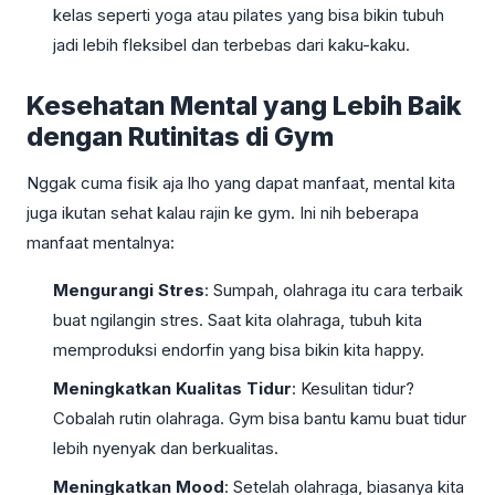
kelas seperti yoga atau pilates yang bisa bikin tubuh
jadi lebih fleksibel dan terbebas dari kaku-kaku.
Kesehatan Mental yang Lebih Baik
dengan Rutinitas di Gym
Nggak cuma fisik aja lho yang dapat manfaat, mental kita
juga ikutan sehat kalau rajin ke gym. Ini nih beberapa
manfaat mentalnya:
Mengurangi Stres
: Sumpah, olahraga itu cara terbaik
buat ngilangin stres. Saat kita olahraga, tubuh kita
memproduksi endorfin yang bisa bikin kita happy.
Meningkatkan Kualitas Tidur
: Kesulitan tidur?
Cobalah rutin olahraga. Gym bisa bantu kamu buat tidur
lebih nyenyak dan berkualitas.
Meningkatkan Mood
: Setelah olahraga, biasanya kita