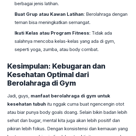
berbagai jenis latihan.
Buat Grup atau Kawan Latihan
: Berolahraga dengan
teman bisa meningkatkan semangat.
Ikuti Kelas atau Program Fitness
: Tidak ada
salahnya mencoba kelas-kelas yang ada di gym,
seperti yoga, zumba, atau body combat.
Kesimpulan: Kebugaran dan
Kesehatan Optimal dari
Berolahraga di Gym
Jadi, guys,
manfaat berolahraga di gym untuk
kesehatan tubuh
itu nggak cuma buat ngencengin otot
atau biar punya body goals doang. Selain bikin badan lebih
sehat dan bugar, mental kita juga akan lebih positif dan
pikiran lebih fokus. Dengan konsistensi dan kemauan yang