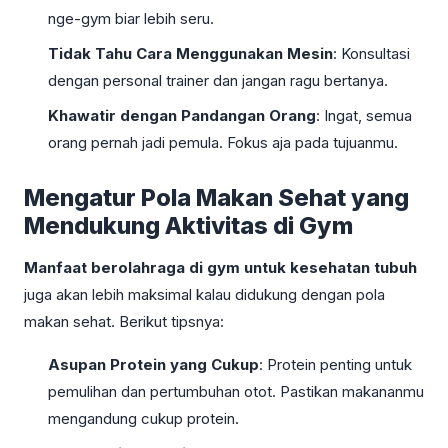
nge-gym biar lebih seru.
Tidak Tahu Cara Menggunakan Mesin
: Konsultasi
dengan personal trainer dan jangan ragu bertanya.
Khawatir dengan Pandangan Orang
: Ingat, semua
orang pernah jadi pemula. Fokus aja pada tujuanmu.
Mengatur Pola Makan Sehat yang
Mendukung Aktivitas di Gym
Manfaat berolahraga di gym untuk kesehatan tubuh
juga akan lebih maksimal kalau didukung dengan pola
makan sehat. Berikut tipsnya:
Asupan Protein yang Cukup
: Protein penting untuk
pemulihan dan pertumbuhan otot. Pastikan makananmu
mengandung cukup protein.