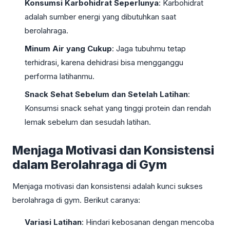
Konsumsi Karbohidrat Seperlunya
: Karbohidrat
adalah sumber energi yang dibutuhkan saat
berolahraga.
Minum Air yang Cukup
: Jaga tubuhmu tetap
terhidrasi, karena dehidrasi bisa mengganggu
performa latihanmu.
Snack Sehat Sebelum dan Setelah Latihan
:
Konsumsi snack sehat yang tinggi protein dan rendah
lemak sebelum dan sesudah latihan.
Menjaga Motivasi dan Konsistensi
dalam Berolahraga di Gym
Menjaga motivasi dan konsistensi adalah kunci sukses
berolahraga di gym. Berikut caranya:
Variasi Latihan
: Hindari kebosanan dengan mencoba