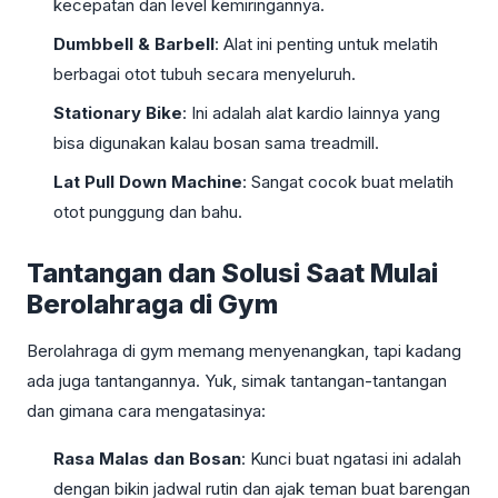
kecepatan dan level kemiringannya.
Dumbbell & Barbell
: Alat ini penting untuk melatih
berbagai otot tubuh secara menyeluruh.
Stationary Bike
: Ini adalah alat kardio lainnya yang
bisa digunakan kalau bosan sama treadmill.
Lat Pull Down Machine
: Sangat cocok buat melatih
otot punggung dan bahu.
Tantangan dan Solusi Saat Mulai
Berolahraga di Gym
Berolahraga di gym memang menyenangkan, tapi kadang
ada juga tantangannya. Yuk, simak tantangan-tantangan
dan gimana cara mengatasinya:
Rasa Malas dan Bosan
: Kunci buat ngatasi ini adalah
dengan bikin jadwal rutin dan ajak teman buat barengan