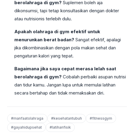
berolahraga di gym?
Suplemen boleh aja
dikonsumsi, tapi tetap konsultasikan dengan dokter
atau nutrisionis terlebih dulu.
Apakah olahraga di gym efektif untuk
menurunkan berat badan?
Sangat efektif, apalagi
jika dikombinasikan dengan pola makan sehat dan
pengaturan kalori yang tepat.
Bagaimana jika saya cepat merasa lelah saat
berolahraga di gym?
Cobalah perbaiki asupan nutrisi
dan tidur kamu. Jangan lupa untuk memulai latihan
secara bertahap dan tidak memaksakan diri.
#manfaatolahraga
#kesehatantubuh
#fitnessgym
#gayahidupsehat
#latihanfisik