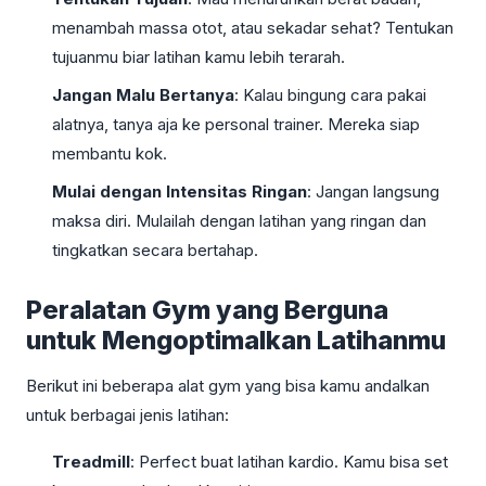
menambah massa otot, atau sekadar sehat? Tentukan
tujuanmu biar latihan kamu lebih terarah.
Jangan Malu Bertanya
: Kalau bingung cara pakai
alatnya, tanya aja ke personal trainer. Mereka siap
membantu kok.
Mulai dengan Intensitas Ringan
: Jangan langsung
maksa diri. Mulailah dengan latihan yang ringan dan
tingkatkan secara bertahap.
Peralatan Gym yang Berguna
untuk Mengoptimalkan Latihanmu
Berikut ini beberapa alat gym yang bisa kamu andalkan
untuk berbagai jenis latihan:
Treadmill
: Perfect buat latihan kardio. Kamu bisa set