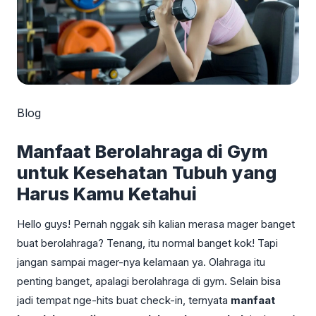
Blog
Manfaat Berolahraga di Gym
untuk Kesehatan Tubuh yang
Harus Kamu Ketahui
Hello guys! Pernah nggak sih kalian merasa mager banget
buat berolahraga? Tenang, itu normal banget kok! Tapi
jangan sampai mager-nya kelamaan ya. Olahraga itu
penting banget, apalagi berolahraga di gym. Selain bisa
jadi tempat nge-hits buat check-in, ternyata
manfaat