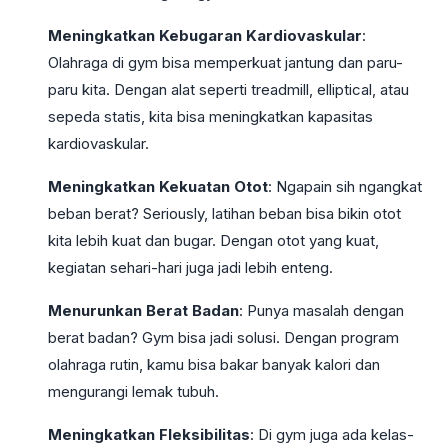
Meningkatkan Kebugaran Kardiovaskular
:
Olahraga di gym bisa memperkuat jantung dan paru-
paru kita. Dengan alat seperti treadmill, elliptical, atau
sepeda statis, kita bisa meningkatkan kapasitas
kardiovaskular.
Meningkatkan Kekuatan Otot
: Ngapain sih ngangkat
beban berat? Seriously, latihan beban bisa bikin otot
kita lebih kuat dan bugar. Dengan otot yang kuat,
kegiatan sehari-hari juga jadi lebih enteng.
Menurunkan Berat Badan
: Punya masalah dengan
berat badan? Gym bisa jadi solusi. Dengan program
olahraga rutin, kamu bisa bakar banyak kalori dan
mengurangi lemak tubuh.
Meningkatkan Fleksibilitas
: Di gym juga ada kelas-