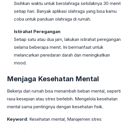
Sisihkan waktu untuk berolahraga setidaknya 30 menit
setiap hari. Banyak aplikasi olahraga yang bisa kamu
coba untuk panduan olahraga di rumah.
Istirahat Peregangan
Setiap satu atau dua jam, lakukan istirahat peregangan
selama beberapa menit. Ini bermanfaat untuk
melancarkan peredaran darah dan meningkatkan
mood.
Menjaga Kesehatan Mental
Bekerja dari rumah bisa menambah beban mental, seperti
rasa kesepian atau stres berlebih. Mengelola kesehatan
mental sama pentingnya dengan kesehatan fisik.
Keyword
: Kesehatan mental, Manajemen stres