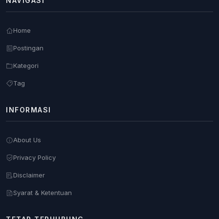
NAVIGASI
Home
Postingan
Kategori
Tag
INFORMASI
About Us
Privacy Policy
Disclaimer
Syarat & Ketentuan