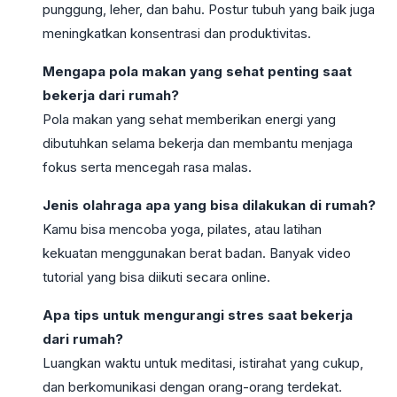
punggung, leher, dan bahu. Postur tubuh yang baik juga
meningkatkan konsentrasi dan produktivitas.
Mengapa pola makan yang sehat penting saat
bekerja dari rumah?
Pola makan yang sehat memberikan energi yang
dibutuhkan selama bekerja dan membantu menjaga
fokus serta mencegah rasa malas.
Jenis olahraga apa yang bisa dilakukan di rumah?
Kamu bisa mencoba yoga, pilates, atau latihan
kekuatan menggunakan berat badan. Banyak video
tutorial yang bisa diikuti secara online.
Apa tips untuk mengurangi stres saat bekerja
dari rumah?
Luangkan waktu untuk meditasi, istirahat yang cukup,
dan berkomunikasi dengan orang-orang terdekat.