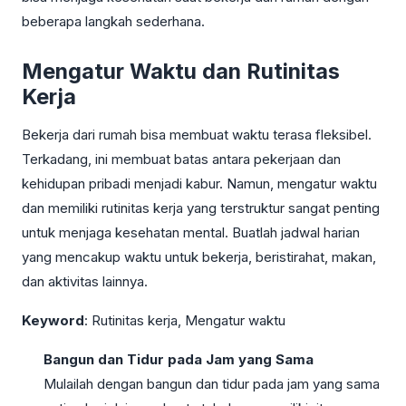
beberapa langkah sederhana.
Mengatur Waktu dan Rutinitas
Kerja
Bekerja dari rumah bisa membuat waktu terasa fleksibel.
Terkadang, ini membuat batas antara pekerjaan dan
kehidupan pribadi menjadi kabur. Namun, mengatur waktu
dan memiliki rutinitas kerja yang terstruktur sangat penting
untuk menjaga kesehatan mental. Buatlah jadwal harian
yang mencakup waktu untuk bekerja, beristirahat, makan,
dan aktivitas lainnya.
Keyword
: Rutinitas kerja, Mengatur waktu
Bangun dan Tidur pada Jam yang Sama
Mulailah dengan bangun dan tidur pada jam yang sama