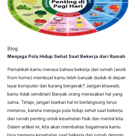
Blog
Menjaga Pola Hidup Sehat Saat Bekerja dari Rumah
Pernahkah kamu merasa bahwa bekerja dari rumah (work
from home) membuat kamu lebih banyak duduk di depan
layar komputer dan kurang bergerak? Jangan khawatir,
kamu tidak sendirian! Banyak orang merasakan hal yang
sama. Tetapi, jangan biarkan hal ini berlangsung terus
menerus, karena menjaga pola hidup sehat saat bekerja
dari rumah penting untuk kesehatan fisik dan mental kita.
Dalam artikel ini, kita akan membahas bagaimana kamu
bisa menjaga kesehatan saat bekerja dari rumah dengan