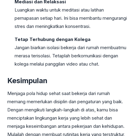
Mediasi dan Relaksasi
Luangkan waktu untuk meditasi atau latihan
pernapasan setiap hari. Ini bisa membantu mengurangi
stres dan meningkatkan konsentrasi.
Tetap Terhubung dengan Kolega
Jangan biarkan isolasi bekerja dari rumah membuatmu
merasa terisolasi. Tetaplah berkomunikasi dengan
kolega melalui panggilan video atau chat.
Kesimpulan
Menjaga pola hidup sehat saat bekerja dari rumah
memang memerlukan disiplin dan pengaturan yang baik.
Dengan mengikuti langkah-langkah di atas, kamu bisa
menciptakan lingkungan kerja yang lebih sehat dan
menjaga keseimbangan antara pekerjaan dan kehidupan.
Mulailah dengan membuat rutinitas kerja yang terstruktur,