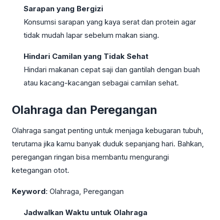
Sarapan yang Bergizi
Konsumsi sarapan yang kaya serat dan protein agar
tidak mudah lapar sebelum makan siang.
Hindari Camilan yang Tidak Sehat
Hindari makanan cepat saji dan gantilah dengan buah
atau kacang-kacangan sebagai camilan sehat.
Olahraga dan Peregangan
Olahraga sangat penting untuk menjaga kebugaran tubuh,
terutama jika kamu banyak duduk sepanjang hari. Bahkan,
peregangan ringan bisa membantu mengurangi
ketegangan otot.
Keyword
: Olahraga, Peregangan
Jadwalkan Waktu untuk Olahraga