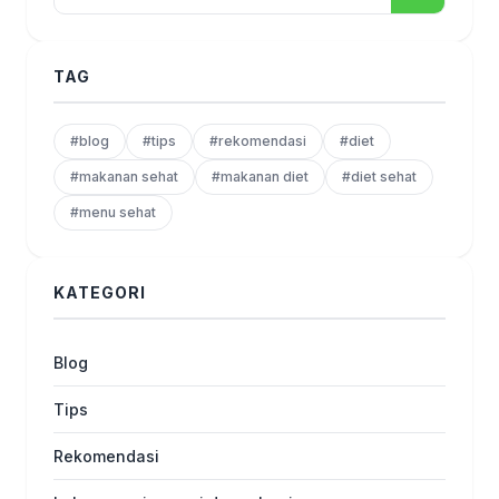
TAG
#blog
#tips
#rekomendasi
#diet
#makanan sehat
#makanan diet
#diet sehat
#menu sehat
KATEGORI
Blog
Tips
Rekomendasi