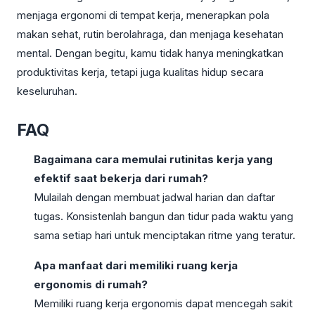
menjaga ergonomi di tempat kerja, menerapkan pola
makan sehat, rutin berolahraga, dan menjaga kesehatan
mental. Dengan begitu, kamu tidak hanya meningkatkan
produktivitas kerja, tetapi juga kualitas hidup secara
keseluruhan.
FAQ
Bagaimana cara memulai rutinitas kerja yang
efektif saat bekerja dari rumah?
Mulailah dengan membuat jadwal harian dan daftar
tugas. Konsistenlah bangun dan tidur pada waktu yang
sama setiap hari untuk menciptakan ritme yang teratur.
Apa manfaat dari memiliki ruang kerja
ergonomis di rumah?
Memiliki ruang kerja ergonomis dapat mencegah sakit