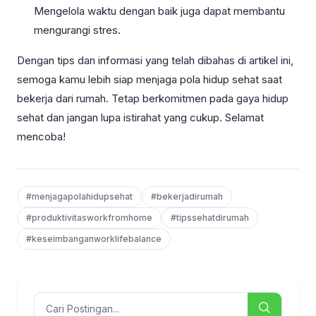
Mengelola waktu dengan baik juga dapat membantu
mengurangi stres.
Dengan tips dan informasi yang telah dibahas di artikel ini,
semoga kamu lebih siap menjaga pola hidup sehat saat
bekerja dari rumah. Tetap berkomitmen pada gaya hidup
sehat dan jangan lupa istirahat yang cukup. Selamat
mencoba!
#menjagapolahidupsehat
#bekerjadirumah
#produktivitasworkfromhome
#tipssehatdirumah
#keseimbanganworklifebalance