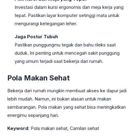
Investasi dalam kursi ergonomis dan meja kerja yang
tepat. Pastikan layar komputer setinggi mata untuk
mengurangi ketegangan leher.
Jaga Postur Tubuh
Pastikan punggungmu tegak dan bahu rileks saat
duduk. Ini penting untuk mencegah sakit punggung
yang umum terjadi saat bekerja dari rumah.
Pola Makan Sehat
Bekerja dari rumah mungkin membuat akses ke dapur jadi
lebih mudah. Namun, ini bukan alasan untuk makan
sembarangan. Pola makan yang sehat bisa meningkatkan
energimu sepanjang hari.
Keyword
: Pola makan sehat, Camilan sehat