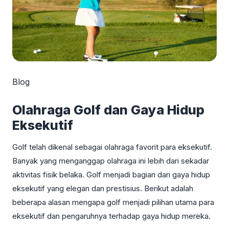
Blog
Olahraga Golf dan Gaya Hidup
Eksekutif
Golf telah dikenal sebagai olahraga favorit para eksekutif.
Banyak yang menganggap olahraga ini lebih dari sekadar
aktivitas fisik belaka. Golf menjadi bagian dari gaya hidup
eksekutif yang elegan dan prestisius. Berikut adalah
beberapa alasan mengapa golf menjadi pilihan utama para
eksekutif dan pengaruhnya terhadap gaya hidup mereka.