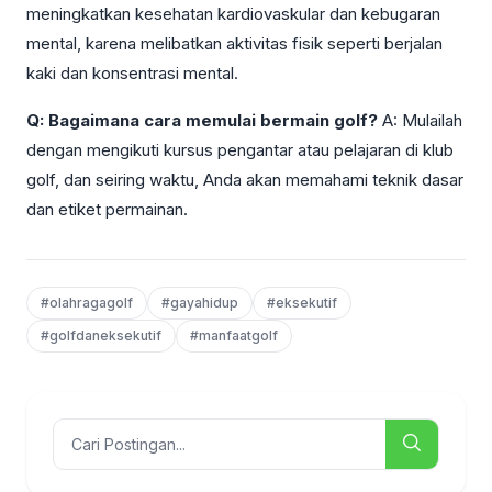
meningkatkan kesehatan kardiovaskular dan kebugaran
mental, karena melibatkan aktivitas fisik seperti berjalan
kaki dan konsentrasi mental.
Q: Bagaimana cara memulai bermain golf?
A: Mulailah
dengan mengikuti kursus pengantar atau pelajaran di klub
golf, dan seiring waktu, Anda akan memahami teknik dasar
dan etiket permainan.
#olahragagolf
#gayahidup
#eksekutif
#golfdaneksekutif
#manfaatgolf