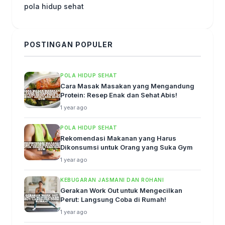
pola hidup sehat
POSTINGAN POPULER
POLA HIDUP SEHAT
Cara Masak Masakan yang Mengandung
Protein: Resep Enak dan Sehat Abis!
1 year ago
POLA HIDUP SEHAT
Rekomendasi Makanan yang Harus
Dikonsumsi untuk Orang yang Suka Gym
1 year ago
KEBUGARAN JASMANI DAN ROHANI
Gerakan Work Out untuk Mengecilkan
Perut: Langsung Coba di Rumah!
1 year ago