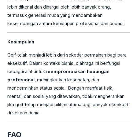
lebih dikenal dan dihargai oleh lebih banyak orang,
termasuk generasi muda yang mendambakan
keseimbangan antara kehidupan profesional dan pribadi.
Kesimpulan
Golf telah menjadi lebih dari sekedar permainan bagi para
eksekutif. Dalam konteks bisnis, olahraga ini berfungsi
sebagai alat untuk
mempromosikan hubungan
profesional
, meningkatkan kesehatan, dan
mencerminkan status sosial. Dengan manfaat fisik,
mental, dan sosial yang ditawarkan, tidak mengherankan
jika golf tetap menjadi pilihan utama bagi banyak eksekutif
di seluruh dunia.
FAQ