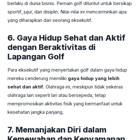
berlaku di dunia bisnis. Pemain golf dituntut untuk bersikap
sportif, jujur, dan disiplin. Nilai-nilai ini mencerminkan apa
yang diharapkan dari seorang eksekutif.
6. Gaya Hidup Sehat dan Aktif
dengan Beraktivitas di
Lapangan Golf
Para eksekutif yang menyertakan golf dalam gaya hidup
mereka cenderung memiliki
gaya hidup yang lebih
sehat dan aktif
. Olahraga ini, meskipun tidak sekeras
olahraga lain seperti lari atau bersepeda, tetap
mempromosikan aktivitas fisik yang bermanfaat untuk
kesehatan jangka panjang.
7. Memanjakan Diri dalam
Kemewahan dan Kenyamanan