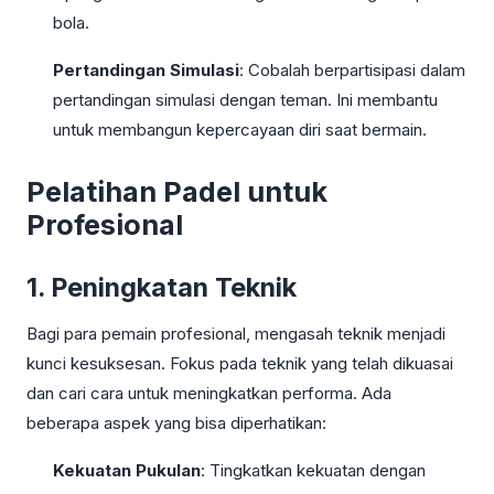
bola.
Pertandingan Simulasi
: Cobalah berpartisipasi dalam
pertandingan simulasi dengan teman. Ini membantu
untuk membangun kepercayaan diri saat bermain.
Pelatihan Padel untuk
Profesional
1. Peningkatan Teknik
Bagi para pemain profesional, mengasah teknik menjadi
kunci kesuksesan. Fokus pada teknik yang telah dikuasai
dan cari cara untuk meningkatkan performa. Ada
beberapa aspek yang bisa diperhatikan:
Kekuatan Pukulan
: Tingkatkan kekuatan dengan