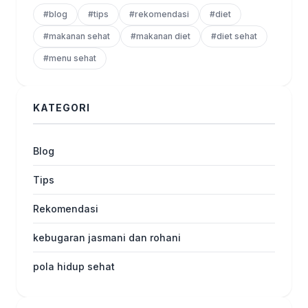
#blog
#tips
#rekomendasi
#diet
#makanan sehat
#makanan diet
#diet sehat
#menu sehat
KATEGORI
Blog
Tips
Rekomendasi
kebugaran jasmani dan rohani
pola hidup sehat