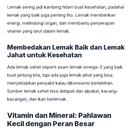
Lemak sering jadi kambing hitam buat kesehatan, padahal
lemak yang baik juga penting lho. Lemak memberikan
energi, melindungi organ, dan membantu penyerapan
vitamin yang larut dalam lemak.
Membedakan Lemak Baik dan Lemak
Jahat untuk Kesehatan
Ada lemak sehat seperti asam lemak omega-3 yang baik
buat jantung kita, tapi ada juga lemak jahat yang bisa
menyebabkan penyakit kalau dikonsumsi berlebihan.
Sumber lemak sehat bisa didapat dari alpukat, kacang-
kacangan, dan ikan berlemak.
Vitamin dan Mineral: Pahlawan
Kecil dengan Peran Besar