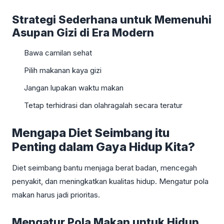
Strategi Sederhana untuk Memenuhi
Asupan Gizi di Era Modern
Bawa camilan sehat
Pilih makanan kaya gizi
Jangan lupakan waktu makan
Tetap terhidrasi dan olahragalah secara teratur
Mengapa Diet Seimbang itu
Penting dalam Gaya Hidup Kita?
Diet seimbang bantu menjaga berat badan, mencegah
penyakit, dan meningkatkan kualitas hidup. Mengatur pola
makan harus jadi prioritas.
Mengatur Pola Makan untuk Hidup