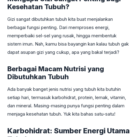
Kesehatan Tubuh?
Gizi sangat dibutuhkan tubuh kita buat menjalankan
berbagai fungsi penting. Dari memproses energi,
memperbaiki sel-sel yang rusak, hingga membentuk
sistem imun. Nah, kamu bisa bayangin kan kalau tubuh gak
dapat asupan gizi yang cukup, apa yang bakal terjadi?
Berbagai Macam Nutrisi yang
Dibutuhkan Tubuh
Ada banyak banget jenis nutrisi yang tubuh kita butuhin
setiap hari, termasuk karbohidrat, protein, lemak, vitamin,
dan mineral. Masing-masing punya fungsi penting dalam
menjaga kesehatan tubuh. Yuk kita bahas satu-satu!
Karbohidrat: Sumber Energi Utama