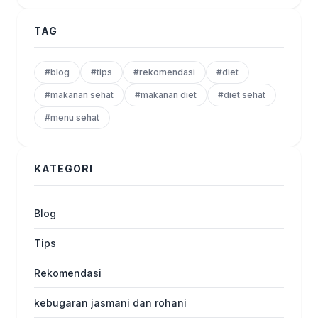
TAG
#blog
#tips
#rekomendasi
#diet
#makanan sehat
#makanan diet
#diet sehat
#menu sehat
KATEGORI
Blog
Tips
Rekomendasi
kebugaran jasmani dan rohani