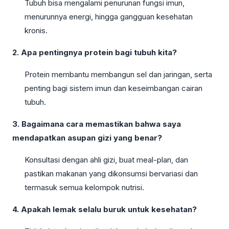
Tubuh bisa mengalami penurunan fungsi imun,
menurunnya energi, hingga gangguan kesehatan
kronis.
2. Apa pentingnya protein bagi tubuh kita?
Protein membantu membangun sel dan jaringan, serta
penting bagi sistem imun dan keseimbangan cairan
tubuh.
3. Bagaimana cara memastikan bahwa saya
mendapatkan asupan gizi yang benar?
Konsultasi dengan ahli gizi, buat meal-plan, dan
pastikan makanan yang dikonsumsi bervariasi dan
termasuk semua kelompok nutrisi.
4. Apakah lemak selalu buruk untuk kesehatan?