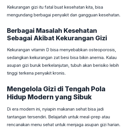
Kekurangan gizi itu fatal buat kesehatan kita, bisa
mengundang berbagai penyakit dan gangguan kesehatan.
Berbagai Masalah Kesehatan
Sebagai Akibat Kekurangan Gizi
Kekurangan vitamin D bisa menyebabkan osteoporosis,
sedangkan kekurangan zat besi bisa bikin anemia. Kalau
asupan gizi buruk berkelanjutan, tubuh akan berisiko lebih
tinggi terkena penyakit kronis.
Mengelola Gizi di Tengah Pola
Hidup Modern yang Sibuk
Di era modern ini, nyiapin makanan sehat bisa jadi
tantangan tersendiri. Belajarlah untuk meal-prep atau
rencanakan menu sehat untuk menjaga asupan gizi harian.