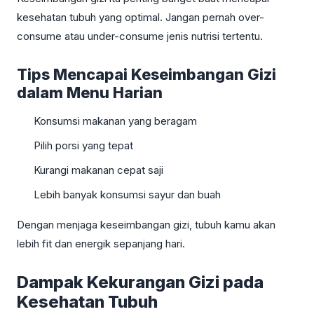
kesehatan tubuh yang optimal. Jangan pernah over-
consume atau under-consume jenis nutrisi tertentu.
Tips Mencapai Keseimbangan Gizi
dalam Menu Harian
Konsumsi makanan yang beragam
Pilih porsi yang tepat
Kurangi makanan cepat saji
Lebih banyak konsumsi sayur dan buah
Dengan menjaga keseimbangan gizi, tubuh kamu akan
lebih fit dan energik sepanjang hari.
Dampak Kekurangan Gizi pada
Kesehatan Tubuh