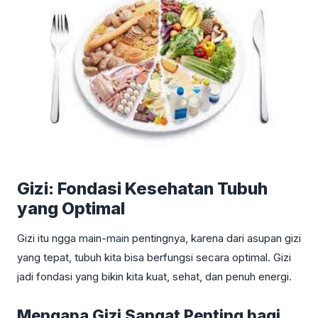
Gizi: Fondasi Kesehatan Tubuh
yang Optimal
Gizi itu ngga main-main pentingnya, karena dari asupan gizi
yang tepat, tubuh kita bisa berfungsi secara optimal. Gizi
jadi fondasi yang bikin kita kuat, sehat, dan penuh energi.
Mengapa Gizi Sangat Penting bagi