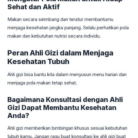
Sehat dan Aktif
Makan secara seimbang dan teratur membantumu
menjaga kesehatan jangka panjang. Selalu perhatikan pola
makan dan kebutuhan nutrisi secara individu.
Peran Ahli Gizi dalam Menjaga
Kesehatan Tubuh
Ahli gizi bisa bantu kita dalam menyusun menu harian dan
menjaga pola makan tetap sehat.
Bagaimana Konsultasi dengan Ahli
Gizi Dapat Membantu Kesehatan
Anda?
Ahli gizi memberikan bimbingan khusus sesuai kebutuhan
tubuh kamu. Jangan ragu buat konsultasi ke ahli gizi buat