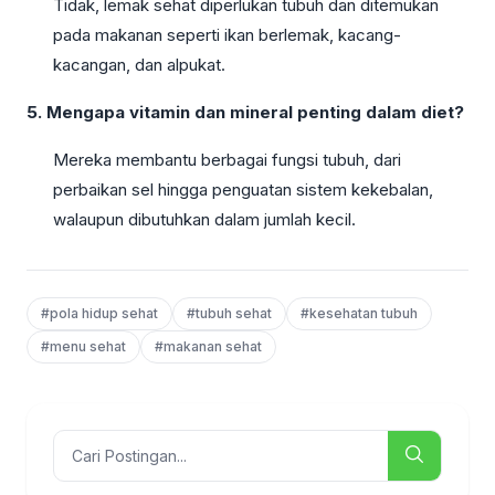
Tidak, lemak sehat diperlukan tubuh dan ditemukan
pada makanan seperti ikan berlemak, kacang-
kacangan, dan alpukat.
5. Mengapa vitamin dan mineral penting dalam diet?
Mereka membantu berbagai fungsi tubuh, dari
perbaikan sel hingga penguatan sistem kekebalan,
walaupun dibutuhkan dalam jumlah kecil.
#pola hidup sehat
#tubuh sehat
#kesehatan tubuh
#menu sehat
#makanan sehat