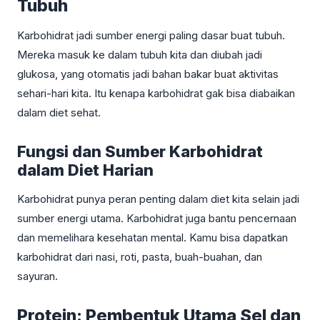
Tubuh
Karbohidrat jadi sumber energi paling dasar buat tubuh.
Mereka masuk ke dalam tubuh kita dan diubah jadi
glukosa, yang otomatis jadi bahan bakar buat aktivitas
sehari-hari kita. Itu kenapa karbohidrat gak bisa diabaikan
dalam diet sehat.
Fungsi dan Sumber Karbohidrat
dalam Diet Harian
Karbohidrat punya peran penting dalam diet kita selain jadi
sumber energi utama. Karbohidrat juga bantu pencernaan
dan memelihara kesehatan mental. Kamu bisa dapatkan
karbohidrat dari nasi, roti, pasta, buah-buahan, dan
sayuran.
Protein: Pembentuk Utama Sel dan