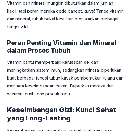
Vitamin dan mineral mungkin dibutuhkan dalam jumlah
kecil, tapi peran mereka gede banget, guys! Tanpa vitamin
dan mineral, tubuh bakal kesulitan menjalankan berbagai
fungsi vital.
Peran Penting Vitamin dan Mineral
dalam Proses Tubuh
Vitamin bantu memperbaiki kerusakan sel dan
meningkatkan sistem imun, sedangkan mineral diperlukan
buat berbagai fungsi tubuh kayak pembentukan tulang dan
menjaga keseimbangan cairan. Dapatkan mereka dari
sayuran, buah, dan produk susu.
Keseimbangan Gizi: Kunci Sehat
yang Long-Lasting
Keseimbangan gizi itu penting banget buat mencapai