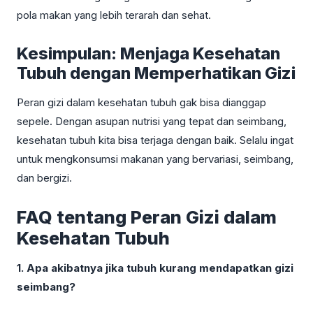
pola makan yang lebih terarah dan sehat.
Kesimpulan: Menjaga Kesehatan
Tubuh dengan Memperhatikan Gizi
Peran gizi dalam kesehatan tubuh gak bisa dianggap
sepele. Dengan asupan nutrisi yang tepat dan seimbang,
kesehatan tubuh kita bisa terjaga dengan baik. Selalu ingat
untuk mengkonsumsi makanan yang bervariasi, seimbang,
dan bergizi.
FAQ tentang Peran Gizi dalam
Kesehatan Tubuh
1. Apa akibatnya jika tubuh kurang mendapatkan gizi
seimbang?