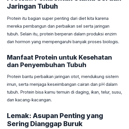
Jaringan Tubuh
Protein itu bagian super penting dari diet kita karena
mereka pembangun dan perbaikan sel serta jaringan
tubuh. Selain itu, protein berperan dalam produksi enzim
dan hormon yang mempengaruhi banyak proses biologis.
Manfaat Protein untuk Kesehatan
dan Penyembuhan Tubuh
Protein bantu perbaikan jaringan otot, mendukung sistem
imun, serta menjaga keseimbangan cairan dan pH dalam
tubuh. Protein bisa kamu temuin di daging, ikan, telur, susu,
dan kacang-kacangan.
Lemak: Asupan Penting yang
Sering Dianggap Buruk