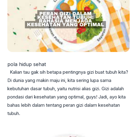
pola hidup sehat
Kalian tau gak sih betapa pentingnya gizi buat tubuh kita?
Di dunia yang makin maju ini, kita sering lupa sama
kebutuhan dasar tubuh, yaitu nutrisi alias gizi. Gizi adalah
pondasi dari kesehatan yang optimal, guys! Jadi, ayo kita
bahas lebih dalam tentang peran gizi dalam kesehatan
tubuh.