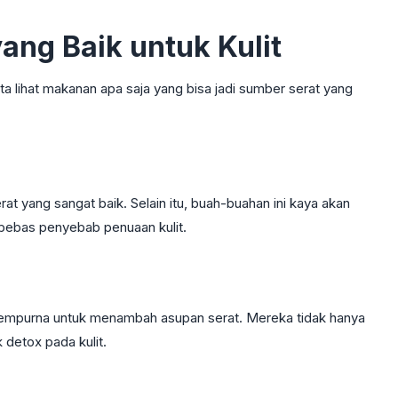
ng Baik untuk Kulit
ta lihat makanan apa saja yang bisa jadi sumber serat yang
rat yang sangat baik. Selain itu, buah-buahan ini kaya akan
bebas penyebab penuaan kulit.
an sempurna untuk menambah asupan serat. Mereka tidak hanya
k detox pada kulit.