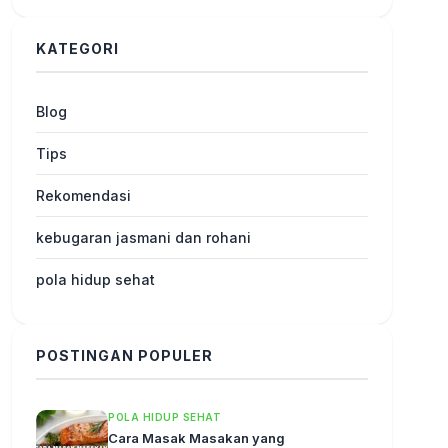
KATEGORI
Blog
Tips
Rekomendasi
kebugaran jasmani dan rohani
pola hidup sehat
POSTINGAN POPULER
POLA HIDUP SEHAT
Cara Masak Masakan yang