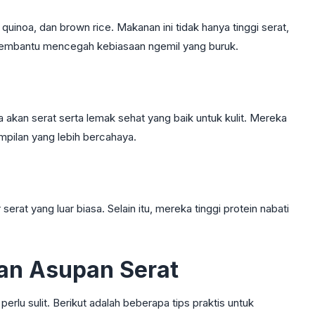
al, quinoa, dan brown rice. Makanan ini tidak hanya tinggi serat,
 membantu mencegah kebiasaan ngemil yang buruk.
kan serat serta lemak sehat yang baik untuk kulit. Mereka
pilan yang lebih bercahaya.
serat yang luar biasa. Selain itu, mereka tinggi protein nabati
an Asupan Serat
erlu sulit. Berikut adalah beberapa tips praktis untuk