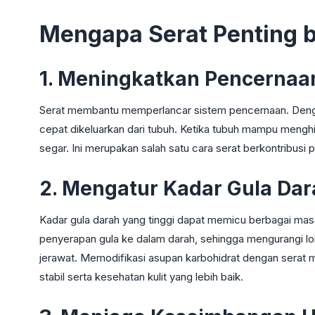
Mengapa Serat Penting b
1. Meningkatkan Pencernaa
Serat membantu memperlancar sistem pencernaan. Denga
cepat dikeluarkan dari tubuh. Ketika tubuh mampu menghila
segar. Ini merupakan salah satu cara serat berkontribusi p
2. Mengatur Kadar Gula Dar
Kadar gula darah yang tinggi dapat memicu berbagai masal
penyerapan gula ke dalam darah, sehingga mengurangi l
jerawat. Memodifikasi asupan karbohidrat dengan serat
stabil serta kesehatan kulit yang lebih baik.