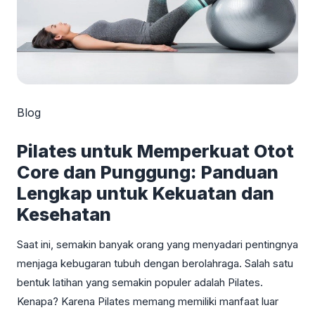
Blog
Pilates untuk Memperkuat Otot
Core dan Punggung: Panduan
Lengkap untuk Kekuatan dan
Kesehatan
Saat ini, semakin banyak orang yang menyadari pentingnya
menjaga kebugaran tubuh dengan berolahraga. Salah satu
bentuk latihan yang semakin populer adalah Pilates.
Kenapa? Karena Pilates memang memiliki manfaat luar