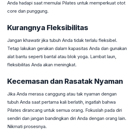
Anda hadapi saat memulai Pilates untuk memperkuat otot
core dan punggung.
Kurangnya Fleksibilitas
Jangan khawatir jika tubuh Anda tidak terlalu fleksibel.
Tetap lakukan gerakan dalam kapasitas Anda dan gunakan
alat bantu seperti bantal atau blok yoga. Lambat laun,
fleksibilitas Anda akan meningkat.
Kecemasan dan Rasatak Nyaman
Jika Anda merasa canggung atau tak nyaman dengan
tubuh Anda saat pertama kali berlatih, ingatlah bahwa
Pilates dirancang untuk semua orang. Fokuslah pada diri
sendiri dan jangan bandingkan diri Anda dengan orang lain.
Nikmati prosesnya.