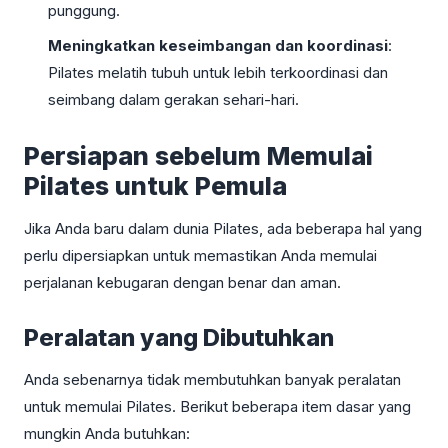
punggung.
Meningkatkan keseimbangan dan koordinasi
:
Pilates melatih tubuh untuk lebih terkoordinasi dan
seimbang dalam gerakan sehari-hari.
Persiapan sebelum Memulai
Pilates untuk Pemula
Jika Anda baru dalam dunia Pilates, ada beberapa hal yang
perlu dipersiapkan untuk memastikan Anda memulai
perjalanan kebugaran dengan benar dan aman.
Peralatan yang Dibutuhkan
Anda sebenarnya tidak membutuhkan banyak peralatan
untuk memulai Pilates. Berikut beberapa item dasar yang
mungkin Anda butuhkan: