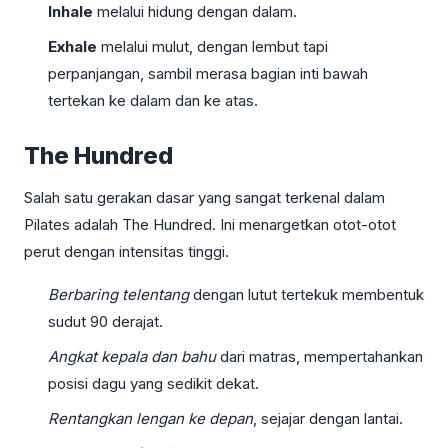
Inhale
melalui hidung dengan dalam.
Exhale
melalui mulut, dengan lembut tapi
perpanjangan, sambil merasa bagian inti bawah
tertekan ke dalam dan ke atas.
The Hundred
Salah satu gerakan dasar yang sangat terkenal dalam
Pilates adalah The Hundred. Ini menargetkan otot-otot
perut dengan intensitas tinggi.
Berbaring telentang
dengan lutut tertekuk membentuk
sudut 90 derajat.
Angkat kepala dan bahu
dari matras, mempertahankan
posisi dagu yang sedikit dekat.
Rentangkan lengan ke depan
, sejajar dengan lantai.