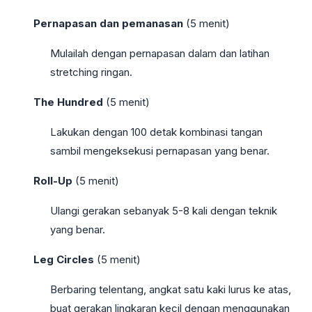
Pernapasan dan pemanasan
(5 menit)
Mulailah dengan pernapasan dalam dan latihan
stretching ringan.
The Hundred
(5 menit)
Lakukan dengan 100 detak kombinasi tangan
sambil mengeksekusi pernapasan yang benar.
Roll-Up
(5 menit)
Ulangi gerakan sebanyak 5-8 kali dengan teknik
yang benar.
Leg Circles
(5 menit)
Berbaring telentang, angkat satu kaki lurus ke atas,
buat gerakan lingkaran kecil dengan menggunakan