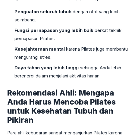
Penguatan seluruh tubuh
dengan otot yang lebih
seimbang.
Fungsi pernapasan yang lebih baik
berkat teknik
pernapasan Pilates.
Kesejahteraan mental
karena Pilates juga membantu
mengurangi stres.
Daya tahan yang lebih tinggi
sehingga Anda lebih
berenergi dalam menjalani aktivitas harian.
Rekomendasi Ahli: Mengapa
Anda Harus Mencoba Pilates
untuk Kesehatan Tubuh dan
Pikiran
Para ahli kebugaran sangat menganjurkan Pilates karena