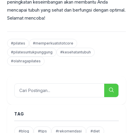
peningkatan keseimbangan akan membantu Anda
mencapai tubuh yang sehat dan berfungsi dengan optimal.
Selamat mencoba!
#pilates
#memperkuatototcore
#pilatesuntukpunggung
#kesehatantubuh
#olahragapilates
TAG
#blog
#tips
#rekomendasi
#diet