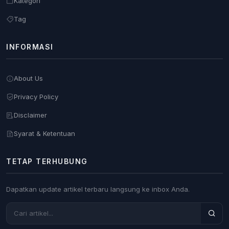
Kategori
Tag
INFORMASI
About Us
Privacy Policy
Disclaimer
Syarat & Ketentuan
TETAP TERHUBUNG
Dapatkan update artikel terbaru langsung ke inbox Anda.