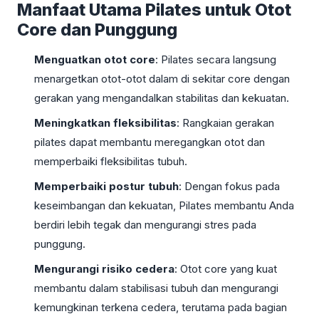
Manfaat Utama Pilates untuk Otot
Core dan Punggung
Menguatkan otot core
: Pilates secara langsung
menargetkan otot-otot dalam di sekitar core dengan
gerakan yang mengandalkan stabilitas dan kekuatan.
Meningkatkan fleksibilitas
: Rangkaian gerakan
pilates dapat membantu meregangkan otot dan
memperbaiki fleksibilitas tubuh.
Memperbaiki postur tubuh
: Dengan fokus pada
keseimbangan dan kekuatan, Pilates membantu Anda
berdiri lebih tegak dan mengurangi stres pada
punggung.
Mengurangi risiko cedera
: Otot core yang kuat
membantu dalam stabilisasi tubuh dan mengurangi
kemungkinan terkena cedera, terutama pada bagian