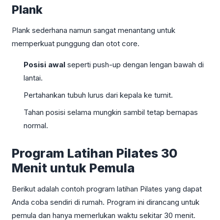
Plank
Plank sederhana namun sangat menantang untuk
memperkuat punggung dan otot core.
Posisi awal
seperti push-up dengan lengan bawah di
lantai.
Pertahankan tubuh lurus dari kepala ke tumit.
Tahan posisi selama mungkin sambil tetap bernapas
normal.
Program Latihan Pilates 30
Menit untuk Pemula
Berikut adalah contoh program latihan Pilates yang dapat
Anda coba sendiri di rumah. Program ini dirancang untuk
pemula dan hanya memerlukan waktu sekitar 30 menit.