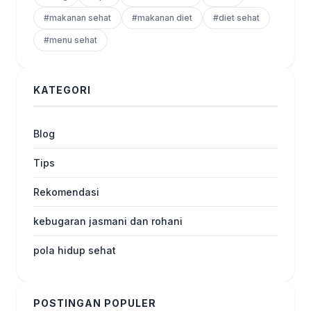
#makanan sehat
#makanan diet
#diet sehat
#menu sehat
KATEGORI
Blog
Tips
Rekomendasi
kebugaran jasmani dan rohani
pola hidup sehat
POSTINGAN POPULER