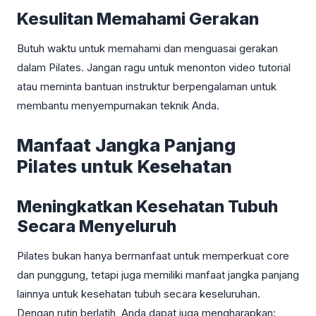
Kesulitan Memahami Gerakan
Butuh waktu untuk memahami dan menguasai gerakan
dalam Pilates. Jangan ragu untuk menonton video tutorial
atau meminta bantuan instruktur berpengalaman untuk
membantu menyempurnakan teknik Anda.
Manfaat Jangka Panjang
Pilates untuk Kesehatan
Meningkatkan Kesehatan Tubuh
Secara Menyeluruh
Pilates bukan hanya bermanfaat untuk memperkuat core
dan punggung, tetapi juga memiliki manfaat jangka panjang
lainnya untuk kesehatan tubuh secara keseluruhan.
Dengan rutin berlatih, Anda dapat juga mengharapkan: