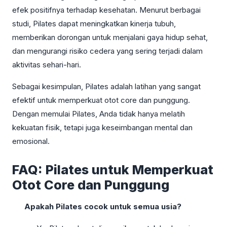
efek positifnya terhadap kesehatan. Menurut berbagai
studi, Pilates dapat meningkatkan kinerja tubuh,
memberikan dorongan untuk menjalani gaya hidup sehat,
dan mengurangi risiko cedera yang sering terjadi dalam
aktivitas sehari-hari.
Sebagai kesimpulan, Pilates adalah latihan yang sangat
efektif untuk memperkuat otot core dan punggung.
Dengan memulai Pilates, Anda tidak hanya melatih
kekuatan fisik, tetapi juga keseimbangan mental dan
emosional.
FAQ: Pilates untuk Memperkuat
Otot Core dan Punggung
Apakah Pilates cocok untuk semua usia?