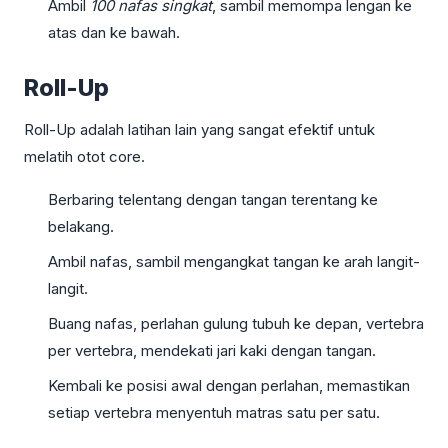
Ambil
100 nafas singkat
, sambil memompa lengan ke
atas dan ke bawah.
Roll-Up
Roll-Up adalah latihan lain yang sangat efektif untuk
melatih otot core.
Berbaring telentang dengan tangan terentang ke
belakang.
Ambil nafas, sambil mengangkat tangan ke arah langit-
langit.
Buang nafas, perlahan gulung tubuh ke depan, vertebra
per vertebra, mendekati jari kaki dengan tangan.
Kembali ke posisi awal dengan perlahan, memastikan
setiap vertebra menyentuh matras satu per satu.