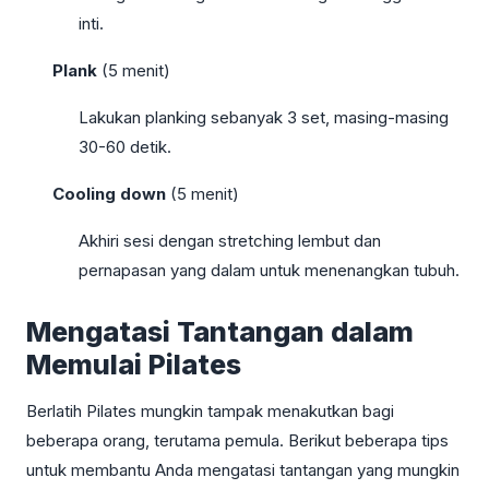
inti.
Plank
(5 menit)
Lakukan planking sebanyak 3 set, masing-masing
30-60 detik.
Cooling down
(5 menit)
Akhiri sesi dengan stretching lembut dan
pernapasan yang dalam untuk menenangkan tubuh.
Mengatasi Tantangan dalam
Memulai Pilates
Berlatih Pilates mungkin tampak menakutkan bagi
beberapa orang, terutama pemula. Berikut beberapa tips
untuk membantu Anda mengatasi tantangan yang mungkin