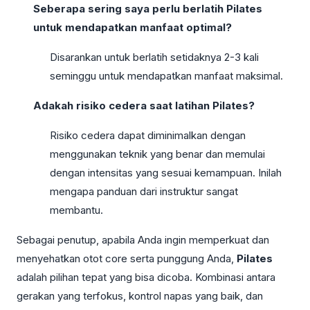
Seberapa sering saya perlu berlatih Pilates
untuk mendapatkan manfaat optimal?
Disarankan untuk berlatih setidaknya 2-3 kali
seminggu untuk mendapatkan manfaat maksimal.
Adakah risiko cedera saat latihan Pilates?
Risiko cedera dapat diminimalkan dengan
menggunakan teknik yang benar dan memulai
dengan intensitas yang sesuai kemampuan. Inilah
mengapa panduan dari instruktur sangat
membantu.
Sebagai penutup, apabila Anda ingin memperkuat dan
menyehatkan otot core serta punggung Anda,
Pilates
adalah pilihan tepat yang bisa dicoba. Kombinasi antara
gerakan yang terfokus, kontrol napas yang baik, dan