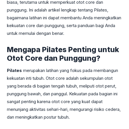
biasa, terutama untuk memperkuat otot core dan
punggung. Ini adalah artikel lengkap tentang Pilates,
bagaimana latihan ini dapat membantu Anda meningkatkan
kekuatan core dan punggung, serta panduan bagi Anda
untuk memulai dengan benar.
Mengapa Pilates Penting untuk
Otot Core dan Punggung?
Pilates
merupakan latihan yang fokus pada membangun
kekuatan inti tubuh. Otot core adalah sekumpulan otot
yang berada di bagian tengah tubuh, meliputi otot perut,
punggung bawah, dan panggul. Kekuatan pada bagian ini
sangat penting karena otot core yang kuat dapat
menunjang aktivitas sehari-hari, mengurangi risiko cedera,
dan meningkatkan postur tubuh.