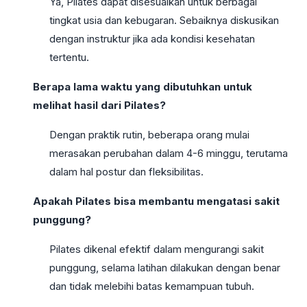
Ya, Pilates dapat disesuaikan untuk berbagai
tingkat usia dan kebugaran. Sebaiknya diskusikan
dengan instruktur jika ada kondisi kesehatan
tertentu.
Berapa lama waktu yang dibutuhkan untuk
melihat hasil dari Pilates?
Dengan praktik rutin, beberapa orang mulai
merasakan perubahan dalam 4-6 minggu, terutama
dalam hal postur dan fleksibilitas.
Apakah Pilates bisa membantu mengatasi sakit
punggung?
Pilates dikenal efektif dalam mengurangi sakit
punggung, selama latihan dilakukan dengan benar
dan tidak melebihi batas kemampuan tubuh.