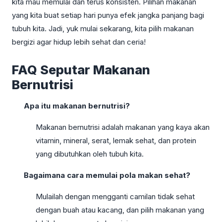
kita mau memulai dan terus konsisten. Pilihan makanan
yang kita buat setiap hari punya efek jangka panjang bagi
tubuh kita. Jadi, yuk mulai sekarang, kita pilih makanan
bergizi agar hidup lebih sehat dan ceria!
FAQ Seputar Makanan
Bernutrisi
Apa itu makanan bernutrisi?
Makanan bernutrisi adalah makanan yang kaya akan
vitamin, mineral, serat, lemak sehat, dan protein
yang dibutuhkan oleh tubuh kita.
Bagaimana cara memulai pola makan sehat?
Mulailah dengan mengganti camilan tidak sehat
dengan buah atau kacang, dan pilih makanan yang