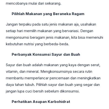
mencobanya mulai dari sekarang.
Pilihlah Makanan yang Beraneka Ragam
Jangan terpaku pada satu jenis makanan aja, usahakan
setiap hari memilih makanan yang bervariasi. Dengan
mengonsumsi beragam jenis makanan, kita bisa memenuhi
kebutuhan nutrisi yang berbeda-beda.
Perbanyak Konsumsi Sayur dan Buah
Sayur dan buah adalah makanan yang kaya dengan serat,
vitamin, dan mineral. Mengkonsumsinya secara rutin
membantu memperlancar pencernaan dan meningkatkan
daya tahan tubuh. Pilihlah sayur dan buah yang segar dan
jangan lupa cuci bersih sebelum dikonsumsi.
Perhatikan Asupan Karbohidrat