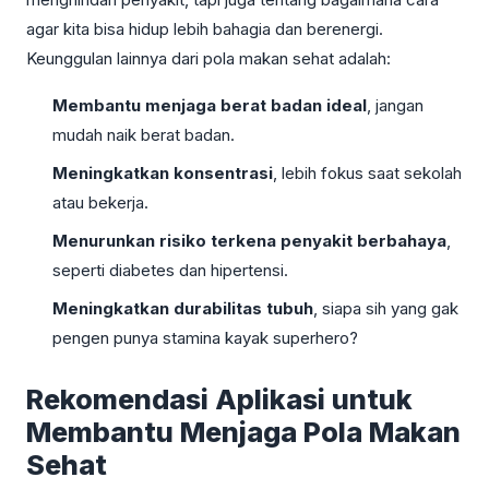
agar kita bisa hidup lebih bahagia dan berenergi.
Keunggulan lainnya dari pola makan sehat adalah:
Membantu menjaga berat badan ideal
, jangan
mudah naik berat badan.
Meningkatkan konsentrasi
, lebih fokus saat sekolah
atau bekerja.
Menurunkan risiko terkena penyakit berbahaya
,
seperti diabetes dan hipertensi.
Meningkatkan durabilitas tubuh
, siapa sih yang gak
pengen punya stamina kayak superhero?
Rekomendasi Aplikasi untuk
Membantu Menjaga Pola Makan
Sehat