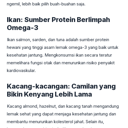
ngemil, lebih baik pilih buah-buahan saja.
Ikan: Sumber Protein Berlimpah
Omega-3
Ikan salmon, sarden, dan tuna adalah sumber protein
hewani yang tinggi asam lemak omega-3 yang baik untuk
kesehatan jantung. Mengkonsumsi ikan secara teratur
memelihara fungsi otak dan menurunkan risiko penyakit
kardiovaskular.
Kacang-kacangan: Camilan yang
Bikin Kenyang Lebih Lama
Kacang almond, hazelnut, dan kacang tanah mengandung
lemak sehat yang dapat menjaga kesehatan jantung dan
membantu menurunkan kolesterol jahat. Selain itu,