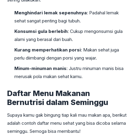
Menghindari lemak sepenuhnya
: Padahal lemak
sehat sangat penting bagi tubuh.
Konsumsi gula berlebih
: Cukup mengonsumsi gula
alami yang berasal dari buah.
Kurang memperhatikan porsi
: Makan sehat juga
perlu diimbangi dengan porsi yang wajar.
Minum-minuman manis
: Justru minuman manis bisa
merusak pola makan sehat kamu.
Daftar Menu Makanan
Bernutrisi dalam Seminggu
Supaya kamu gak bingung tiap kali mau makan apa, berikut
adalah contoh daftar menu sehat yang bisa dicoba selama
seminggu. Semoga bisa membantu!