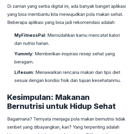
Di zaman yang serba digital ini, ada banyak banget aplikasi
yang bisa membantu kita mewujudkan pola makan sehat.
Beberapa aplikasi yang bisa jadi rekomendasi adalah:
MyFitnessPal
: Memudahkan kamu mencatat kalori
dan nutrisi harian.
Yummly
: Memberikan inspirasi resep sehat yang
beragam.
Lifesum
: Menawarkan rencana makan dan tips diet
sesuai dengan kondisi fisik dan tujuan kesehatanmu.
Kesimpulan: Makanan
Bernutrisi untuk Hidup Sehat
Bagaimana? Ternyata menjaga pola makan bernutrisi tidak
seribet yang dibayangkan, kan? Yang terpenting adalah