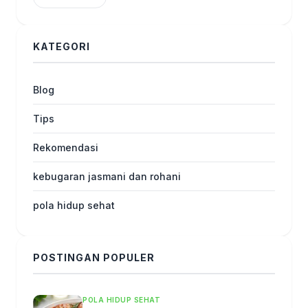
KATEGORI
Blog
Tips
Rekomendasi
kebugaran jasmani dan rohani
pola hidup sehat
POSTINGAN POPULER
POLA HIDUP SEHAT