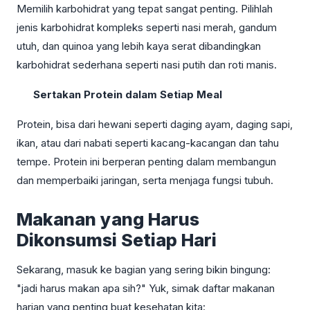
Memilih karbohidrat yang tepat sangat penting. Pilihlah
jenis karbohidrat kompleks seperti nasi merah, gandum
utuh, dan quinoa yang lebih kaya serat dibandingkan
karbohidrat sederhana seperti nasi putih dan roti manis.
Sertakan Protein dalam Setiap Meal
Protein, bisa dari hewani seperti daging ayam, daging sapi,
ikan, atau dari nabati seperti kacang-kacangan dan tahu
tempe. Protein ini berperan penting dalam membangun
dan memperbaiki jaringan, serta menjaga fungsi tubuh.
Makanan yang Harus
Dikonsumsi Setiap Hari
Sekarang, masuk ke bagian yang sering bikin bingung:
"jadi harus makan apa sih?" Yuk, simak daftar makanan
harian yang penting buat kesehatan kita: