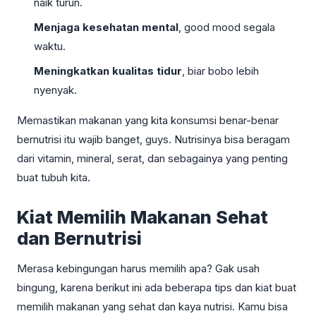
naik turun.
Menjaga kesehatan mental
, good mood segala
waktu.
Meningkatkan kualitas tidur
, biar bobo lebih
nyenyak.
Memastikan makanan yang kita konsumsi benar-benar
bernutrisi itu wajib banget, guys. Nutrisinya bisa beragam
dari vitamin, mineral, serat, dan sebagainya yang penting
buat tubuh kita.
Kiat Memilih Makanan Sehat
dan Bernutrisi
Merasa kebingungan harus memilih apa? Gak usah
bingung, karena berikut ini ada beberapa tips dan kiat buat
memilih makanan yang sehat dan kaya nutrisi. Kamu bisa