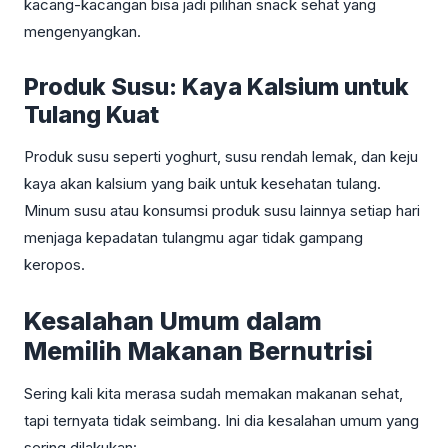
kacang-kacangan bisa jadi pilihan snack sehat yang
mengenyangkan.
Produk Susu: Kaya Kalsium untuk
Tulang Kuat
Produk susu seperti yoghurt, susu rendah lemak, dan keju
kaya akan kalsium yang baik untuk kesehatan tulang.
Minum susu atau konsumsi produk susu lainnya setiap hari
menjaga kepadatan tulangmu agar tidak gampang
keropos.
Kesalahan Umum dalam
Memilih Makanan Bernutrisi
Sering kali kita merasa sudah memakan makanan sehat,
tapi ternyata tidak seimbang. Ini dia kesalahan umum yang
sering dilakukan: