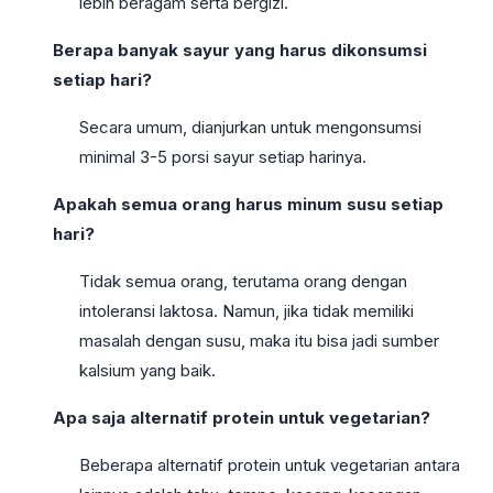
lebih beragam serta bergizi.
Berapa banyak sayur yang harus dikonsumsi
setiap hari?
Secara umum, dianjurkan untuk mengonsumsi
minimal 3-5 porsi sayur setiap harinya.
Apakah semua orang harus minum susu setiap
hari?
Tidak semua orang, terutama orang dengan
intoleransi laktosa. Namun, jika tidak memiliki
masalah dengan susu, maka itu bisa jadi sumber
kalsium yang baik.
Apa saja alternatif protein untuk vegetarian?
Beberapa alternatif protein untuk vegetarian antara