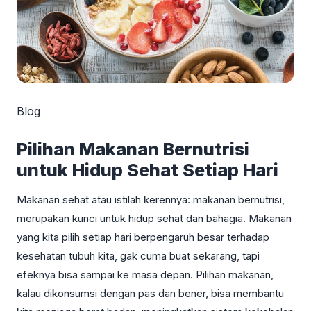
Blog
Pilihan Makanan Bernutrisi
untuk Hidup Sehat Setiap Hari
Makanan sehat atau istilah kerennya: makanan bernutrisi,
merupakan kunci untuk hidup sehat dan bahagia. Makanan
yang kita pilih setiap hari berpengaruh besar terhadap
kesehatan tubuh kita, gak cuma buat sekarang, tapi
efeknya bisa sampai ke masa depan. Pilihan makanan,
kalau dikonsumsi dengan pas dan bener, bisa membantu