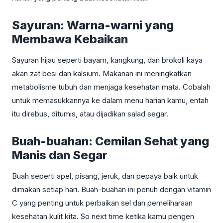
Sayuran: Warna-warni yang
Membawa Kebaikan
Sayuran hijau seperti bayam, kangkung, dan brokoli kaya
akan zat besi dan kalsium. Makanan ini meningkatkan
metabolisme tubuh dan menjaga kesehatan mata. Cobalah
untuk memasukkannya ke dalam menu harian kamu, entah
itu direbus, ditumis, atau dijadikan salad segar.
Buah-buahan: Cemilan Sehat yang
Manis dan Segar
Buah seperti apel, pisang, jeruk, dan pepaya baik untuk
dimakan setiap hari. Buah-buahan ini penuh dengan vitamin
C yang penting untuk perbaikan sel dan pemeliharaan
kesehatan kulit kita. So next time ketika kamu pengen