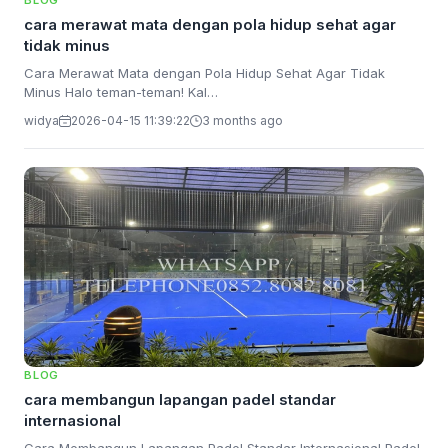
BLOG
cara merawat mata dengan pola hidup sehat agar
tidak minus
Cara Merawat Mata dengan Pola Hidup Sehat Agar Tidak
Minus Halo teman-teman! Kal…
widya
2026-04-15 11:39:22
3 months ago
BLOG
cara membangun lapangan padel standar
internasional