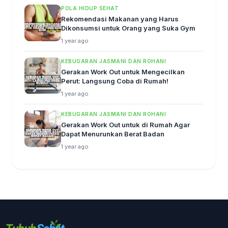
POLA HIDUP SEHAT
Rekomendasi Makanan yang Harus
Dikonsumsi untuk Orang yang Suka Gym
1 year ago
KEBUGARAN JASMANI DAN ROHANI
Gerakan Work Out untuk Mengecilkan
Perut: Langsung Coba di Rumah!
1 year ago
KEBUGARAN JASMANI DAN ROHANI
Gerakan Work Out untuk di Rumah Agar
Dapat Menurunkan Berat Badan
1 year ago