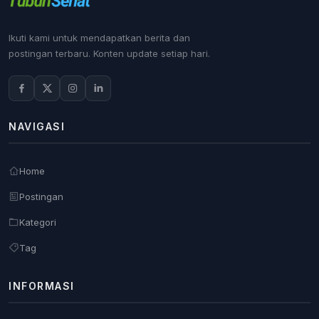
Ikuti kami untuk mendapatkan berita dan
postingan terbaru. Konten update setiap hari.
NAVIGASI
Home
Postingan
Kategori
Tag
INFORMASI