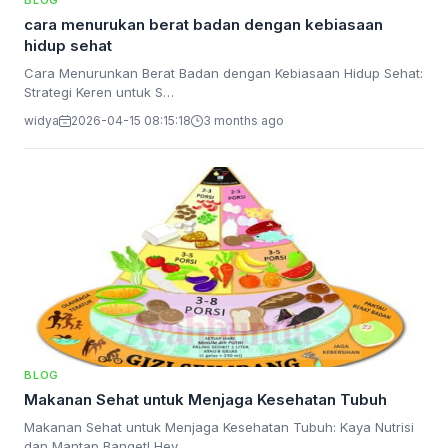
BLOG
cara menurukan berat badan dengan kebiasaan
hidup sehat
Cara Menurunkan Berat Badan dengan Kebiasaan Hidup Sehat:
Strategi Keren untuk S…
widya
2026-04-15 08:15:18
3 months ago
BLOG
Makanan Sehat untuk Menjaga Kesehatan Tubuh
Makanan Sehat untuk Menjaga Kesehatan Tubuh: Kaya Nutrisi
dan Mantap Banget! Hey…