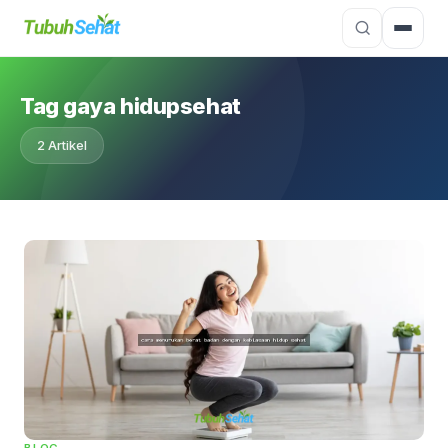
Tag gaya hidupsehat
2 Artikel