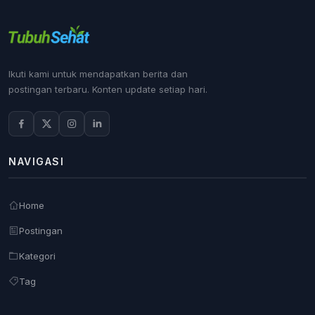
Ikuti kami untuk mendapatkan berita dan
postingan terbaru. Konten update setiap hari.
NAVIGASI
Home
Postingan
Kategori
Tag