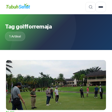
Tag golfforremaja
1 Artikel