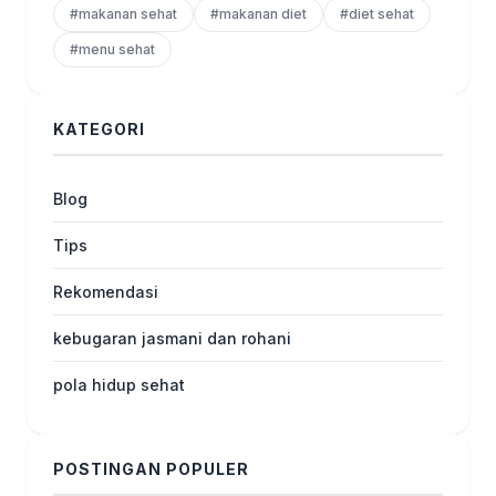
#makanan sehat
#makanan diet
#diet sehat
#menu sehat
KATEGORI
Blog
Tips
Rekomendasi
kebugaran jasmani dan rohani
pola hidup sehat
POSTINGAN POPULER