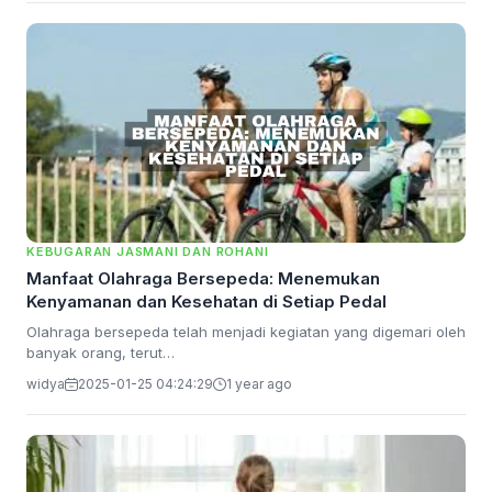
KEBUGARAN JASMANI DAN ROHANI
Manfaat Olahraga Bersepeda: Menemukan
Kenyamanan dan Kesehatan di Setiap Pedal
Olahraga bersepeda telah menjadi kegiatan yang digemari oleh
banyak orang, terut…
widya
2025-01-25 04:24:29
1 year ago