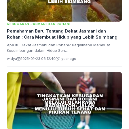
KEBUGARAN JASMANI DAN ROHANI
Pemahaman Baru Tentang Dekat Jasmani dan
Rohani: Cara Membuat Hidup yang Lebih Seimbang
Apa Itu Dekat Jasmani dan Rohani? Bagaimana Membuat
Keseimbangan dalam Hidup Seh…
widya
2025-01-23 06:12:40
1 year ago