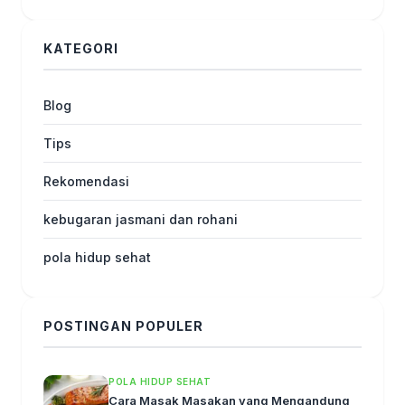
KATEGORI
Blog
Tips
Rekomendasi
kebugaran jasmani dan rohani
pola hidup sehat
POSTINGAN POPULER
POLA HIDUP SEHAT
Cara Masak Masakan yang Mengandung