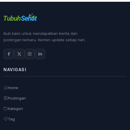
Ikuti kami untuk mendapatkan berita dan
postingan terbaru. Konten update setiap hari.
NAVIGASI
Home
Postingan
Kategori
Tag