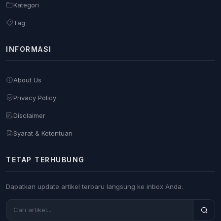
Kategori
Tag
INFORMASI
About Us
Privacy Policy
Disclaimer
Syarat & Ketentuan
TETAP TERHUBUNG
Dapatkan update artikel terbaru langsung ke inbox Anda.