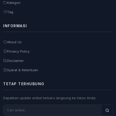
Kategori
Tag
INFORMASI
About Us
Privacy Policy
Disclaimer
Syarat & Ketentuan
TETAP TERHUBUNG
Dapatkan update artikel terbaru langsung ke inbox Anda.