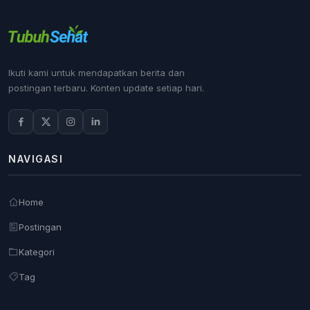
Ikuti kami untuk mendapatkan berita dan
postingan terbaru. Konten update setiap hari.
NAVIGASI
Home
Postingan
Kategori
Tag