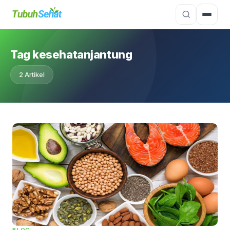
Tag kesehatanjantung
2 Artikel