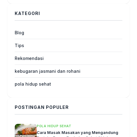
KATEGORI
Blog
Tips
Rekomendasi
kebugaran jasmani dan rohani
pola hidup sehat
POSTINGAN POPULER
POLA HIDUP SEHAT
Cara Masak Masakan yang Mengandung