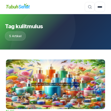
Tag kulitmulus
5 Artikel