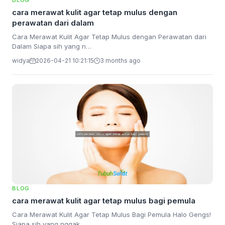
BLOG
cara merawat kulit agar tetap mulus dengan
perawatan dari dalam
Cara Merawat Kulit Agar Tetap Mulus dengan Perawatan dari
Dalam Siapa sih yang n…
widya
2026-04-21 10:21:15
3 months ago
BLOG
cara merawat kulit agar tetap mulus bagi pemula
Cara Merawat Kulit Agar Tetap Mulus Bagi Pemula Halo Gengs!
Siapa sih yang nggak…