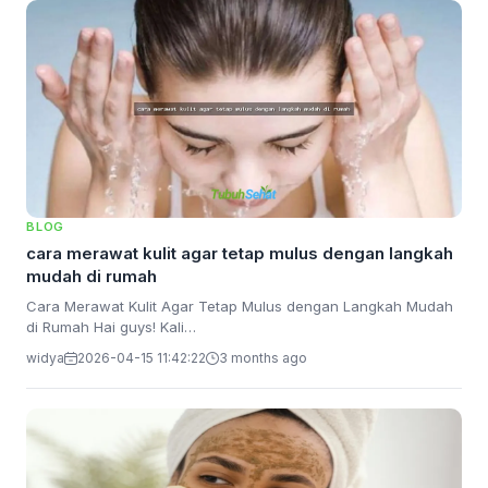
BLOG
cara merawat kulit agar tetap mulus dengan langkah
mudah di rumah
Cara Merawat Kulit Agar Tetap Mulus dengan Langkah Mudah
di Rumah Hai guys! Kali…
widya
2026-04-15 11:42:22
3 months ago