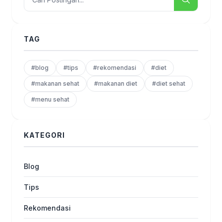
TAG
#blog
#tips
#rekomendasi
#diet
#makanan sehat
#makanan diet
#diet sehat
#menu sehat
KATEGORI
Blog
Tips
Rekomendasi