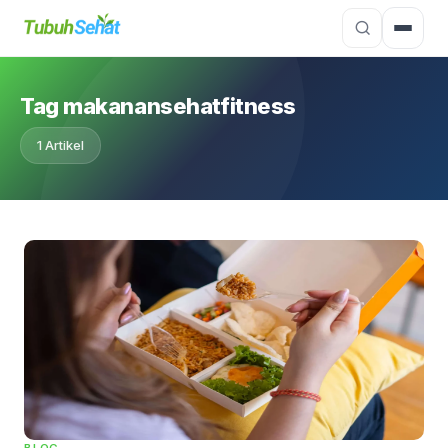
Tag makanansehatfitness
1 Artikel