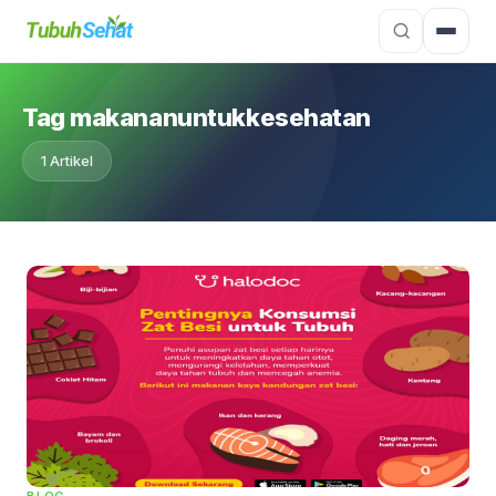
Tag makananuntukkesehatan
1 Artikel