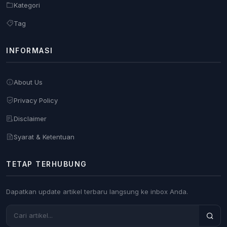
Kategori
Tag
INFORMASI
About Us
Privacy Policy
Disclaimer
Syarat & Ketentuan
TETAP TERHUBUNG
Dapatkan update artikel terbaru langsung ke inbox Anda.