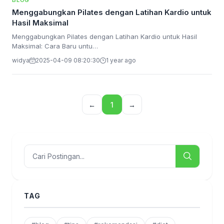
BLOG
Menggabungkan Pilates dengan Latihan Kardio untuk
Hasil Maksimal
Menggabungkan Pilates dengan Latihan Kardio untuk Hasil
Maksimal: Cara Baru untu…
widya
2025-04-09 08:20:30
1 year ago
←
1
→
TAG