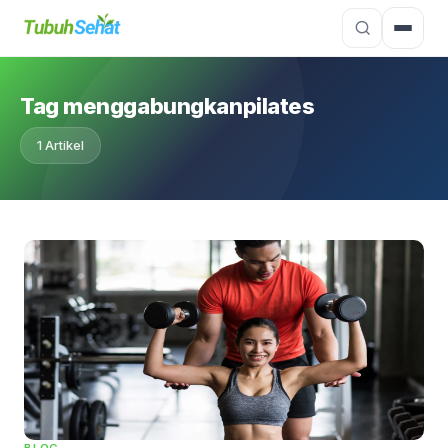
Tag menggabungkanpilates
1 Artikel