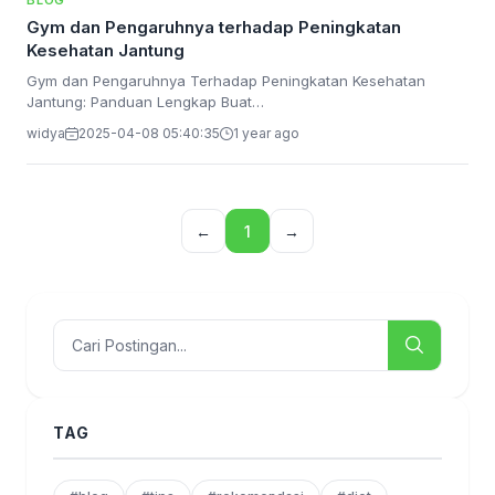
BLOG
Gym dan Pengaruhnya terhadap Peningkatan
Kesehatan Jantung
Gym dan Pengaruhnya Terhadap Peningkatan Kesehatan
Jantung: Panduan Lengkap Buat…
widya
2025-04-08 05:40:35
1 year ago
←
1
→
TAG