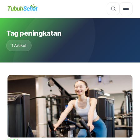
Tag peningkatan
1 Artikel