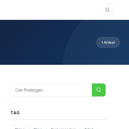
1 Artikel
TAG