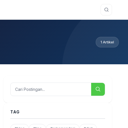
1 Artikel
TAG