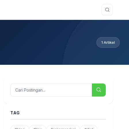
1 Artikel
TAG