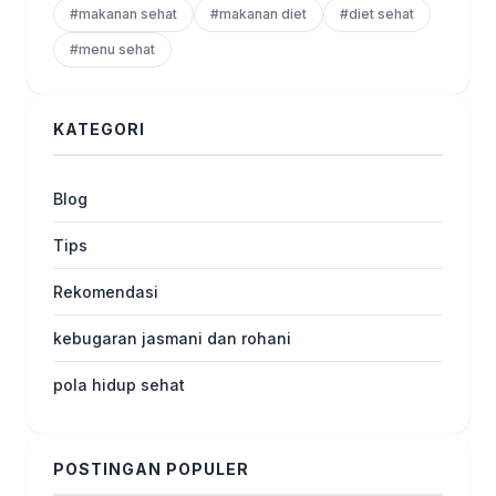
#makanan sehat
#makanan diet
#diet sehat
#menu sehat
KATEGORI
Blog
Tips
Rekomendasi
kebugaran jasmani dan rohani
pola hidup sehat
POSTINGAN POPULER