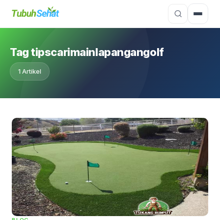
Tag tipscarimainlapangangolf
1 Artikel