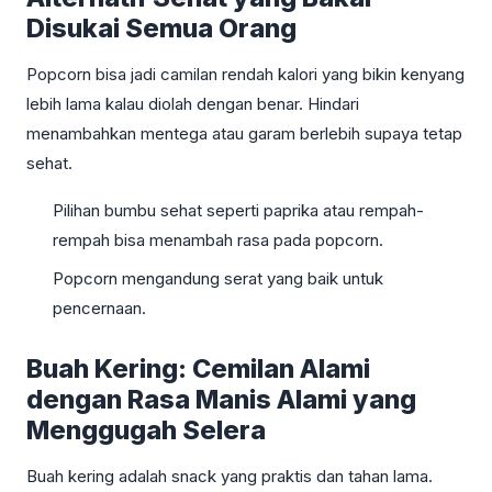
Disukai Semua Orang
Popcorn bisa jadi camilan rendah kalori yang bikin kenyang
lebih lama kalau diolah dengan benar. Hindari
menambahkan mentega atau garam berlebih supaya tetap
sehat.
Pilihan bumbu sehat seperti paprika atau rempah-
rempah bisa menambah rasa pada popcorn.
Popcorn mengandung serat yang baik untuk
pencernaan.
Buah Kering: Cemilan Alami
dengan Rasa Manis Alami yang
Menggugah Selera
Buah kering adalah snack yang praktis dan tahan lama.