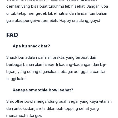
cemilan yang bisa buat tubuhmu lebih sehat. Jangan lupa
untuk tetap mengecek label nutrisi dan hindari tambahan
gula atau pengawet berlebih. Happy snacking, guys!
FAQ
Apa itu snack bar?
Snack bar adalah camilan praktis yang terbuat dari
berbagai bahan alami seperti kacang-kacangan dan biji-
bijian, yang sering digunakan sebagai pengganti camilan
tinggi kalori.
Kenapa smoothie bowl sehat?
Smoothie bowl mengandung buah segar yang kaya vitamin
dan antioksidan, serta ditambah topping sehat yang
menambah nilai gizi.