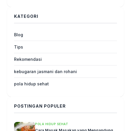
KATEGORI
Blog
Tips
Rekomendasi
kebugaran jasmani dan rohani
pola hidup sehat
POSTINGAN POPULER
POLA HIDUP SEHAT
Cara Masak Masakan yang Mengandung