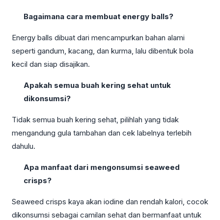
Bagaimana cara membuat energy balls?
Energy balls dibuat dari mencampurkan bahan alami
seperti gandum, kacang, dan kurma, lalu dibentuk bola
kecil dan siap disajikan.
Apakah semua buah kering sehat untuk
dikonsumsi?
Tidak semua buah kering sehat, pilihlah yang tidak
mengandung gula tambahan dan cek labelnya terlebih
dahulu.
Apa manfaat dari mengonsumsi seaweed
crisps?
Seaweed crisps kaya akan iodine dan rendah kalori, cocok
dikonsumsi sebagai camilan sehat dan bermanfaat untuk