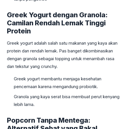
Greek Yogurt dengan Granola:
Camilan Rendah Lemak Tinggi
Protein
Greek yogurt adalah salah satu makanan yang kaya akan
protein dan rendah lemak. Pas banget dikombinasikan
dengan granola sebagai topping untuk menambah rasa
dan tekstur yang crunchy.
Greek yogurt membantu menjaga kesehatan
pencernaan karena mengandung probiotik.
Granola yang kaya serat bisa membuat perut kenyang
lebih lama.
Popcorn Tanpa Mentega:
Alternatif Sehat yang Bakal