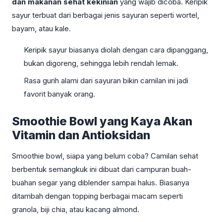
dan makanan sehat kekinian
yang wajib dicoba. Keripik
sayur terbuat dari berbagai jenis sayuran seperti wortel,
bayam, atau kale.
Keripik sayur biasanya diolah dengan cara dipanggang,
bukan digoreng, sehingga lebih rendah lemak.
Rasa gurih alami dari sayuran bikin camilan ini jadi
favorit banyak orang.
Smoothie Bowl yang Kaya Akan
Vitamin dan Antioksidan
Smoothie bowl, siapa yang belum coba? Camilan sehat
berbentuk semangkuk ini dibuat dari campuran buah-
buahan segar yang diblender sampai halus. Biasanya
ditambah dengan topping berbagai macam seperti
granola, biji chia, atau kacang almond.