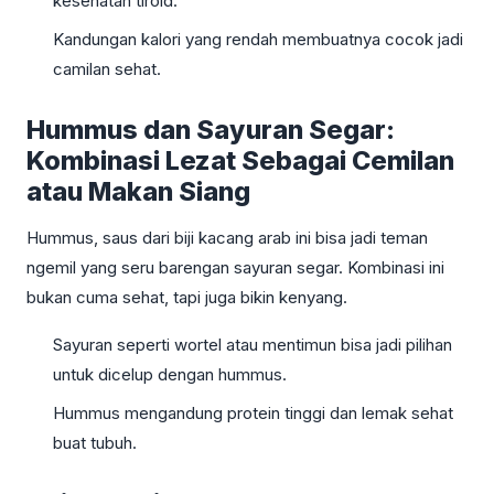
kesehatan tiroid.
Kandungan kalori yang rendah membuatnya cocok jadi
camilan sehat.
Hummus dan Sayuran Segar:
Kombinasi Lezat Sebagai Cemilan
atau Makan Siang
Hummus, saus dari biji kacang arab ini bisa jadi teman
ngemil yang seru barengan sayuran segar. Kombinasi ini
bukan cuma sehat, tapi juga bikin kenyang.
Sayuran seperti wortel atau mentimun bisa jadi pilihan
untuk dicelup dengan hummus.
Hummus mengandung protein tinggi dan lemak sehat
buat tubuh.