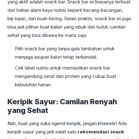
yang aktif adalah snack bar. Snack bar ini biasanya terbuat
dari bahan alami kaya nutrisi seperti kacang-kacangan,
biji-bijian, dan buah kering. Selain praktis, snack bar ini juga
bisa jadi pilihan buat kalian yang sibuk dan butuh camilan
sehat yang bisa dibawa ke mana saja.
Pilih snack bar yang tanpa gula tambahan untuk
menjaga asupan kalori tetap terkendali.
Cek label nutrisi untuk memastikan snack bar
mengandung serat dan protein yang cukup buat
kebutuhan harian.
Keripik Sayur: Camilan Renyah
yang Sehat
Nah, buat yang suka ngemil keripik, jangan khawatir! Ada
keripik sayur yang jadi salah satu
rekomendasi snack