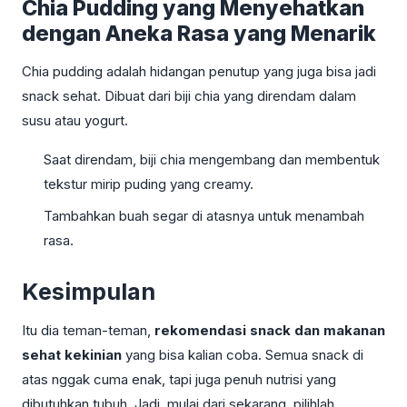
Chia Pudding yang Menyehatkan
dengan Aneka Rasa yang Menarik
Chia pudding adalah hidangan penutup yang juga bisa jadi
snack sehat. Dibuat dari biji chia yang direndam dalam
susu atau yogurt.
Saat direndam, biji chia mengembang dan membentuk
tekstur mirip puding yang creamy.
Tambahkan buah segar di atasnya untuk menambah
rasa.
Kesimpulan
Itu dia teman-teman,
rekomendasi snack dan makanan
sehat kekinian
yang bisa kalian coba. Semua snack di
atas nggak cuma enak, tapi juga penuh nutrisi yang
dibutuhkan tubuh. Jadi, mulai dari sekarang, pilihlah