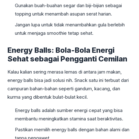
Gunakan buah-buahan segar dan biji-bijian sebagai
topping untuk menambah asupan serat harian.
Jangan lupa untuk tidak menambahkan gula berlebih
untuk menjaga smoothie tetap sehat.
Energy Balls: Bola-Bola Energi
Sehat sebagai Pengganti Cemilan
Kalau kalian sering merasa lemas di antara jam makan,
energy balls bisa jadi solusi nih. Snack satu ini terbuat dari
campuran bahan-bahan seperti gandum, kacang, dan
kurma yang dibentuk bulat-bulat kecil.
Energy balls adalah sumber energi cepat yang bisa
membantu meningkatkan stamina saat beraktivitas.
Pastikan memilih energy balls dengan bahan alami dan
tanpa pengawet.