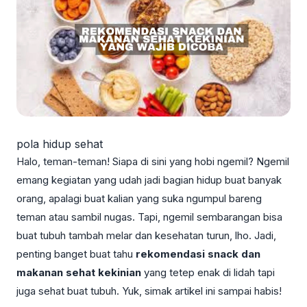
pola hidup sehat
Halo, teman-teman! Siapa di sini yang hobi ngemil? Ngemil
emang kegiatan yang udah jadi bagian hidup buat banyak
orang, apalagi buat kalian yang suka ngumpul bareng
teman atau sambil nugas. Tapi, ngemil sembarangan bisa
buat tubuh tambah melar dan kesehatan turun, lho. Jadi,
penting banget buat tahu
rekomendasi snack dan
makanan sehat kekinian
yang tetep enak di lidah tapi
juga sehat buat tubuh. Yuk, simak artikel ini sampai habis!