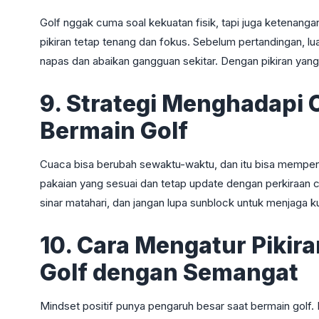
Golf nggak cuma soal kekuatan fisik, tapi juga ketenanga
pikiran tetap tenang dan fokus. Sebelum pertandingan, l
napas dan abaikan gangguan sekitar. Dengan pikiran yang 
9. Strategi Menghadapi
Bermain Golf
Cuaca bisa berubah sewaktu-waktu, dan itu bisa mempe
pakaian yang sesuai dan tetap update dengan perkiraan cu
sinar matahari, dan jangan lupa sunblock untuk menjaga kul
10. Cara Mengatur Pikira
Golf dengan Semangat
Mindset positif punya pengaruh besar saat bermain golf. 