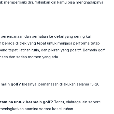
k memperbaiki diri. Yakinkan diri kamu bisa menghadapinya
rencanaan dan perhatian ke detail yang sering kali
 berada di trek yang tepat untuk menjaga performa tetap
ang tepat, latihan rutin, dan pikiran yang positif. Bermain golf
roses dan setiap momen yang ada.
main golf?
Idealnya, pemanasan dilakukan selama 15-20
tamina untuk bermain golf?
Tentu, olahraga lain seperti
meningkatkan stamina secara keseluruhan.