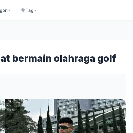
gori
Tag
at bermain olahraga golf