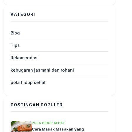
KATEGORI
Blog
Tips
Rekomendasi
kebugaran jasmani dan rohani
pola hidup sehat
POSTINGAN POPULER
POLA HIDUP SEHAT
Cara Masak Masakan yang