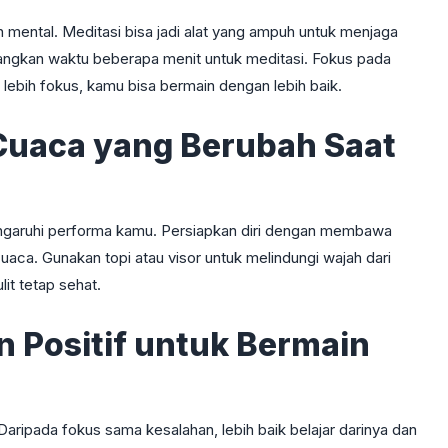
n mental. Meditasi bisa jadi alat yang ampuh untuk menjaga
uangkan waktu beberapa menit untuk meditasi. Fokus pada
lebih fokus, kamu bisa bermain dengan lebih baik.
 Cuaca yang Berubah Saat
ngaruhi performa kamu. Persiapkan diri dengan membawa
aca. Gunakan topi atau visor untuk melindungi wajah dari
it tetap sehat.
n Positif untuk Bermain
Daripada fokus sama kesalahan, lebih baik belajar darinya dan