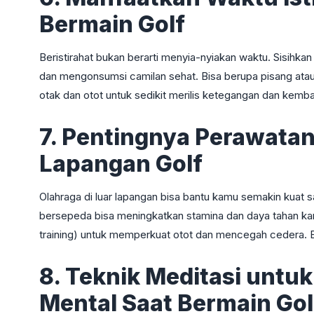
Bermain Golf
Beristirahat bukan berarti menyia-nyiakan waktu. Sisihkan
dan mengonsumsi camilan sehat. Bisa berupa pisang atau 
otak dan otot untuk sedikit merilis ketegangan dan kemba
7. Pentingnya Perawatan 
Lapangan Golf
Olahraga di luar lapangan bisa bantu kamu semakin kuat sa
bersepeda bisa meningkatkan stamina dan daya tahan kard
training) untuk memperkuat otot dan mencegah cedera. Biki
8. Teknik Meditasi unt
Mental Saat Bermain Gol