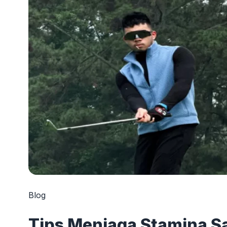
Blog
Tips Menjaga Stamina Sa