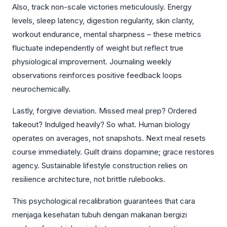
Also, track non-scale victories meticulously. Energy
levels, sleep latency, digestion regularity, skin clarity,
workout endurance, mental sharpness – these metrics
fluctuate independently of weight but reflect true
physiological improvement. Journaling weekly
observations reinforces positive feedback loops
neurochemically.
Lastly, forgive deviation. Missed meal prep? Ordered
takeout? Indulged heavily? So what. Human biology
operates on averages, not snapshots. Next meal resets
course immediately. Guilt drains dopamine; grace restores
agency. Sustainable lifestyle construction relies on
resilience architecture, not brittle rulebooks.
This psychological recalibration guarantees that cara
menjaga kesehatan tubuh dengan makanan bergizi