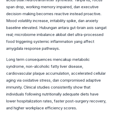
span drop, working memory impaired, dan executive
decision-making becomes reactive instead proactive.
Mood volatility increase, irritability spike, dan anxiety
baseline elevated. Hubungan antara gut-brain axis sangat
real; microbiome imbalance akibat diet ultra-processed
food triggering systemic inflammation yang affect
amygdala response pathways.
Long term consequences mencakup metabolic
syndrome, non-alcoholic fatty liver disease,
cardiovascular plaque accumulation, accelerated cellular
aging via oxidative stress, dan compromised adaptive
immunity. Clinical studies consistently show that
individuals following nutritionally adequate diets have
lower hospitalization rates, faster post-surgery recovery,
and higher workplace efficiency scores.