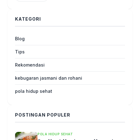
KATEGORI
Blog
Tips
Rekomendasi
kebugaran jasmani dan rohani
pola hidup sehat
POSTINGAN POPULER
POLA HIDUP SEHAT