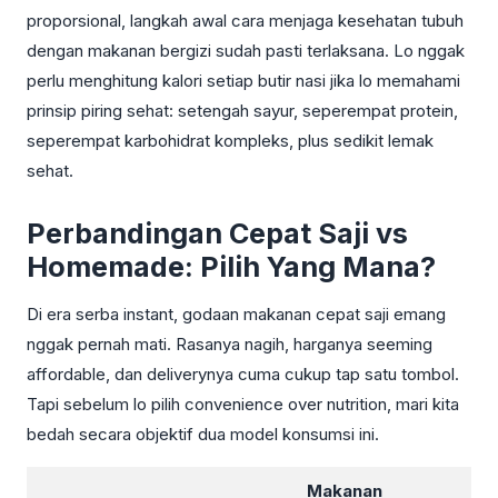
proporsional, langkah awal cara menjaga kesehatan tubuh
dengan makanan bergizi sudah pasti terlaksana. Lo nggak
perlu menghitung kalori setiap butir nasi jika lo memahami
prinsip piring sehat: setengah sayur, seperempat protein,
seperempat karbohidrat kompleks, plus sedikit lemak
sehat.
Perbandingan Cepat Saji vs
Homemade: Pilih Yang Mana?
Di era serba instant, godaan makanan cepat saji emang
nggak pernah mati. Rasanya nagih, harganya seeming
affordable, dan deliverynya cuma cukup tap satu tombol.
Tapi sebelum lo pilih convenience over nutrition, mari kita
bedah secara objektif dua model konsumsi ini.
Makanan