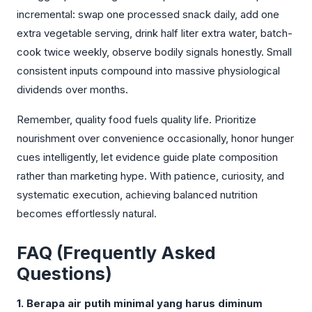
incremental: swap one processed snack daily, add one
extra vegetable serving, drink half liter extra water, batch-
cook twice weekly, observe bodily signals honestly. Small
consistent inputs compound into massive physiological
dividends over months.
Remember, quality food fuels quality life. Prioritize
nourishment over convenience occasionally, honor hunger
cues intelligently, let evidence guide plate composition
rather than marketing hype. With patience, curiosity, and
systematic execution, achieving balanced nutrition
becomes effortlessly natural.
FAQ (Frequently Asked
Questions)
1. Berapa air putih minimal yang harus diminum