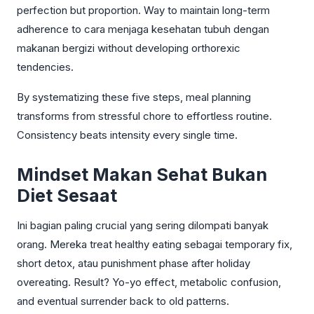
perfection but proportion. Way to maintain long-term
adherence to cara menjaga kesehatan tubuh dengan
makanan bergizi without developing orthorexic
tendencies.
By systematizing these five steps, meal planning
transforms from stressful chore to effortless routine.
Consistency beats intensity every single time.
Mindset Makan Sehat Bukan
Diet Sesaat
Ini bagian paling crucial yang sering dilompati banyak
orang. Mereka treat healthy eating sebagai temporary fix,
short detox, atau punishment phase after holiday
overeating. Result? Yo-yo effect, metabolic confusion,
and eventual surrender back to old patterns.