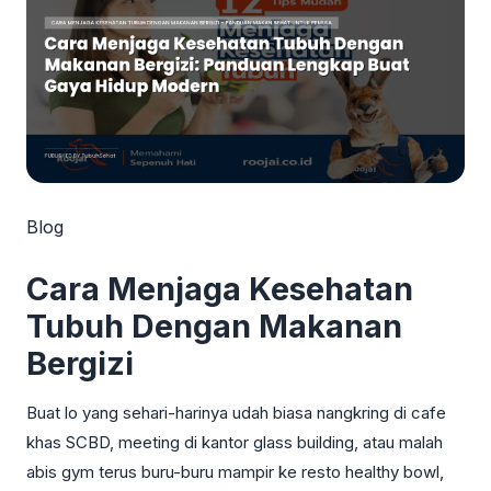
Blog
Cara Menjaga Kesehatan
Tubuh Dengan Makanan
Bergizi
Buat lo yang sehari-harinya udah biasa nangkring di cafe
khas SCBD, meeting di kantor glass building, atau malah
abis gym terus buru-buru mampir ke resto healthy bowl,