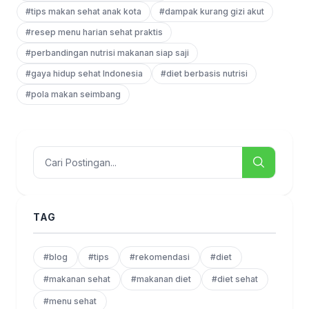
#tips makan sehat anak kota
#dampak kurang gizi akut
#resep menu harian sehat praktis
#perbandingan nutrisi makanan siap saji
#gaya hidup sehat Indonesia
#diet berbasis nutrisi
#pola makan seimbang
TAG
#blog
#tips
#rekomendasi
#diet
#makanan sehat
#makanan diet
#diet sehat
#menu sehat