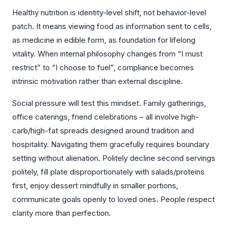
Healthy nutrition is identity-level shift, not behavior-level
patch. It means viewing food as information sent to cells,
as medicine in edible form, as foundation for lifelong
vitality. When internal philosophy changes from “I must
restrict” to “I choose to fuel”, compliance becomes
intrinsic motivation rather than external discipline.
Social pressure will test this mindset. Family gatherings,
office caterings, friend celebrations – all involve high-
carb/high-fat spreads designed around tradition and
hospitality. Navigating them gracefully requires boundary
setting without alienation. Politely decline second servings
politely, fill plate disproportionately with salads/proteins
first, enjoy dessert mindfully in smaller portions,
communicate goals openly to loved ones. People respect
clarity more than perfection.