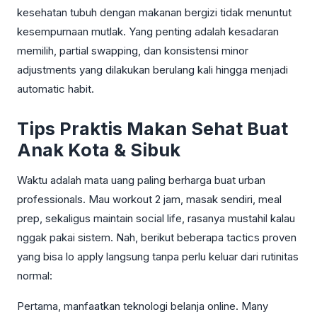
kesehatan tubuh dengan makanan bergizi tidak menuntut
kesempurnaan mutlak. Yang penting adalah kesadaran
memilih, partial swapping, dan konsistensi minor
adjustments yang dilakukan berulang kali hingga menjadi
automatic habit.
Tips Praktis Makan Sehat Buat
Anak Kota & Sibuk
Waktu adalah mata uang paling berharga buat urban
professionals. Mau workout 2 jam, masak sendiri, meal
prep, sekaligus maintain social life, rasanya mustahil kalau
nggak pakai sistem. Nah, berikut beberapa tactics proven
yang bisa lo apply langsung tanpa perlu keluar dari rutinitas
normal:
Pertama, manfaatkan teknologi belanja online. Many