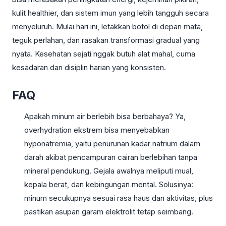
kulit healthier, dan sistem imun yang lebih tangguh secara
menyeluruh. Mulai hari ini, letakkan botol di depan mata,
teguk perlahan, dan rasakan transformasi gradual yang
nyata. Kesehatan sejati nggak butuh alat mahal, cuma
kesadaran dan disiplin harian yang konsisten.
FAQ
Apakah minum air berlebih bisa berbahaya? Ya,
overhydration ekstrem bisa menyebabkan
hyponatremia, yaitu penurunan kadar natrium dalam
darah akibat pencampuran cairan berlebihan tanpa
mineral pendukung. Gejala awalnya meliputi mual,
kepala berat, dan kebingungan mental. Solusinya:
minum secukupnya sesuai rasa haus dan aktivitas, plus
pastikan asupan garam elektrolit tetap seimbang.