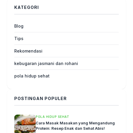
KATEGORI
Blog
Tips
Rekomendasi
kebugaran jasmani dan rohani
pola hidup sehat
POSTINGAN POPULER
POLA HIDUP SEHAT
Cara Masak Masakan yang Mengandung
Protein: Resep Enak dan Sehat Abis!