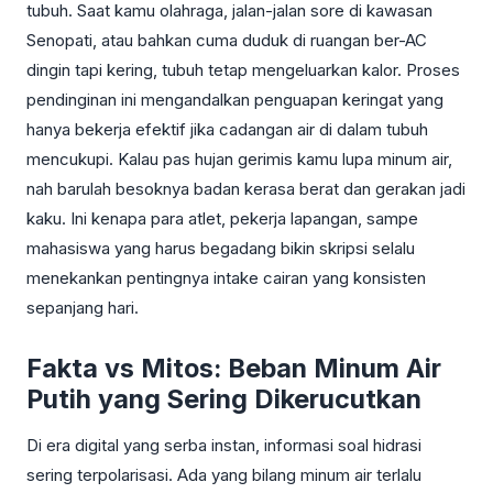
tubuh. Saat kamu olahraga, jalan-jalan sore di kawasan
Senopati, atau bahkan cuma duduk di ruangan ber-AC
dingin tapi kering, tubuh tetap mengeluarkan kalor. Proses
pendinginan ini mengandalkan penguapan keringat yang
hanya bekerja efektif jika cadangan air di dalam tubuh
mencukupi. Kalau pas hujan gerimis kamu lupa minum air,
nah barulah besoknya badan kerasa berat dan gerakan jadi
kaku. Ini kenapa para atlet, pekerja lapangan, sampe
mahasiswa yang harus begadang bikin skripsi selalu
menekankan pentingnya intake cairan yang konsisten
sepanjang hari.
Fakta vs Mitos: Beban Minum Air
Putih yang Sering Dikerucutkan
Di era digital yang serba instan, informasi soal hidrasi
sering terpolarisasi. Ada yang bilang minum air terlalu