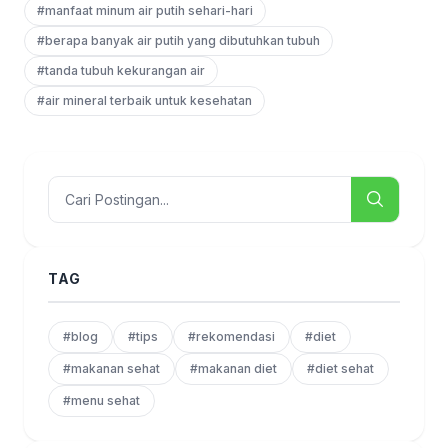
#manfaat minum air putih sehari-hari
#berapa banyak air putih yang dibutuhkan tubuh
#tanda tubuh kekurangan air
#air mineral terbaik untuk kesehatan
TAG
#blog
#tips
#rekomendasi
#diet
#makanan sehat
#makanan diet
#diet sehat
#menu sehat