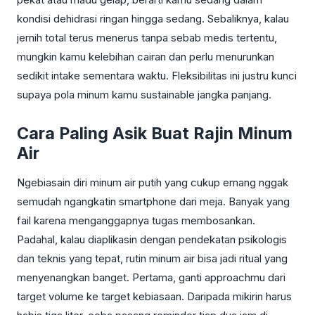
kondisi dehidrasi ringan hingga sedang. Sebaliknya, kalau
jernih total terus menerus tanpa sebab medis tertentu,
mungkin kamu kelebihan cairan dan perlu menurunkan
sedikit intake sementara waktu. Fleksibilitas ini justru kunci
supaya pola minum kamu sustainable jangka panjang.
Cara Paling Asik Buat Rajin Minum
Air
Ngebiasain diri minum air putih yang cukup emang nggak
semudah ngangkatin smartphone dari meja. Banyak yang
fail karena menganggapnya tugas membosankan.
Padahal, kalau diaplikasin dengan pendekatan psikologis
dan teknis yang tepat, rutin minum air bisa jadi ritual yang
menyenangkan banget. Pertama, ganti approachmu dari
target volume ke target kebiasaan. Daripada mikirin harus