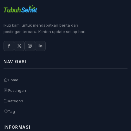
Ikuti kami untuk mendapatkan berita dan
postingan terbaru. Konten update setiap hari.
NAVIGASI
Home
Postingan
Kategori
Tag
INFORMASI