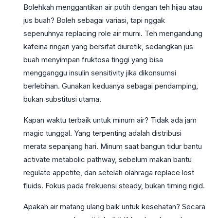
Bolehkah menggantikan air putih dengan teh hijau atau
jus buah? Boleh sebagai variasi, tapi nggak
sepenuhnya replacing role air murni. Teh mengandung
kafeina ringan yang bersifat diuretik, sedangkan jus
buah menyimpan fruktosa tinggi yang bisa
mengganggu insulin sensitivity jika dikonsumsi
berlebihan. Gunakan keduanya sebagai pendamping,
bukan substitusi utama.
Kapan waktu terbaik untuk minum air? Tidak ada jam
magic tunggal. Yang terpenting adalah distribusi
merata sepanjang hari. Minum saat bangun tidur bantu
activate metabolic pathway, sebelum makan bantu
regulate appetite, dan setelah olahraga replace lost
fluids. Fokus pada frekuensi steady, bukan timing rigid.
Apakah air matang ulang baik untuk kesehatan? Secara