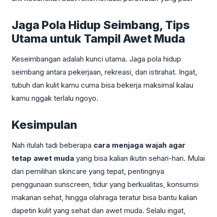
Jaga Pola Hidup Seimbang, Tips
Utama untuk Tampil Awet Muda
Keseimbangan adalah kunci utama. Jaga pola hidup
seimbang antara pekerjaan, rekreasi, dan istirahat. Ingat,
tubuh dan kulit kamu cuma bisa bekerja maksimal kalau
kamu nggak terlalu ngoyo.
Kesimpulan
Nah itulah tadi beberapa
cara menjaga wajah agar
tetap awet muda
yang bisa kalian ikutin sehari-hari. Mulai
dari pemilihan skincare yang tepat, pentingnya
penggunaan sunscreen, tidur yang berkualitas, konsumsi
makanan sehat, hingga olahraga teratur bisa bantu kalian
dapetin kulit yang sehat dan awet muda. Selalu ingat,