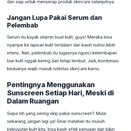
dan siap untuk menyerap produk skincare selanjutnya.
Jangan Lupa Pakai Serum dan
Pelembab
Serum itu kayak vitamin buat kulit, guys! Mereka bisa
nyampe ke lapisan kulit terdalam dan kasih nutrisi lebih
intens. Nah, pelembab itu tugasnya ngunci kelembapan
biar kulit nggak kering dan tetap lembut. Jadi, kombinasi
keduanya wajib masuk rutinitas skincare kamu.
Pentingnya Menggunakan
Sunscreen Setiap Hari, Meski di
Dalam Ruangan
Siapa nih yang sering skip pakai sunscreen? Mulai
sekarang, jangan lagi ya! Sinar matahari itu musuh
bebuyutan kulit kita, bisa kasih efek penuaan dan bikin