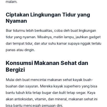
malam.
Ciptakan Lingkungan Tidur yang
Nyaman
Biar tidurmu lebih berkualitas, coba deh buat lingkungan
tidur yang nyaman. Misalnya, matiin lampu, jauhkan gadget
dari tempat tidur, dan atur suhu kamar supaya nggak terlalu
panas atau dingin.
Konsumsi Makanan Sehat dan
Bergizi
Mulai deh buat mencintai makanan sehat kayak buah-
buahan dan sayuran. Mereka kayak superhero yang bisa
bantu tubuh kita tetap bugar dan kulit tetap segar. Kaya
akan antioksidan, vitamin, dan mineral, makanan sehat ini
bisa bantu mencegah penuaan dini.