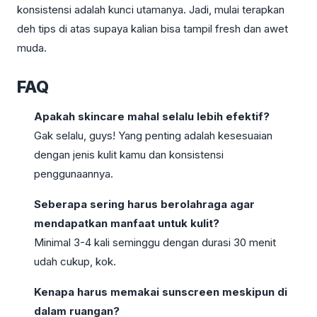
konsistensi adalah kunci utamanya. Jadi, mulai terapkan
deh tips di atas supaya kalian bisa tampil fresh dan awet
muda.
FAQ
Apakah skincare mahal selalu lebih efektif?
Gak selalu, guys! Yang penting adalah kesesuaian
dengan jenis kulit kamu dan konsistensi
penggunaannya.
Seberapa sering harus berolahraga agar
mendapatkan manfaat untuk kulit?
Minimal 3-4 kali seminggu dengan durasi 30 menit
udah cukup, kok.
Kenapa harus memakai sunscreen meskipun di
dalam ruangan?