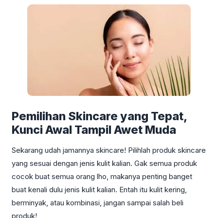
Pemilihan Skincare yang Tepat,
Kunci Awal Tampil Awet Muda
Sekarang udah jamannya skincare! Pilihlah produk skincare
yang sesuai dengan jenis kulit kalian. Gak semua produk
cocok buat semua orang lho, makanya penting banget
buat kenali dulu jenis kulit kalian. Entah itu kulit kering,
berminyak, atau kombinasi, jangan sampai salah beli
produk!