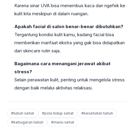
Karena sinar UVA bisa menembus kaca dan ngefek ke
kulit kita meskipun di dalam ruangan.
Apakah facial di salon benar-benar dibutuhkan?
Tergantung kondisi kulit kamu, kadang facial bisa
memberikan manfaat ekstra yang gak bisa didapatkan
dari skincare rutin saja.
Bagaimana cara menangani jerawat akibat
stress?
Selain perawatan kulit, penting untuk mengelola stress
dengan baik melalui aktivitas relaksasi.
#tubuh sehat
#pola hidup sehat
#kesehatan tubuh
#kebugaran tubuh
#menu sehat