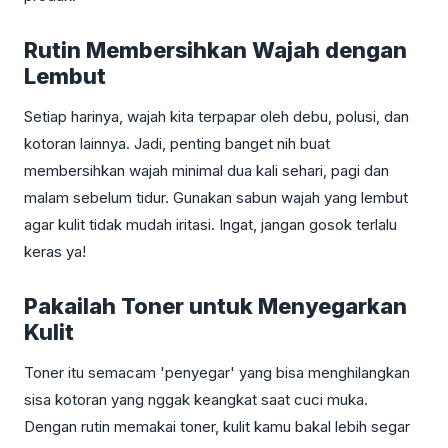
Rutin Membersihkan Wajah dengan
Lembut
Setiap harinya, wajah kita terpapar oleh debu, polusi, dan
kotoran lainnya. Jadi, penting banget nih buat
membersihkan wajah minimal dua kali sehari, pagi dan
malam sebelum tidur. Gunakan sabun wajah yang lembut
agar kulit tidak mudah iritasi. Ingat, jangan gosok terlalu
keras ya!
Pakailah Toner untuk Menyegarkan
Kulit
Toner itu semacam 'penyegar' yang bisa menghilangkan
sisa kotoran yang nggak keangkat saat cuci muka.
Dengan rutin memakai toner, kulit kamu bakal lebih segar