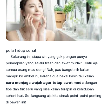
pola hidup sehat
Sekarang ini, siapa sih yang gak pengen punya
penampilan yang selalu fresh dan awet muda? Tentu aja
semua orang mau dong! Nah, pas banget nih kalian
mampir ke artikel ini, karena gue bakal kasih tau kalian
cara menjaga wajah agar tetap awet muda
dengan
tips dan trik seru yang bisa kalian terapin di kehidupan
sehari-hari. So, langsung aja kita simak point-point penting
di bawah ini!