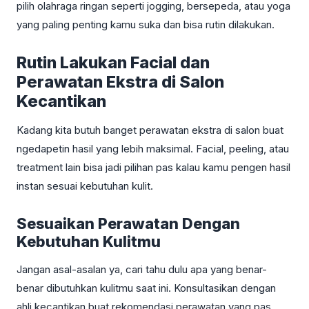
pilih olahraga ringan seperti jogging, bersepeda, atau yoga
yang paling penting kamu suka dan bisa rutin dilakukan.
Rutin Lakukan Facial dan
Perawatan Ekstra di Salon
Kecantikan
Kadang kita butuh banget perawatan ekstra di salon buat
ngedapetin hasil yang lebih maksimal. Facial, peeling, atau
treatment lain bisa jadi pilihan pas kalau kamu pengen hasil
instan sesuai kebutuhan kulit.
Sesuaikan Perawatan Dengan
Kebutuhan Kulitmu
Jangan asal-asalan ya, cari tahu dulu apa yang benar-
benar dibutuhkan kulitmu saat ini. Konsultasikan dengan
ahli kecantikan buat rekomendasi perawatan yang pas.