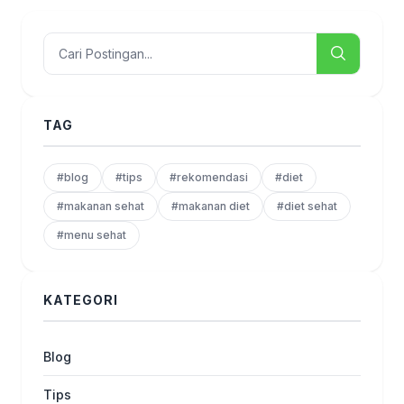
TAG
#blog
#tips
#rekomendasi
#diet
#makanan sehat
#makanan diet
#diet sehat
#menu sehat
KATEGORI
Blog
Tips