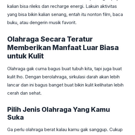
kalian bisa rileks dan recharge energi. Lakuin aktivitas
yang bisa bikin kalian senang, entah itu nonton film, baca
buku, atau dengerin musik favorit.
Olahraga Secara Teratur
Memberikan Manfaat Luar Biasa
untuk Kulit
Olahraga gak cuma bagus buat tubuh kita, tapi juga buat
kulit lho. Dengan berolahraga, sirkulasi darah akan lebih
lancar dan ini bagus banget buat bikin kulit kelihatan lebih
cerah dan sehat.
Pilih Jenis Olahraga Yang Kamu
Suka
Ga perlu olahraga berat kalau kamu gak sanggup. Cukup