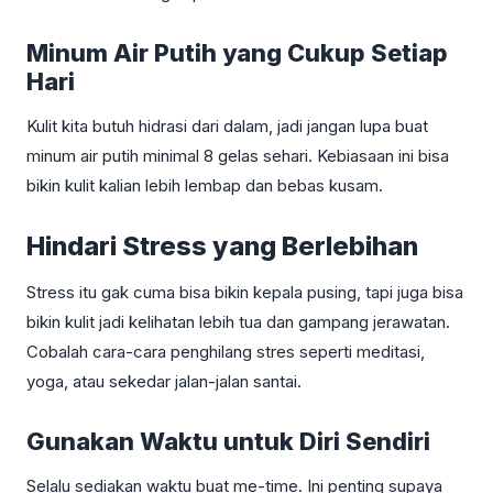
Minum Air Putih yang Cukup Setiap
Hari
Kulit kita butuh hidrasi dari dalam, jadi jangan lupa buat
minum air putih minimal 8 gelas sehari. Kebiasaan ini bisa
bikin kulit kalian lebih lembap dan bebas kusam.
Hindari Stress yang Berlebihan
Stress itu gak cuma bisa bikin kepala pusing, tapi juga bisa
bikin kulit jadi kelihatan lebih tua dan gampang jerawatan.
Cobalah cara-cara penghilang stres seperti meditasi,
yoga, atau sekedar jalan-jalan santai.
Gunakan Waktu untuk Diri Sendiri
Selalu sediakan waktu buat me-time. Ini penting supaya