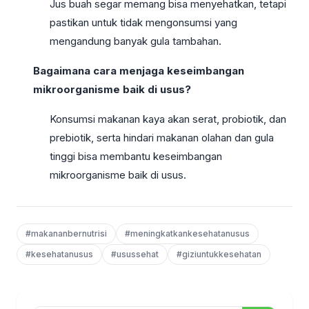
Jus buah segar memang bisa menyehatkan, tetapi
pastikan untuk tidak mengonsumsi yang
mengandung banyak gula tambahan.
Bagaimana cara menjaga keseimbangan
mikroorganisme baik di usus?
Konsumsi makanan kaya akan serat, probiotik, dan
prebiotik, serta hindari makanan olahan dan gula
tinggi bisa membantu keseimbangan
mikroorganisme baik di usus.
#makananbernutrisi
#meningkatkankesehatanusus
#kesehatanusus
#usussehat
#giziuntukkesehatan