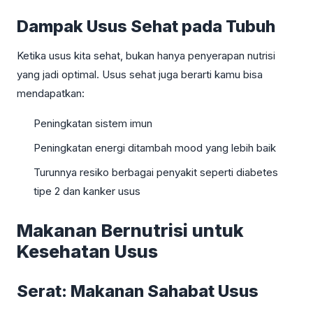
Dampak Usus Sehat pada Tubuh
Ketika usus kita sehat, bukan hanya penyerapan nutrisi
yang jadi optimal. Usus sehat juga berarti kamu bisa
mendapatkan:
Peningkatan sistem imun
Peningkatan energi ditambah mood yang lebih baik
Turunnya resiko berbagai penyakit seperti diabetes
tipe 2 dan kanker usus
Makanan Bernutrisi untuk
Kesehatan Usus
Serat: Makanan Sahabat Usus