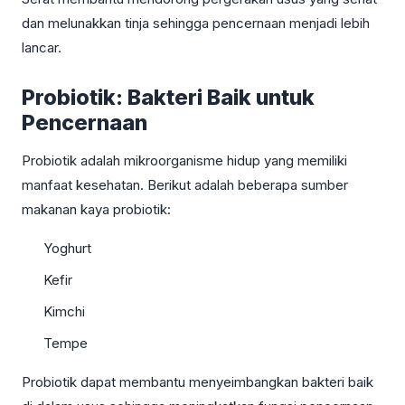
dan melunakkan tinja sehingga pencernaan menjadi lebih
lancar.
Probiotik: Bakteri Baik untuk
Pencernaan
Probiotik adalah mikroorganisme hidup yang memiliki
manfaat kesehatan. Berikut adalah beberapa sumber
makanan kaya probiotik:
Yoghurt
Kefir
Kimchi
Tempe
Probiotik dapat membantu menyeimbangkan bakteri baik