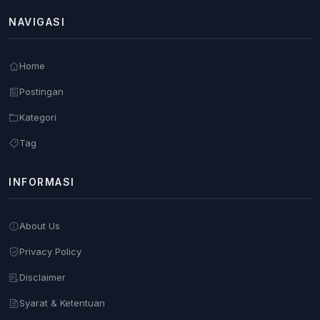
NAVIGASI
Home
Postingan
Kategori
Tag
INFORMASI
About Us
Privacy Policy
Disclaimer
Syarat & Ketentuan