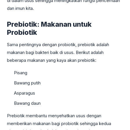
di dalam usus sehingga meningkatkan fungsi pencernaan
dan imun kita.
Prebiotik: Makanan untuk
Probiotik
Sama pentingnya dengan probiotik, prebiotik adalah
makanan bagi bakteri baik di usus. Berikut adalah
beberapa makanan yang kaya akan prebiotik:
Pisang
Bawang putih
Asparagus
Bawang daun
Prebiotik membantu menyehatkan usus dengan
memberikan makanan bagi probiotik sehingga kedua