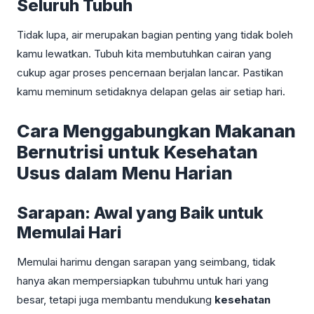
Seluruh Tubuh
Tidak lupa, air merupakan bagian penting yang tidak boleh
kamu lewatkan. Tubuh kita membutuhkan cairan yang
cukup agar proses pencernaan berjalan lancar. Pastikan
kamu meminum setidaknya delapan gelas air setiap hari.
Cara Menggabungkan Makanan
Bernutrisi untuk Kesehatan
Usus dalam Menu Harian
Sarapan: Awal yang Baik untuk
Memulai Hari
Memulai harimu dengan sarapan yang seimbang, tidak
hanya akan mempersiapkan tubuhmu untuk hari yang
besar, tetapi juga membantu mendukung
kesehatan