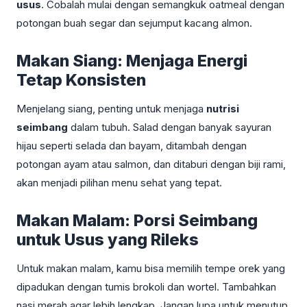
usus
. Cobalah mulai dengan semangkuk oatmeal dengan
potongan buah segar dan sejumput kacang almon.
Makan Siang: Menjaga Energi
Tetap Konsisten
Menjelang siang, penting untuk menjaga
nutrisi
seimbang
dalam tubuh. Salad dengan banyak sayuran
hijau seperti selada dan bayam, ditambah dengan
potongan ayam atau salmon, dan ditaburi dengan biji rami,
akan menjadi pilihan menu sehat yang tepat.
Makan Malam: Porsi Seimbang
untuk Usus yang Rileks
Untuk makan malam, kamu bisa memilih tempe orek yang
dipadukan dengan tumis brokoli dan wortel. Tambahkan
nasi merah agar lebih lengkap. Jangan lupa untuk menutup