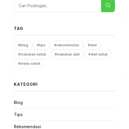
TAG
#blog
#tips
#rekomendasi
#diet
#makanan sehat
#makanan diet
#diet sehat
#menu sehat
KATEGORI
Blog
Tips
Rekomendasi