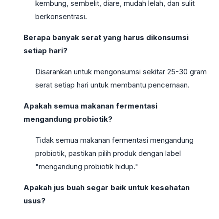
kembung, sembelit, diare, mudah lelah, dan sulit
berkonsentrasi.
Berapa banyak serat yang harus dikonsumsi
setiap hari?
Disarankan untuk mengonsumsi sekitar 25-30 gram
serat setiap hari untuk membantu pencernaan.
Apakah semua makanan fermentasi
mengandung probiotik?
Tidak semua makanan fermentasi mengandung
probiotik, pastikan pilih produk dengan label
"mengandung probiotik hidup."
Apakah jus buah segar baik untuk kesehatan
usus?