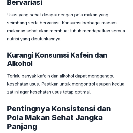
Bervariasi
Usus yang sehat dicapai dengan pola makan yang
seimbang serta bervariasi. Konsumsi berbagai macam
makanan sehat akan membuat tubuh mendapatkan semua
nutrisi yang dibutuhkannya.
Kurangi Konsumsi Kafein dan
Alkohol
Terlalu banyak kafein dan alkohol dapat mengganggu
kesehatan usus. Pastikan untuk mengontrol asupan kedua
zat ini agar kesehatan usus tetap optimal.
Pentingnya Konsistensi dan
Pola Makan Sehat Jangka
Panjang