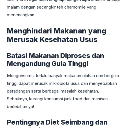
malam dengan secangkir teh chamomile yang
menenangkan.
Menghindari Makanan yang
Merusak Kesehatan Usus
Batasi Makanan Diproses dan
Mengandung Gula Tinggi
Mengonsumsi terlalu banyak makanan olahan dan bergula
tinggi dapat merusak mikrobiota usus dan menyebabkan
peradangan serta berbagai masalah kesehatan.
Sebaiknya, kurangi konsumsi junk food dan manisan
berlebihan ya!
Pentingnya Diet Seimbang dan