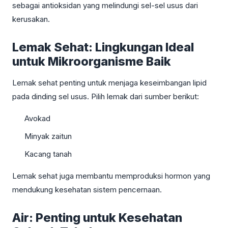
sebagai antioksidan yang melindungi sel-sel usus dari
kerusakan.
Lemak Sehat: Lingkungan Ideal
untuk Mikroorganisme Baik
Lemak sehat penting untuk menjaga keseimbangan lipid
pada dinding sel usus. Pilih lemak dari sumber berikut:
Avokad
Minyak zaitun
Kacang tanah
Lemak sehat juga membantu memproduksi hormon yang
mendukung kesehatan sistem pencernaan.
Air: Penting untuk Kesehatan