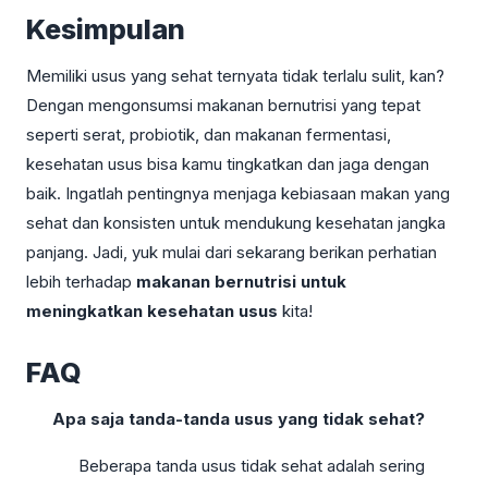
Kesimpulan
Memiliki usus yang sehat ternyata tidak terlalu sulit, kan?
Dengan mengonsumsi makanan bernutrisi yang tepat
seperti serat, probiotik, dan makanan fermentasi,
kesehatan usus bisa kamu tingkatkan dan jaga dengan
baik. Ingatlah pentingnya menjaga kebiasaan makan yang
sehat dan konsisten untuk mendukung kesehatan jangka
panjang. Jadi, yuk mulai dari sekarang berikan perhatian
lebih terhadap
makanan bernutrisi untuk
meningkatkan kesehatan usus
kita!
FAQ
Apa saja tanda-tanda usus yang tidak sehat?
Beberapa tanda usus tidak sehat adalah sering