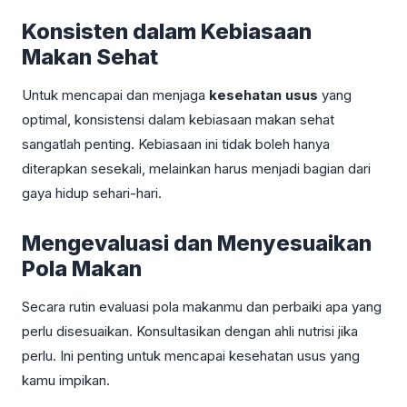
Konsisten dalam Kebiasaan
Makan Sehat
Untuk mencapai dan menjaga
kesehatan usus
yang
optimal, konsistensi dalam kebiasaan makan sehat
sangatlah penting. Kebiasaan ini tidak boleh hanya
diterapkan sesekali, melainkan harus menjadi bagian dari
gaya hidup sehari-hari.
Mengevaluasi dan Menyesuaikan
Pola Makan
Secara rutin evaluasi pola makanmu dan perbaiki apa yang
perlu disesuaikan. Konsultasikan dengan ahli nutrisi jika
perlu. Ini penting untuk mencapai kesehatan usus yang
kamu impikan.