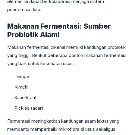
elemen ini dapat berkolaborasi menjaga sistem
pencernaan kita.
Makanan Fermentasi: Sumber
Probiotik Alami
Makanan fermentasi dikenal memiliki kandungan probiotik
yang tinggi. Berikut beberapa contoh makanan fermentasi
yang baik untuk kesehatan usus:
Tempe
Kimchi
Sauerkraut
Pickles (acar)
Fermentasi meningkatkan kandungan asam laktat yang
membantu memperbaiki mikroflora di usus sekaligus