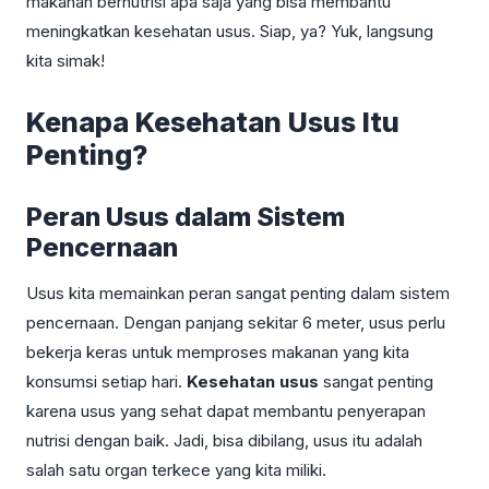
makanan bernutrisi apa saja yang bisa membantu
meningkatkan kesehatan usus. Siap, ya? Yuk, langsung
kita simak!
Kenapa Kesehatan Usus Itu
Penting?
Peran Usus dalam Sistem
Pencernaan
Usus kita memainkan peran sangat penting dalam sistem
pencernaan. Dengan panjang sekitar 6 meter, usus perlu
bekerja keras untuk memproses makanan yang kita
konsumsi setiap hari.
Kesehatan usus
sangat penting
karena usus yang sehat dapat membantu penyerapan
nutrisi dengan baik. Jadi, bisa dibilang, usus itu adalah
salah satu organ terkece yang kita miliki.