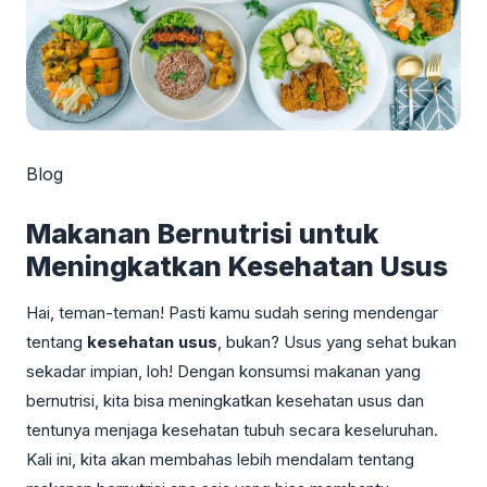
Blog
Makanan Bernutrisi untuk
Meningkatkan Kesehatan Usus
Hai, teman-teman! Pasti kamu sudah sering mendengar
tentang
kesehatan usus
, bukan? Usus yang sehat bukan
sekadar impian, loh! Dengan konsumsi makanan yang
bernutrisi, kita bisa meningkatkan kesehatan usus dan
tentunya menjaga kesehatan tubuh secara keseluruhan.
Kali ini, kita akan membahas lebih mendalam tentang