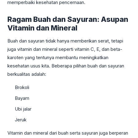
memperbaiki kesehatan pencernaan.
Ragam Buah dan Sayuran: Asupan
Vitamin dan Mineral
Buah dan sayuran tidak hanya memberikan serat, tetapi
juga vitamin dan mineral seperti vitamin C, E, dan beta-
karoten yang tentunya membantu meningkatkan
kesehatan usus kita. Beberapa pilihan buah dan sayuran
berkualitas adalah:
Brokoli
Bayam
Ubi jalar
Jeruk
Vitamin dan mineral dari buah serta sayuran juga berperan