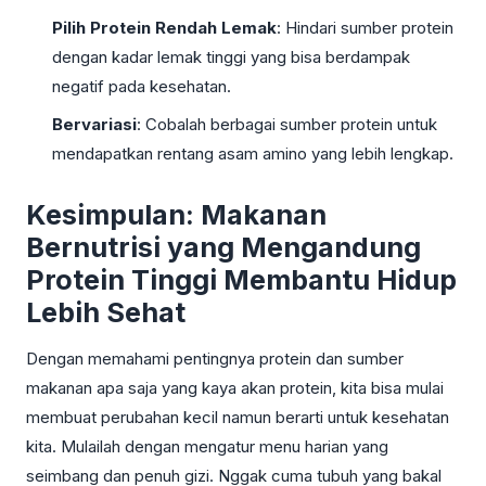
Pilih Protein Rendah Lemak
: Hindari sumber protein
dengan kadar lemak tinggi yang bisa berdampak
negatif pada kesehatan.
Bervariasi
: Cobalah berbagai sumber protein untuk
mendapatkan rentang asam amino yang lebih lengkap.
Kesimpulan: Makanan
Bernutrisi yang Mengandung
Protein Tinggi Membantu Hidup
Lebih Sehat
Dengan memahami pentingnya protein dan sumber
makanan apa saja yang kaya akan protein, kita bisa mulai
membuat perubahan kecil namun berarti untuk kesehatan
kita. Mulailah dengan mengatur menu harian yang
seimbang dan penuh gizi. Nggak cuma tubuh yang bakal