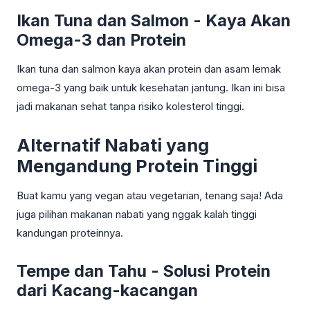
Ikan Tuna dan Salmon - Kaya Akan
Omega-3 dan Protein
Ikan tuna dan salmon kaya akan protein dan asam lemak
omega-3 yang baik untuk kesehatan jantung. Ikan ini bisa
jadi makanan sehat tanpa risiko kolesterol tinggi.
Alternatif Nabati yang
Mengandung Protein Tinggi
Buat kamu yang vegan atau vegetarian, tenang saja! Ada
juga pilihan makanan nabati yang nggak kalah tinggi
kandungan proteinnya.
Tempe dan Tahu - Solusi Protein
dari Kacang-kacangan