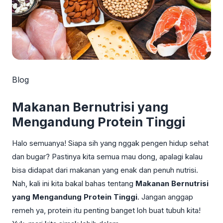
Blog
Makanan Bernutrisi yang
Mengandung Protein Tinggi
Halo semuanya! Siapa sih yang nggak pengen hidup sehat
dan bugar? Pastinya kita semua mau dong, apalagi kalau
bisa didapat dari makanan yang enak dan penuh nutrisi.
Nah, kali ini kita bakal bahas tentang
Makanan Bernutrisi
yang Mengandung Protein Tinggi
. Jangan anggap
remeh ya, protein itu penting banget loh buat tubuh kita!