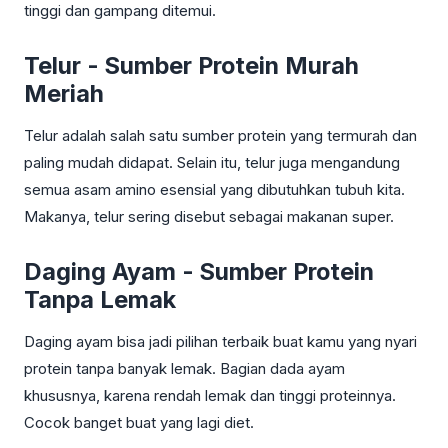
tinggi dan gampang ditemui.
Telur - Sumber Protein Murah
Meriah
Telur adalah salah satu sumber protein yang termurah dan
paling mudah didapat. Selain itu, telur juga mengandung
semua asam amino esensial yang dibutuhkan tubuh kita.
Makanya, telur sering disebut sebagai makanan super.
Daging Ayam - Sumber Protein
Tanpa Lemak
Daging ayam bisa jadi pilihan terbaik buat kamu yang nyari
protein tanpa banyak lemak. Bagian dada ayam
khususnya, karena rendah lemak dan tinggi proteinnya.
Cocok banget buat yang lagi diet.