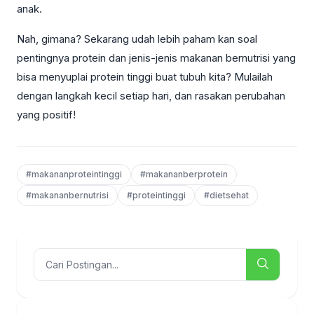
anak.
Nah, gimana? Sekarang udah lebih paham kan soal
pentingnya protein dan jenis-jenis makanan bernutrisi yang
bisa menyuplai protein tinggi buat tubuh kita? Mulailah
dengan langkah kecil setiap hari, dan rasakan perubahan
yang positif!
#makananproteintinggi
#makananberprotein
#makananbernutrisi
#proteintinggi
#dietsehat