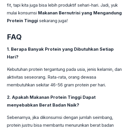
fit, tapi kita juga bisa lebih produktif sehari-hari. Jadi, yuk
mulai konsumsi
Makanan Bernutrisi yang Mengandung
Protein Tinggi
sekarang juga!
FAQ
1. Berapa Banyak Protein yang Dibutuhkan Setiap
Hari?
Kebutuhan protein tergantung pada usia, jenis kelamin, dan
aktivitas seseorang. Rata-rata, orang dewasa
membutuhkan sekitar 46-56 gram protein per hari.
2. Apakah Makanan Protein Tinggi Dapat
menyebabkan Berat Badan Naik?
Sebenarnya, jika dikonsumsi dengan jumlah seimbang,
protein justru bisa membantu menurunkan berat badan