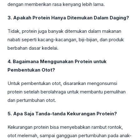
dengan memberikan rasa kenyang lebih lama.
3. Apakah Protein Hanya Ditemukan Dalam Daging?
Tidak, protein juga banyak ditemukan dalam makanan
nabati seperti kacang-kacangan, biji-bijian, dan produk
berbahan dasar kedelai.
4. Bagaimana Menggunakan Protein untuk
Pembentukan Otot?
Untuk pembentukan otot, disarankan mengonsumsi
protein setelah berolahraga untuk membantu pemulihan
dan pertumbuhan otot.
5. Apa Saja Tanda-tanda Kekurangan Protein?
Kekurangan protein bisa menyebabkan rambut rontok,
otot melemah, sampai gangguan pertumbuhan pada anak-