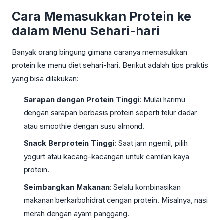
Cara Memasukkan Protein ke
dalam Menu Sehari-hari
Banyak orang bingung gimana caranya memasukkan
protein ke menu diet sehari-hari. Berikut adalah tips praktis
yang bisa dilakukan:
Sarapan dengan Protein Tinggi
: Mulai harimu
dengan sarapan berbasis protein seperti telur dadar
atau smoothie dengan susu almond.
Snack Berprotein Tinggi
: Saat jam ngemil, pilih
yogurt atau kacang-kacangan untuk camilan kaya
protein.
Seimbangkan Makanan
: Selalu kombinasikan
makanan berkarbohidrat dengan protein. Misalnya, nasi
merah dengan ayam panggang.