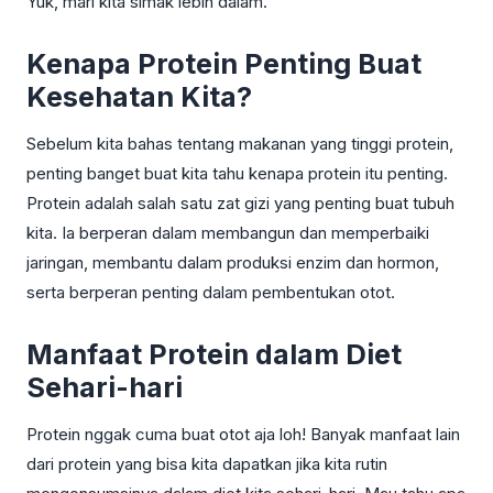
Yuk, mari kita simak lebih dalam.
Kenapa Protein Penting Buat
Kesehatan Kita?
Sebelum kita bahas tentang makanan yang tinggi protein,
penting banget buat kita tahu kenapa protein itu penting.
Protein adalah salah satu zat gizi yang penting buat tubuh
kita. Ia berperan dalam membangun dan memperbaiki
jaringan, membantu dalam produksi enzim dan hormon,
serta berperan penting dalam pembentukan otot.
Manfaat Protein dalam Diet
Sehari-hari
Protein nggak cuma buat otot aja loh! Banyak manfaat lain
dari protein yang bisa kita dapatkan jika kita rutin