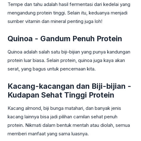
Tempe dan tahu adalah hasil fermentasi dari kedelai yang
mengandung protein tinggi. Selain itu, keduanya menjadi
sumber vitamin dan mineral penting juga loh!
Quinoa - Gandum Penuh Protein
Quinoa adalah salah satu biji-bijian yang punya kandungan
protein luar biasa. Selain protein, quinoa juga kaya akan
serat, yang bagus untuk pencernaan kita.
Kacang-kacangan dan Biji-bijian -
Kudapan Sehat Tinggi Protein
Kacang almond, biji bunga matahari, dan banyak jenis
kacang lainnya bisa jadi pilihan camilan sehat penuh
protein. Nikmati dalam bentuk mentah atau diolah, semua
memberi manfaat yang sama luasnya.