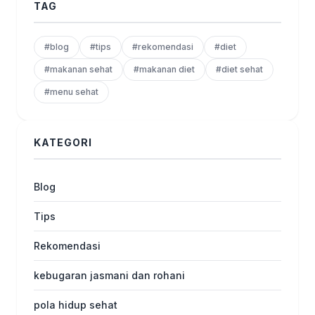
TAG
#blog
#tips
#rekomendasi
#diet
#makanan sehat
#makanan diet
#diet sehat
#menu sehat
KATEGORI
Blog
Tips
Rekomendasi
kebugaran jasmani dan rohani
pola hidup sehat