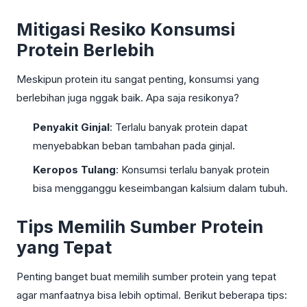
Mitigasi Resiko Konsumsi
Protein Berlebih
Meskipun protein itu sangat penting, konsumsi yang
berlebihan juga nggak baik. Apa saja resikonya?
Penyakit Ginjal
: Terlalu banyak protein dapat
menyebabkan beban tambahan pada ginjal.
Keropos Tulang
: Konsumsi terlalu banyak protein
bisa mengganggu keseimbangan kalsium dalam tubuh.
Tips Memilih Sumber Protein
yang Tepat
Penting banget buat memilih sumber protein yang tepat
agar manfaatnya bisa lebih optimal. Berikut beberapa tips: