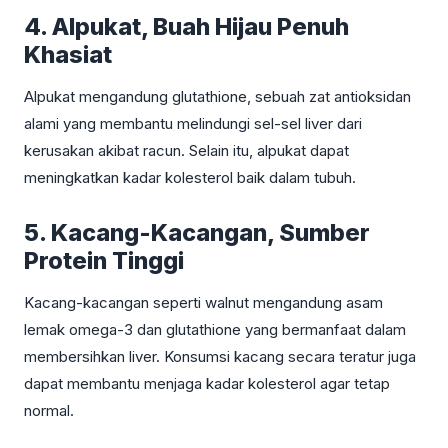
4. Alpukat, Buah Hijau Penuh
Khasiat
Alpukat mengandung glutathione, sebuah zat antioksidan
alami yang membantu melindungi sel-sel liver dari
kerusakan akibat racun. Selain itu, alpukat dapat
meningkatkan kadar kolesterol baik dalam tubuh.
5. Kacang-Kacangan, Sumber
Protein Tinggi
Kacang-kacangan seperti walnut mengandung asam
lemak omega-3 dan glutathione yang bermanfaat dalam
membersihkan liver. Konsumsi kacang secara teratur juga
dapat membantu menjaga kadar kolesterol agar tetap
normal.