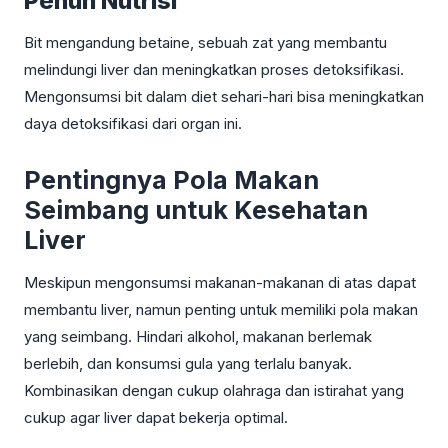
Penuh Nutrisi
Bit mengandung betaine, sebuah zat yang membantu
melindungi liver dan meningkatkan proses detoksifikasi.
Mengonsumsi bit dalam diet sehari-hari bisa meningkatkan
daya detoksifikasi dari organ ini.
Pentingnya Pola Makan
Seimbang untuk Kesehatan
Liver
Meskipun mengonsumsi makanan-makanan di atas dapat
membantu liver, namun penting untuk memiliki pola makan
yang seimbang. Hindari alkohol, makanan berlemak
berlebih, dan konsumsi gula yang terlalu banyak.
Kombinasikan dengan cukup olahraga dan istirahat yang
cukup agar liver dapat bekerja optimal.