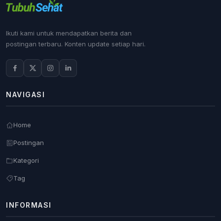
Ikuti kami untuk mendapatkan berita dan
postingan terbaru. Konten update setiap hari.
NAVIGASI
Home
Postingan
Kategori
Tag
INFORMASI