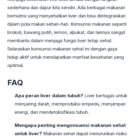
sederhana dari dapur kita sendiri. Ada berbagai makanan
bernutrisi yang menyehatkan liver dan bisa diintegrasikan
dalam pola makan sehari-hari. Konsumsi makanan seperti
brokoli, bawang putih, lemon, alpukat, dan lainnya sangat
membantu dalam menjaga fungsi liver tetap sehat.
Selaraskan konsumsi makanan sehat ini dengan gaya
hidup aktif untuk mendapatkan manfaat kesehatan yang
optimal.
FAQ
Apa peran liver dalam tubuh?
Liver bertugas untuk
menyaring darah, memproduksi empedu, menyimpan
energi, dan mendetoksifikasi tubuh.
Mengapa penting mengonsumsi makanan sehat
untuk liver?
Makanan sehat dapat menurunkan risiko