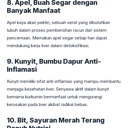
8. Apel, Buah Segar dengan
Banyak Manfaat
Apel kaya akan pektin, sebuah serat yang dibutuhkan
tubuh dalam proses pembersihan racun dari sistem
pencernaan. Memakan apel segar setiap hari dapat
mendukung kerja liver dalam detoksifikasi.
9. Kunyit, Bumbu Dapur Anti-
Inflamasi
Kunyit memiliki sifat anti-inflamasi yang mampu membantu
menjaga kesehatan liver. Senyawa aktif dalam kunyit
bernama kurkumin bermanfaat untuk mengurangi
kerusakan pada liver akibat radikal bebas.
10. Bit, Sayuran Merah Terang