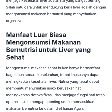
menjaga kesehatan liver adalah hal yang sangat penting.
Salah satu cara untuk mendukung kerja liver adalah dengan
mengonsumsi makanan bernutrisi yang menyehatkan
organ liver.
Manfaat Luar Biasa
Mengonsumsi Makanan
Bernutrisi untuk Liver yang
Sehat
Mengonsumsi makanan sehat bukan hanya bermanfaat
bagi tubuh secara keseluruhan, tetapi khususnya dapat
meningkatkan kesehatan liver. Nutrisi yang tepat dapat
membantu menurunkan risiko kerusakan hati,
meningkatkan detoksifikasi, dan menjaga fungsi hati tetap
optimal. Itulah mengapa penting untuk memasukkan
makanan bernutrisi ke dalam diet harian Agan.