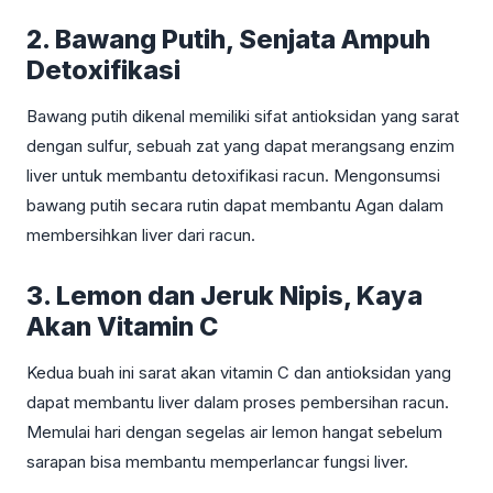
2. Bawang Putih, Senjata Ampuh
Detoxifikasi
Bawang putih dikenal memiliki sifat antioksidan yang sarat
dengan sulfur, sebuah zat yang dapat merangsang enzim
liver untuk membantu detoxifikasi racun. Mengonsumsi
bawang putih secara rutin dapat membantu Agan dalam
membersihkan liver dari racun.
3. Lemon dan Jeruk Nipis, Kaya
Akan Vitamin C
Kedua buah ini sarat akan vitamin C dan antioksidan yang
dapat membantu liver dalam proses pembersihan racun.
Memulai hari dengan segelas air lemon hangat sebelum
sarapan bisa membantu memperlancar fungsi liver.