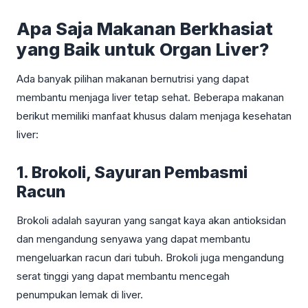
Apa Saja Makanan Berkhasiat
yang Baik untuk Organ Liver?
Ada banyak pilihan makanan bernutrisi yang dapat
membantu menjaga liver tetap sehat. Beberapa makanan
berikut memiliki manfaat khusus dalam menjaga kesehatan
liver:
1. Brokoli, Sayuran Pembasmi
Racun
Brokoli adalah sayuran yang sangat kaya akan antioksidan
dan mengandung senyawa yang dapat membantu
mengeluarkan racun dari tubuh. Brokoli juga mengandung
serat tinggi yang dapat membantu mencegah
penumpukan lemak di liver.