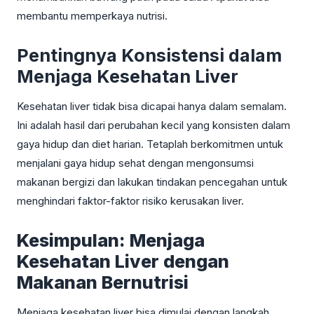
membantu memperkaya nutrisi.
Pentingnya Konsistensi dalam
Menjaga Kesehatan Liver
Kesehatan liver tidak bisa dicapai hanya dalam semalam.
Ini adalah hasil dari perubahan kecil yang konsisten dalam
gaya hidup dan diet harian. Tetaplah berkomitmen untuk
menjalani gaya hidup sehat dengan mengonsumsi
makanan bergizi dan lakukan tindakan pencegahan untuk
menghindari faktor-faktor risiko kerusakan liver.
Kesimpulan: Menjaga
Kesehatan Liver dengan
Makanan Bernutrisi
Menjaga kesehatan liver bisa dimulai dengan langkah