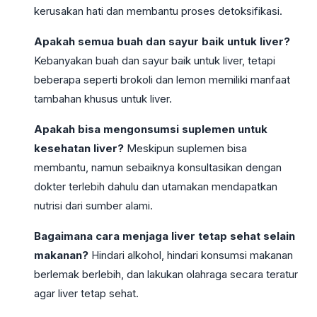
kerusakan hati dan membantu proses detoksifikasi.
Apakah semua buah dan sayur baik untuk liver?
Kebanyakan buah dan sayur baik untuk liver, tetapi
beberapa seperti brokoli dan lemon memiliki manfaat
tambahan khusus untuk liver.
Apakah bisa mengonsumsi suplemen untuk
kesehatan liver?
Meskipun suplemen bisa
membantu, namun sebaiknya konsultasikan dengan
dokter terlebih dahulu dan utamakan mendapatkan
nutrisi dari sumber alami.
Bagaimana cara menjaga liver tetap sehat selain
makanan?
Hindari alkohol, hindari konsumsi makanan
berlemak berlebih, dan lakukan olahraga secara teratur
agar liver tetap sehat.