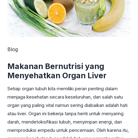
Blog
Makanan Bernutrisi yang
Menyehatkan Organ Liver
Setiap organ tubuh kita memiliki peran penting dalam
menjaga kesehatan secara keseluruhan, dan salah satu
organ yang paling vital namun sering diabaikan adalah hati
atau liver. Organ ini bekerja tanpa henti untuk menyaring
darah, mendetoksifikasi tubuh, menyimpan energi, dan
memproduksi empedu untuk pencernaan. Oleh karena itu,