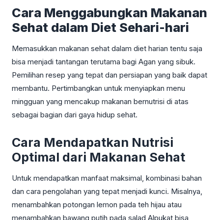
Cara Menggabungkan Makanan
Sehat dalam Diet Sehari-hari
Memasukkan makanan sehat dalam diet harian tentu saja
bisa menjadi tantangan terutama bagi Agan yang sibuk.
Pemilihan resep yang tepat dan persiapan yang baik dapat
membantu. Pertimbangkan untuk menyiapkan menu
mingguan yang mencakup makanan bernutrisi di atas
sebagai bagian dari gaya hidup sehat.
Cara Mendapatkan Nutrisi
Optimal dari Makanan Sehat
Untuk mendapatkan manfaat maksimal, kombinasi bahan
dan cara pengolahan yang tepat menjadi kunci. Misalnya,
menambahkan potongan lemon pada teh hijau atau
menambahkan bawang putih pada salad Alpukat bisa