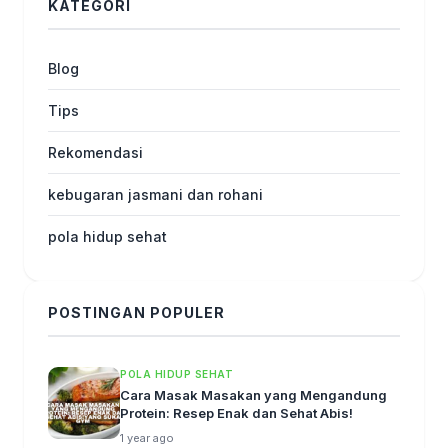
KATEGORI
Blog
Tips
Rekomendasi
kebugaran jasmani dan rohani
pola hidup sehat
POSTINGAN POPULER
POLA HIDUP SEHAT
Cara Masak Masakan yang Mengandung
Protein: Resep Enak dan Sehat Abis!
1 year ago