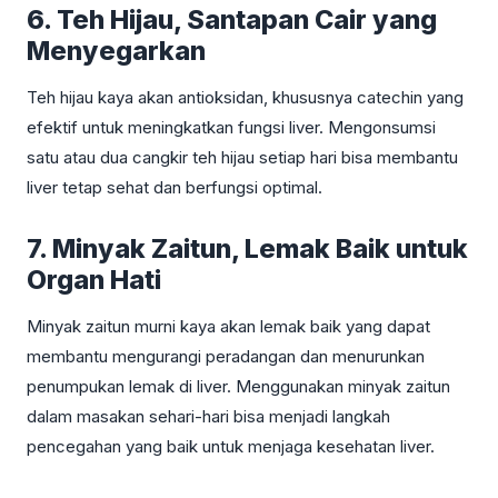
6. Teh Hijau, Santapan Cair yang
Menyegarkan
Teh hijau kaya akan antioksidan, khususnya catechin yang
efektif untuk meningkatkan fungsi liver. Mengonsumsi
satu atau dua cangkir teh hijau setiap hari bisa membantu
liver tetap sehat dan berfungsi optimal.
7. Minyak Zaitun, Lemak Baik untuk
Organ Hati
Minyak zaitun murni kaya akan lemak baik yang dapat
membantu mengurangi peradangan dan menurunkan
penumpukan lemak di liver. Menggunakan minyak zaitun
dalam masakan sehari-hari bisa menjadi langkah
pencegahan yang baik untuk menjaga kesehatan liver.