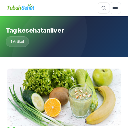
Tag kesehatanliver
1 Artikel