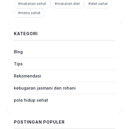
#makanan sehat
#makanan diet
#diet sehat
#menu sehat
KATEGORI
Blog
Tips
Rekomendasi
kebugaran jasmani dan rohani
pola hidup sehat
POSTINGAN POPULER