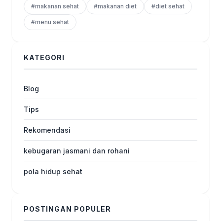
#makanan sehat
#makanan diet
#diet sehat
#menu sehat
KATEGORI
Blog
Tips
Rekomendasi
kebugaran jasmani dan rohani
pola hidup sehat
POSTINGAN POPULER