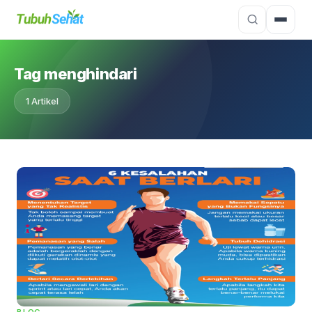
Tag menghindari
1 Artikel